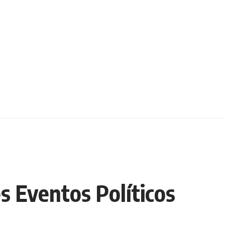
s Eventos Políticos