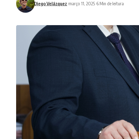
Diego Velázquez
março 11, 2025
6 Min de leitura