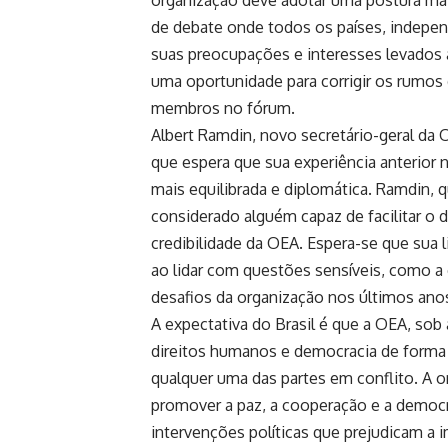
de debate onde todos os países, indepen
suas preocupações e interesses levados 
uma oportunidade para corrigir os rumos 
membros no fórum.
Albert Ramdin, novo secretário-geral da 
que espera que sua experiência anterior
mais equilibrada e diplomática. Ramdin, q
considerado alguém capaz de facilitar o 
credibilidade da OEA. Espera-se que sua 
ao lidar com questões sensíveis, como a
desafios da organização nos últimos ano
A expectativa do Brasil é que a OEA, sob 
direitos humanos e democracia de forma 
qualquer uma das partes em conflito. A o
promover a paz, a cooperação e a democr
intervenções políticas que prejudicam a