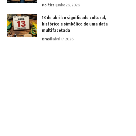
Política
junho 26, 2026
13 de abril: o significado cultural,
histórico e simbólico de uma data
multifacetada
Brasil
abril 17, 2026