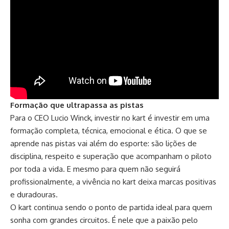
Formação que ultrapassa as pistas
Para o CEO Lucio Winck, investir no kart é investir em uma
formação completa, técnica, emocional e ética. O que se
aprende nas pistas vai além do esporte: são lições de
disciplina, respeito e superação que acompanham o piloto
por toda a vida. E mesmo para quem não seguirá
profissionalmente, a vivência no kart deixa marcas positivas
e duradouras.
O kart continua sendo o ponto de partida ideal para quem
sonha com grandes circuitos. É nele que a paixão pelo