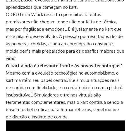
aprendizados que começam no kart.
O CEO Lucio Winck ressalta que muitos talentos
promissores não chegam longe não por falta de técnica,
mas por fragilidade emocional. E é justamente no kart que
esse pilar é desenvolvido. A pressão por resultados desde
as primeiras corridas, aliada ao aprendizado constante,
molda perfis mais preparados para os desafios maiores que
virão.
O kart ainda é relevante frente às novas tecnologias?
Mesmo com a evolução tecnológica no automobilismo, o
kart mantém seu papel central. Ele simula situações reais
de corrida com fidelidade, e o contato direto com a pista é
insubstituível. Simuladores e treinos virtuais são
ferramentas complementares, mas o kart continua sendo a
base mais fiel e eficaz para formar reflexos, sensibilidade
de direção e instinto de corrida.