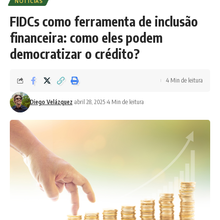
NOTÍCIAS
FIDCs como ferramenta de inclusão
financeira: como eles podem
democratizar o crédito?
4 Min de leitura
Diego Velázquez
abril 28, 2025
4 Min de leitura