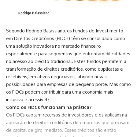
Rodrigo Balassiano
Segundo Rodrigo Balassiano, os Fundos de Investimento
em Direitos Creditórios (FIDCs) têm se consolidado como
uma solução inovadora no mercado financeiro,
especialmente para segmentos que enfrentam dificuldades
no acesso ao crédito tradicional. Estes fundos permitem a
transformação de direitos creditórios, como duplicatas e
recebíveis, em ativos negociáveis, abrindo novas
possibilidades para empresas de pequeno porte. Mas como
os FIDCs podem contribuir para uma economia mais
inclusiva e acessível?
Como os FIDCs funcionam na prática?
Os FIDCs captam recursos de investidores e os aplicam na
aquisição de direitos creditórios de empresas que precisam
de capital de giro imediato. Esses créditos são então