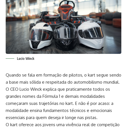
Lucio Winck
Quando se fala em formação de pilotos, o kart segue sendo
a base mais sólida e respeitada do automobilismo mundial.
O CEO Lucio Winck explica que praticamente todos os
grandes nomes da Fórmula 1 e demais modalidades
começaram suas trajetórias no kart. E não é por acaso: a
modalidade ensina fundamentos técnicos e emocionais
essenciais para quem deseja ir longe nas pistas.
O kart oferece aos jovens uma vivência real de competição