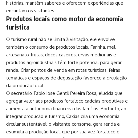
histórias, mantêm saberes e oferecem experiências que
encantam os visitantes.
Produtos locais como motor da economia
turística
O turismo rural não se limita à visitação, ele envolve
também o consumo de produtos locais. Farinha, mel,
artesanato, frutas, doces caseiros, ervas medicinais e
produtos agroindustriais têm forte potencial para gerar
renda. Criar pontos de venda em rotas turísticas, feiras
temáticas e espaços de degustação favorece a circulação
da produção local.
O secretário, Fabio Jose Gentil Pereira Rosa, elucida que
agregar valor aos produtos fortalece cadeias produtivas e
aumenta a autonomia financeira das famílias. Portanto, ao
integrar produção e turismo, Caxias cria uma economia
circular sustentável: o visitante consome, gera renda e
estimula a produção local, que por sua vez fortalece e