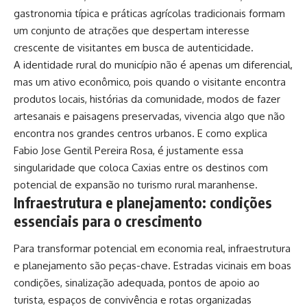
gastronomia típica e práticas agrícolas tradicionais formam
um conjunto de atrações que despertam interesse
crescente de visitantes em busca de autenticidade.
A identidade rural do município não é apenas um diferencial,
mas um ativo econômico, pois quando o visitante encontra
produtos locais, histórias da comunidade, modos de fazer
artesanais e paisagens preservadas, vivencia algo que não
encontra nos grandes centros urbanos. E como explica
Fabio Jose Gentil Pereira Rosa, é justamente essa
singularidade que coloca Caxias entre os destinos com
potencial de expansão no turismo rural maranhense.
Infraestrutura e planejamento: condições
essenciais para o crescimento
Para transformar potencial em economia real, infraestrutura
e planejamento são peças-chave. Estradas vicinais em boas
condições, sinalização adequada, pontos de apoio ao
turista, espaços de convivência e rotas organizadas