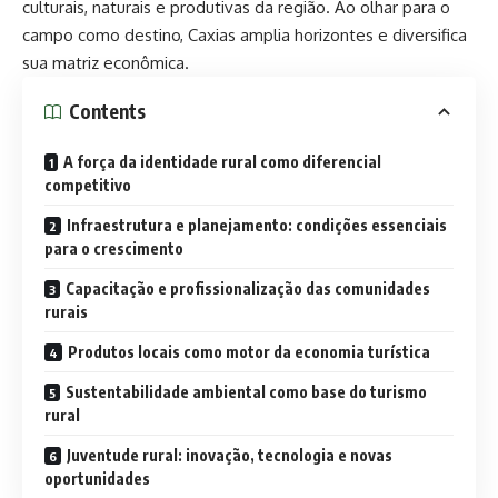
culturais, naturais e produtivas da região. Ao olhar para o
campo como destino, Caxias amplia horizontes e diversifica
sua matriz econômica.
Contents
A força da identidade rural como diferencial
competitivo
Infraestrutura e planejamento: condições essenciais
para o crescimento
Capacitação e profissionalização das comunidades
rurais
Produtos locais como motor da economia turística
Sustentabilidade ambiental como base do turismo
rural
Juventude rural: inovação, tecnologia e novas
oportunidades