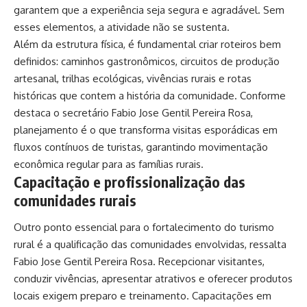
garantem que a experiência seja segura e agradável. Sem
esses elementos, a atividade não se sustenta.
Além da estrutura física, é fundamental criar roteiros bem
definidos: caminhos gastronômicos, circuitos de produção
artesanal, trilhas ecológicas, vivências rurais e rotas
históricas que contem a história da comunidade. Conforme
destaca o secretário Fabio Jose Gentil Pereira Rosa,
planejamento é o que transforma visitas esporádicas em
fluxos contínuos de turistas, garantindo movimentação
econômica regular para as famílias rurais.
Capacitação e profissionalização das
comunidades rurais
Outro ponto essencial para o fortalecimento do turismo
rural é a qualificação das comunidades envolvidas, ressalta
Fabio Jose Gentil Pereira Rosa. Recepcionar visitantes,
conduzir vivências, apresentar atrativos e oferecer produtos
locais exigem preparo e treinamento. Capacitações em