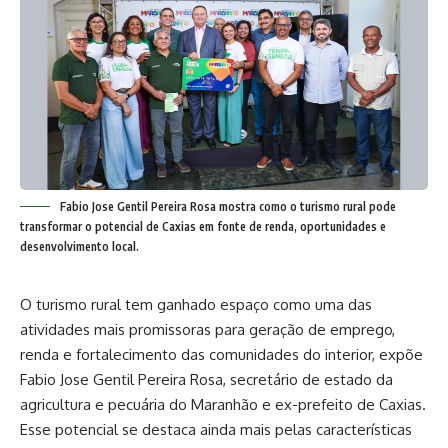
Fabio Jose Gentil Pereira Rosa mostra como o turismo rural pode
transformar o potencial de Caxias em fonte de renda, oportunidades e
desenvolvimento local.
O turismo rural tem ganhado espaço como uma das
atividades mais promissoras para geração de emprego,
renda e fortalecimento das comunidades do interior, expõe
Fabio Jose Gentil Pereira Rosa, secretário de estado da
agricultura e pecuária do Maranhão e ex-prefeito de Caxias.
Esse potencial se destaca ainda mais pelas características