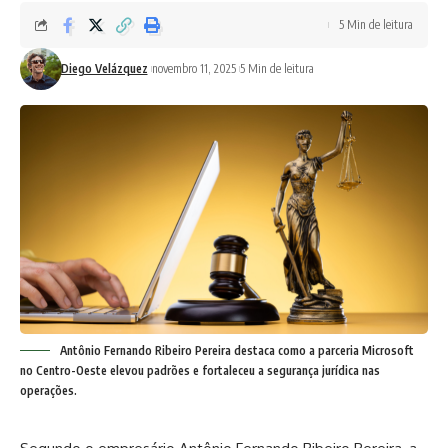
5 Min de leitura
Diego Velázquez
novembro 11, 2025
5 Min de leitura
Antônio Fernando Ribeiro Pereira destaca como a parceria Microsoft
no Centro-Oeste elevou padrões e fortaleceu a segurança jurídica nas
operações.