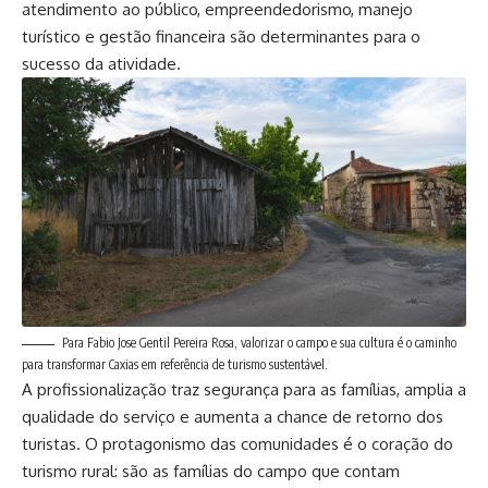
atendimento ao público, empreendedorismo, manejo
turístico e gestão financeira são determinantes para o
sucesso da atividade.
Para Fabio Jose Gentil Pereira Rosa, valorizar o campo e sua cultura é o caminho
para transformar Caxias em referência de turismo sustentável.
A profissionalização traz segurança para as famílias, amplia a
qualidade do serviço e aumenta a chance de retorno dos
turistas. O protagonismo das comunidades é o coração do
turismo rural: são as famílias do campo que contam