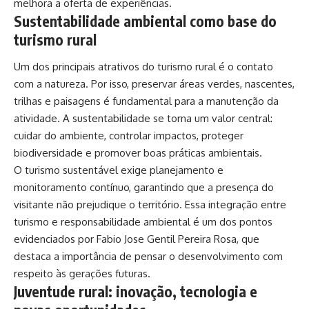
melhora a oferta de experiências.
Sustentabilidade ambiental como base do
turismo rural
Um dos principais atrativos do turismo rural é o contato
com a natureza. Por isso, preservar áreas verdes, nascentes,
trilhas e paisagens é fundamental para a manutenção da
atividade. A sustentabilidade se torna um valor central:
cuidar do ambiente, controlar impactos, proteger
biodiversidade e promover boas práticas ambientais.
O turismo sustentável exige planejamento e
monitoramento contínuo, garantindo que a presença do
visitante não prejudique o território. Essa integração entre
turismo e responsabilidade ambiental é um dos pontos
evidenciados por Fabio Jose Gentil Pereira Rosa, que
destaca a importância de pensar o desenvolvimento com
respeito às gerações futuras.
Juventude rural: inovação, tecnologia e