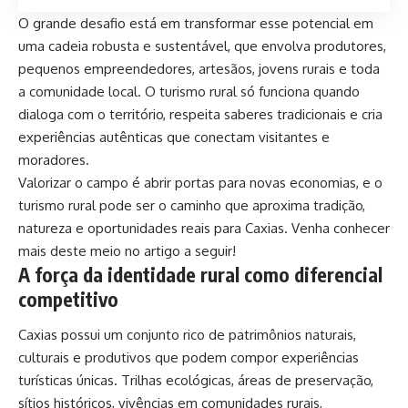
O grande desafio está em transformar esse potencial em
uma cadeia robusta e sustentável, que envolva produtores,
pequenos empreendedores, artesãos, jovens rurais e toda
a comunidade local. O turismo rural só funciona quando
dialoga com o território, respeita saberes tradicionais e cria
experiências autênticas que conectam visitantes e
moradores.
Valorizar o campo é abrir portas para novas economias, e o
turismo rural pode ser o caminho que aproxima tradição,
natureza e oportunidades reais para Caxias. Venha conhecer
mais deste meio no artigo a seguir!
A força da identidade rural como diferencial
competitivo
Caxias possui um conjunto rico de patrimônios naturais,
culturais e produtivos que podem compor experiências
turísticas únicas. Trilhas ecológicas, áreas de preservação,
sítios históricos, vivências em comunidades rurais,