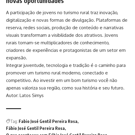
novas oportunidades
A participação de jovens no turismo rural traz inovação,
digitalização e novas formas de divulgação. Plataformas de
reserva, redes sociais, produção de conteúdo e narrativas
visuais transformam a visibilidade dos atrativos. Jovens
rurais tornam-se multiplicadores de conhecimento,
criadores de experiências e protagonistas de um setor em
expansão.
Integrar juventude, tecnologia e tradição é o caminho para
promover um turismo rural moderno, conectado e
competitivo. Ao investir em um bom turismo você não
apenas valoriza sua região, como sua história e seu futuro.
Autor: Latos Simys
Tag:
Fabio José Gentil Pereira Rosa
Fábio José Gentil Pereira Rosa