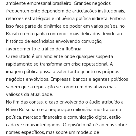
ambiente empresarial brasileiro. Grandes negócios
frequentemente dependem de articulações institucionais,
relações estratégicas e influência política indireta. Embora
isso faça parte da dinâmica de poder em vários países, no
Brasil o tema ganha contornos mais delicados devido ao
histórico de escândalos envolvendo corrupção,
favorecimento e tráfico de influência.
O resultado é um ambiente onde qualquer suspeita
rapidamente se transforma em crise reputacional. A
imagem pública passa a valer tanto quanto os próprios
negócios envolvidos. Empresas, bancos e agentes políticos
sabem que a reputação se tornou um dos ativos mais
valiosos da atualidade.
No fim das contas, o caso envolvendo o áudio atribuído a
Flávio Bolsonaro e a negociação milionária mostra como
política, mercado financeiro e comunicação digital estão
cada vez mais interligados. O episódio não é apenas sobre
nomes específicos, mas sobre um modelo de