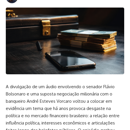
A divulgação de um áudio envolvendo o senador Flávio
Bolsonaro e uma suposta negociação milionária com o
banqueiro André Esteves Vorcaro voltou a colocar em
evidência um tema que há anos provoca desgaste na
política e no mercado financeiro brasileiro: a relação entre
influência política, interesses econômicos e articulações