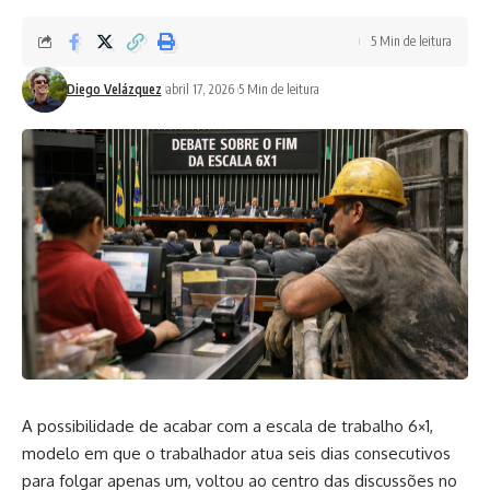
5 Min de leitura
Diego Velázquez
abril 17, 2026
5 Min de leitura
A possibilidade de acabar com a escala de trabalho 6×1,
modelo em que o trabalhador atua seis dias consecutivos
para folgar apenas um, voltou ao centro das discussões no