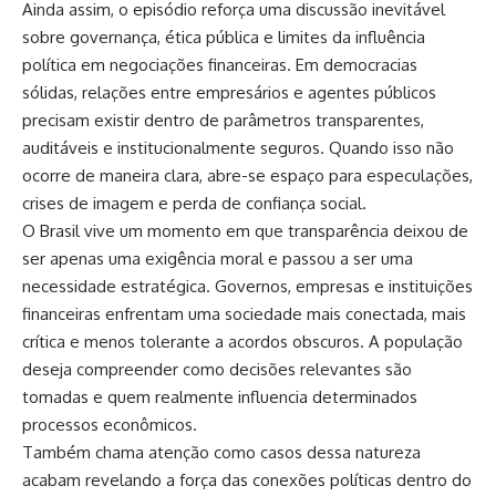
Ainda assim, o episódio reforça uma discussão inevitável
sobre governança, ética pública e limites da influência
política em negociações financeiras. Em democracias
sólidas, relações entre empresários e agentes públicos
precisam existir dentro de parâmetros transparentes,
auditáveis e institucionalmente seguros. Quando isso não
ocorre de maneira clara, abre-se espaço para especulações,
crises de imagem e perda de confiança social.
O Brasil vive um momento em que transparência deixou de
ser apenas uma exigência moral e passou a ser uma
necessidade estratégica. Governos, empresas e instituições
financeiras enfrentam uma sociedade mais conectada, mais
crítica e menos tolerante a acordos obscuros. A população
deseja compreender como decisões relevantes são
tomadas e quem realmente influencia determinados
processos econômicos.
Também chama atenção como casos dessa natureza
acabam revelando a força das conexões políticas dentro do