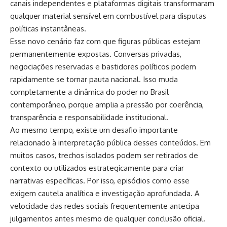
canais independentes e plataformas digitais transformaram
qualquer material sensível em combustível para disputas
políticas instantâneas.
Esse novo cenário faz com que figuras públicas estejam
permanentemente expostas. Conversas privadas,
negociações reservadas e bastidores políticos podem
rapidamente se tornar pauta nacional. Isso muda
completamente a dinâmica do poder no Brasil
contemporâneo, porque amplia a pressão por coerência,
transparência e responsabilidade institucional.
Ao mesmo tempo, existe um desafio importante
relacionado à interpretação pública desses conteúdos. Em
muitos casos, trechos isolados podem ser retirados de
contexto ou utilizados estrategicamente para criar
narrativas específicas. Por isso, episódios como esse
exigem cautela analítica e investigação aprofundada. A
velocidade das redes sociais frequentemente antecipa
julgamentos antes mesmo de qualquer conclusão oficial.