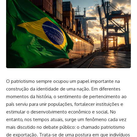
O patriotismo sempre ocupou um papel importante na
construção da identidade de uma nação. Em diferentes
momentos da história, o sentimento de pertencimento ao
país serviu para unir populações, fortalecer instituições e
estimular o desenvolvimento econômico e social. No
entanto, nos tempos atuais, surge um fenômeno cada vez
mais discutido no debate público: o chamado patriotismo
de exportação. Trata-se de uma postura em que indivíduos