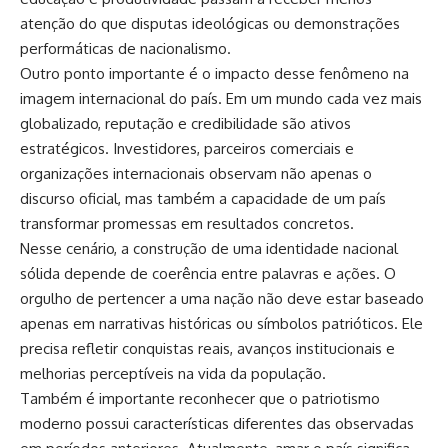
atenção do que disputas ideológicas ou demonstrações
performáticas de nacionalismo.
Outro ponto importante é o impacto desse fenômeno na
imagem internacional do país. Em um mundo cada vez mais
globalizado, reputação e credibilidade são ativos
estratégicos. Investidores, parceiros comerciais e
organizações internacionais observam não apenas o
discurso oficial, mas também a capacidade de um país
transformar promessas em resultados concretos.
Nesse cenário, a construção de uma identidade nacional
sólida depende de coerência entre palavras e ações. O
orgulho de pertencer a uma nação não deve estar baseado
apenas em narrativas históricas ou símbolos patrióticos. Ele
precisa refletir conquistas reais, avanços institucionais e
melhorias perceptíveis na vida da população.
Também é importante reconhecer que o patriotismo
moderno possui características diferentes das observadas