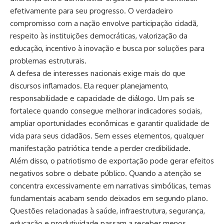
efetivamente para seu progresso. O verdadeiro
compromisso com a nação envolve participação cidadã,
respeito às instituições democráticas, valorização da
educação, incentivo à inovação e busca por soluções para
problemas estruturais.
A defesa de interesses nacionais exige mais do que
discursos inflamados. Ela requer planejamento,
responsabilidade e capacidade de diálogo. Um país se
fortalece quando consegue melhorar indicadores sociais,
ampliar oportunidades econômicas e garantir qualidade de
vida para seus cidadãos. Sem esses elementos, qualquer
manifestação patriótica tende a perder credibilidade.
Além disso, o patriotismo de exportação pode gerar efeitos
negativos sobre o debate público. Quando a atenção se
concentra excessivamente em narrativas simbólicas, temas
fundamentais acabam sendo deixados em segundo plano.
Questões relacionadas à saúde, infraestrutura, segurança,
educação e produtividade passam a receber menos