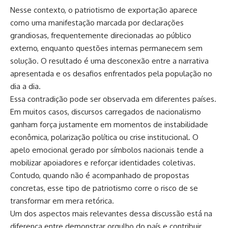
Nesse contexto, o patriotismo de exportação aparece
como uma manifestação marcada por declarações
grandiosas, frequentemente direcionadas ao público
externo, enquanto questões internas permanecem sem
solução. O resultado é uma desconexão entre a narrativa
apresentada e os desafios enfrentados pela população no
dia a dia.
Essa contradição pode ser observada em diferentes países.
Em muitos casos, discursos carregados de nacionalismo
ganham força justamente em momentos de instabilidade
econômica, polarização política ou crise institucional. O
apelo emocional gerado por símbolos nacionais tende a
mobilizar apoiadores e reforçar identidades coletivas.
Contudo, quando não é acompanhado de propostas
concretas, esse tipo de patriotismo corre o risco de se
transformar em mera retórica.
Um dos aspectos mais relevantes dessa discussão está na
diferença entre demonstrar orgulho do país e contribuir