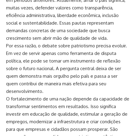
em períodos anteriores. Atualmente, amar o país significa,
muitas vezes, defender valores como transparência,
eficiência administrativa, liberdade econômica, inclusão
social e sustentabilidade. Essas pautas representam
demandas concretas de uma sociedade que busca
crescimento sem abrir mão de qualidade de vida.
Por essa razão, o debate sobre patriotismo precisa evoluir.
Em vez de servir apenas como ferramenta de disputa
política, ele pode se tornar um instrumento de reflexão
sobre o futuro nacional. A pergunta central deixa de ser
quem demonstra mais orgulho pelo país e passa a ser
quem contribui de maneira mais efetiva para seu
desenvolvimento.
O fortalecimento de uma nação depende da capacidade de
transformar sentimentos em resultados. Isso significa
investir em educação de qualidade, estimular a geração de
empregos, modernizar a infraestrutura e criar condições
para que empresas e cidadãos possam prosperar. São