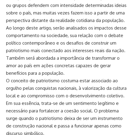
ou grupos defendem com intensidade determinadas ideias
sobre o país, mas muitas vezes fazem isso a partir de uma
perspectiva distante da realidade cotidiana da população.
Ao longo deste artigo, serão analisados os impactos desse
comportamento na sociedade, sua relação com o debate
político contemporâneo e os desafios de construir um
patriotismo mais conectado aos interesses reais da nação.
Também será abordada a importância de transformar o
amor ao país em ações concretas capazes de gerar
benefícios para a população.
O conceito de patriotismo costuma estar associado ao
orgulho pelas conquistas nacionais, à valorização da cultura
local e ao compromisso com o desenvolvimento coletivo.
Em sua essência, trata-se de um sentimento legítimo e
necessário para fortalecer a coesão social. O problema
surge quando o patriotismo deixa de ser um instrumento
de construção nacional e passa a funcionar apenas como
discurso simbólico.