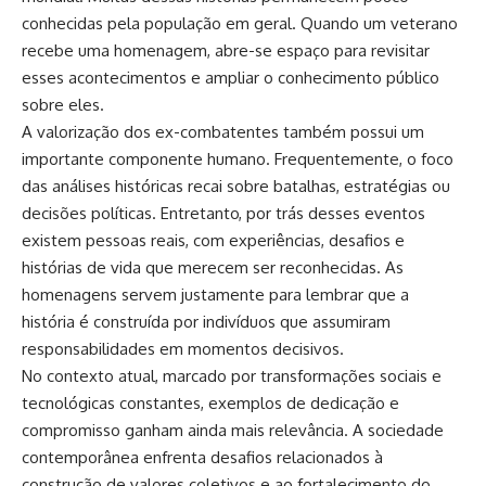
conhecidas pela população em geral. Quando um veterano
recebe uma homenagem, abre-se espaço para revisitar
esses acontecimentos e ampliar o conhecimento público
sobre eles.
A valorização dos ex-combatentes também possui um
importante componente humano. Frequentemente, o foco
das análises históricas recai sobre batalhas, estratégias ou
decisões políticas. Entretanto, por trás desses eventos
existem pessoas reais, com experiências, desafios e
histórias de vida que merecem ser reconhecidas. As
homenagens servem justamente para lembrar que a
história é construída por indivíduos que assumiram
responsabilidades em momentos decisivos.
No contexto atual, marcado por transformações sociais e
tecnológicas constantes, exemplos de dedicação e
compromisso ganham ainda mais relevância. A sociedade
contemporânea enfrenta desafios relacionados à
construção de valores coletivos e ao fortalecimento do