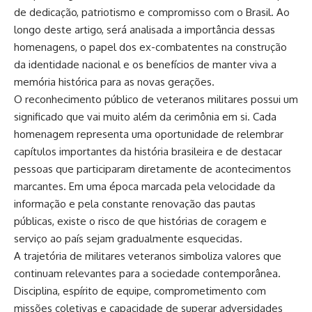
de dedicação, patriotismo e compromisso com o Brasil. Ao
longo deste artigo, será analisada a importância dessas
homenagens, o papel dos ex-combatentes na construção
da identidade nacional e os benefícios de manter viva a
memória histórica para as novas gerações.
O reconhecimento público de veteranos militares possui um
significado que vai muito além da cerimônia em si. Cada
homenagem representa uma oportunidade de relembrar
capítulos importantes da história brasileira e de destacar
pessoas que participaram diretamente de acontecimentos
marcantes. Em uma época marcada pela velocidade da
informação e pela constante renovação das pautas
públicas, existe o risco de que histórias de coragem e
serviço ao país sejam gradualmente esquecidas.
A trajetória de militares veteranos simboliza valores que
continuam relevantes para a sociedade contemporânea.
Disciplina, espírito de equipe, comprometimento com
missões coletivas e capacidade de superar adversidades