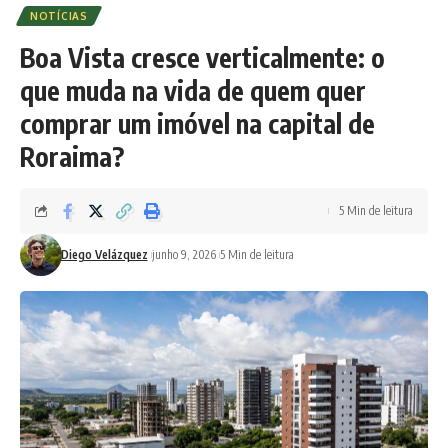
NOTÍCIAS
Boa Vista cresce verticalmente: o
que muda na vida de quem quer
comprar um imóvel na capital de
Roraima?
5 Min de leitura
Diego Velázquez
junho 9, 2026
5 Min de leitura