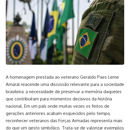
A homenagem prestada ao veterano Geraldo Paes Leme
Amaral reacende uma discussão relevante para a sociedade
brasileira: a necessidade de preservar a memória daqueles
que contribuíram para momentos decisivos da história
nacional. Em um país onde muitas vezes os feitos de
gerações anteriores acabam esquecidos pelo tempo,
reconhecer veteranos das Forças Armadas representa mais
do que um gesto simbólico. Trata-se de valorizar exemplos