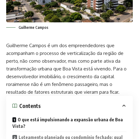
Guilherme Campos
Guilherme Campos é um dos empreendedores que
acompanham o processo de verticalização da região de
perto, não como observador, mas como parte ativa da
transformação urbana que Boa Vista está vivendo. Para o
desenvolvedor imobiliário, o crescimento da capital
roraimense não é um fenômeno passageiro, mas o
resultado de fatores estruturais que vieram para ficar.
Contents
O que está impulsionando a expansão urbana de Boa
Vista?
Loteamento planejado ou condomínio fechado: qual