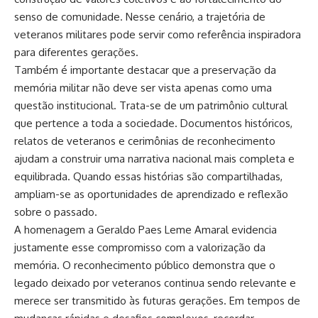
senso de comunidade. Nesse cenário, a trajetória de
veteranos militares pode servir como referência inspiradora
para diferentes gerações.
Também é importante destacar que a preservação da
memória militar não deve ser vista apenas como uma
questão institucional. Trata-se de um patrimônio cultural
que pertence a toda a sociedade. Documentos históricos,
relatos de veteranos e cerimônias de reconhecimento
ajudam a construir uma narrativa nacional mais completa e
equilibrada. Quando essas histórias são compartilhadas,
ampliam-se as oportunidades de aprendizado e reflexão
sobre o passado.
A homenagem a Geraldo Paes Leme Amaral evidencia
justamente esse compromisso com a valorização da
memória. O reconhecimento público demonstra que o
legado deixado por veteranos continua sendo relevante e
merece ser transmitido às futuras gerações. Em tempos de