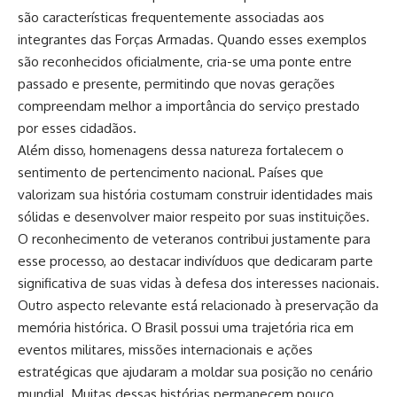
são características frequentemente associadas aos
integrantes das Forças Armadas. Quando esses exemplos
são reconhecidos oficialmente, cria-se uma ponte entre
passado e presente, permitindo que novas gerações
compreendam melhor a importância do serviço prestado
por esses cidadãos.
Além disso, homenagens dessa natureza fortalecem o
sentimento de pertencimento nacional. Países que
valorizam sua história costumam construir identidades mais
sólidas e desenvolver maior respeito por suas instituições.
O reconhecimento de veteranos contribui justamente para
esse processo, ao destacar indivíduos que dedicaram parte
significativa de suas vidas à defesa dos interesses nacionais.
Outro aspecto relevante está relacionado à preservação da
memória histórica. O Brasil possui uma trajetória rica em
eventos militares, missões internacionais e ações
estratégicas que ajudaram a moldar sua posição no cenário
mundial. Muitas dessas histórias permanecem pouco