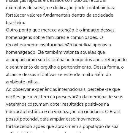
mudanças rápidas e desafios complexos, recordar
exemplos de serviço e dedicação pode contribuir para
fortalecer valores fundamentais dentro da sociedade
brasileira.
Outro ponto que merece atenção é o impacto dessas
homenagens sobre familiares e comunidades. O
reconhecimento institucional não beneficia apenas o
homenageado. Ele também valoriza aqueles que
acompanharam sua trajetória ao longo dos anos, reforçando
o sentimento de orgulho e pertencimento. Dessa forma, o
alcance dessas iniciativas se estende muito além do
ambiente militar.
Ao observar experiências internacionais, percebe-se que
nações que investem na preservação da memória de seus
veteranos costumam obter resultados positivos na
educação histórica e na valorização da cidadania. O Brasil
possui potencial para ampliar esse movimento,
fortalecendo ações que aproximem a população de sua