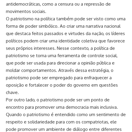
antidemocráticas, como a censura ou a repressão de
movimentos sociais.
O patriotismo na política também pode ser visto como uma
forma de poder simbólico. Ao criar uma narrativa nacional
que destaca feitos passados e virtudes da nação, os líderes
políticos podem criar uma identidade coletiva que favorece
seus próprios interesses. Nesse contexto, a política de
patriotismo se torna uma ferramenta de controle social,
que pode ser usada para direcionar a opinião pública e
moldar comportamentos. Através dessa estratégia, o
patriotismo pode ser empregado para enfraquecer a
oposição e fortalecer o poder do governo em questões
chave.
Por outro lado, o patriotismo pode ser um ponto de
encontro para promover uma democracia mais inclusiva.
Quando o patriotismo é entendido como um sentimento de
respeito e solidariedade para com os compatriotas, ele
pode promover um ambiente de diálogo entre diferentes