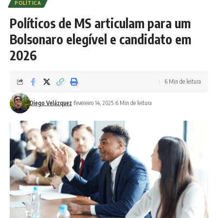
POLÍTICA
Políticos de MS articulam para um
Bolsonaro elegível e candidato em
2026
6 Min de leitura
Diego Velázquez
fevereiro 14, 2025
6 Min de leitura