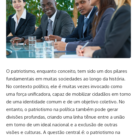
O patriotismo, enquanto conceito, tem sido um dos pilares
fundamentais em muitas sociedades ao longo da história.
No contexto político, ele é muitas vezes invocado como
uma força unificadora, capaz de mobilizar cidadãos em torno
de uma identidade comum e de um objetivo coletivo. No
entanto, o patriotismo na política também pode gerar
divisões profundas, criando uma linha tênue entre a união
em torno de um ideal nacional e a exclusão de outras
visões e culturas. A questão central é: o patriotismo na