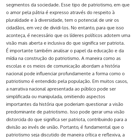
segmentos da sociedade. Esse tipo de patriotismo, em que
o amor pela pátria é expresso através do respeito à
pluralidade e à diversidade, tem o potencial de unir os
cidadãos, em vez de dividi-los. No entanto, para que isso
aconteça, é necessário que os líderes políticos adotem uma
visão mais aberta e inclusiva do que significa ser patriota.
É importante também analisar o papel da educação e da
mídia na construção do patriotismo. A maneira como as
escolas e os meios de comunicação abordam a história
nacional pode influenciar profundamente a forma como o
patriotismo é entendido pela população. Em muitos casos,
a narrativa nacional apresentada ao público pode ser
simplificada ou manipulada, omitiendo aspectos
importantes da história que poderiam questionar a visão
predominante de patriotismo. Isso pode gerar uma visão
distorcida do que significa ser patriota, contribuindo para a
divisão ao invés de união. Portanto, é fundamental que o
patriotismo seja discutido de maneira crítica e reflexiva, a