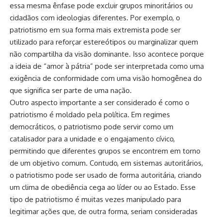
essa mesma ênfase pode excluir grupos minoritários ou
cidadãos com ideologias diferentes. Por exemplo, o
patriotismo em sua forma mais extremista pode ser
utilizado para reforçar estereótipos ou marginalizar quem
não compartilha da visão dominante. Isso acontece porque
a ideia de “amor à pátria” pode ser interpretada como uma
exigência de conformidade com uma visão homogênea do
que significa ser parte de uma nação.
Outro aspecto importante a ser considerado é como o
patriotismo é moldado pela política. Em regimes
democráticos, o patriotismo pode servir como um
catalisador para a unidade e o engajamento cívico,
permitindo que diferentes grupos se encontrem em torno
de um objetivo comum. Contudo, em sistemas autoritários,
o patriotismo pode ser usado de forma autoritária, criando
um clima de obediência cega ao líder ou ao Estado. Esse
tipo de patriotismo é muitas vezes manipulado para
legitimar ações que, de outra forma, seriam consideradas