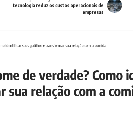
tecnologia reduz os custos operacionais de
empresas
 identificar seus gatilhos e transformar sua relação com a comida
me de verdade? Como id
ar sua relação com a com