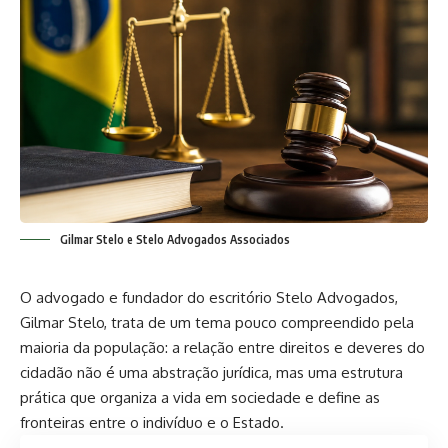
Gilmar Stelo e Stelo Advogados Associados
O advogado e fundador do escritório Stelo Advogados,
Gilmar Stelo, trata de um tema pouco compreendido pela
maioria da população: a relação entre direitos e deveres do
cidadão não é uma abstração jurídica, mas uma estrutura
prática que organiza a vida em sociedade e define as
fronteiras entre o indivíduo e o Estado.