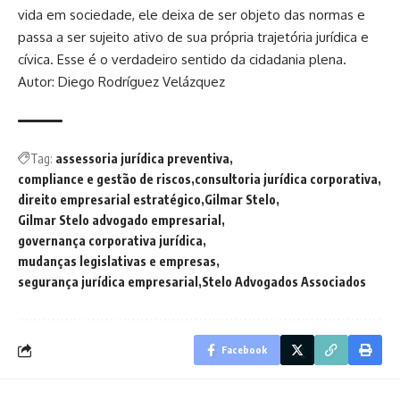
vida em sociedade, ele deixa de ser objeto das normas e
passa a ser sujeito ativo de sua própria trajetória jurídica e
cívica. Esse é o verdadeiro sentido da cidadania plena.
Autor: Diego Rodríguez Velázquez
Tag:
assessoria jurídica preventiva
compliance e gestão de riscos
consultoria jurídica corporativa
direito empresarial estratégico
Gilmar Stelo
Gilmar Stelo advogado empresarial
governança corporativa jurídica
mudanças legislativas e empresas
segurança jurídica empresarial
Stelo Advogados Associados
Facebook