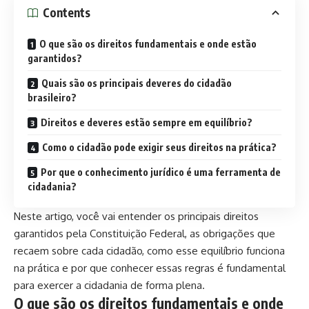
Contents
O que são os direitos fundamentais e onde estão
garantidos?
Quais são os principais deveres do cidadão
brasileiro?
Direitos e deveres estão sempre em equilíbrio?
Como o cidadão pode exigir seus direitos na prática?
Por que o conhecimento jurídico é uma ferramenta de
cidadania?
Neste artigo, você vai entender os principais direitos
garantidos pela Constituição Federal, as obrigações que
recaem sobre cada cidadão, como esse equilíbrio funciona
na prática e por que conhecer essas regras é fundamental
para exercer a cidadania de forma plena.
O que são os direitos fundamentais e onde