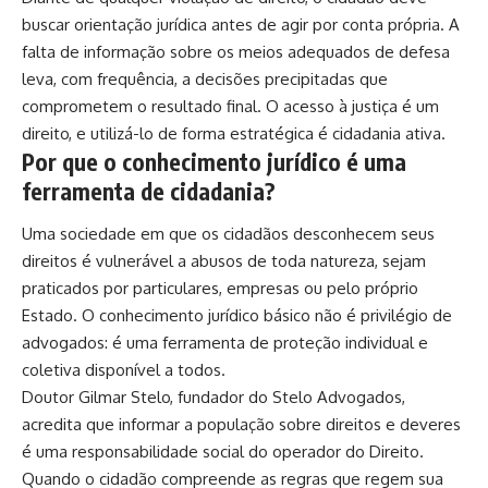
buscar orientação jurídica antes de agir por conta própria. A
falta de informação sobre os meios adequados de defesa
leva, com frequência, a decisões precipitadas que
comprometem o resultado final. O acesso à justiça é um
direito, e utilizá-lo de forma estratégica é cidadania ativa.
Por que o conhecimento jurídico é uma
ferramenta de cidadania?
Uma sociedade em que os cidadãos desconhecem seus
direitos é vulnerável a abusos de toda natureza, sejam
praticados por particulares, empresas ou pelo próprio
Estado. O conhecimento jurídico básico não é privilégio de
advogados: é uma ferramenta de proteção individual e
coletiva disponível a todos.
Doutor Gilmar Stelo, fundador do Stelo Advogados,
acredita que informar a população sobre direitos e deveres
é uma responsabilidade social do operador do Direito.
Quando o cidadão compreende as regras que regem sua