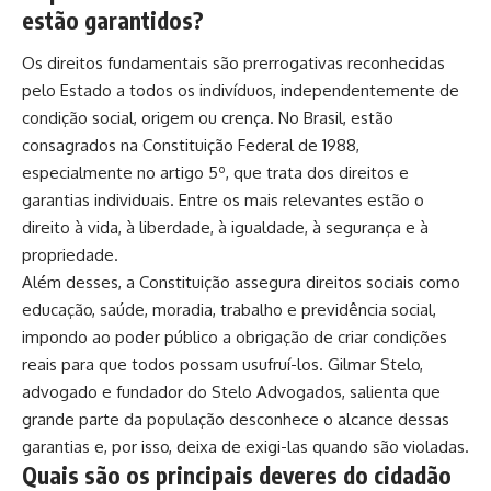
estão garantidos?
Os direitos fundamentais são prerrogativas reconhecidas
pelo Estado a todos os indivíduos, independentemente de
condição social, origem ou crença. No Brasil, estão
consagrados na Constituição Federal de 1988,
especialmente no artigo 5º, que trata dos direitos e
garantias individuais. Entre os mais relevantes estão o
direito à vida, à liberdade, à igualdade, à segurança e à
propriedade.
Além desses, a Constituição assegura direitos sociais como
educação, saúde, moradia, trabalho e previdência social,
impondo ao poder público a obrigação de criar condições
reais para que todos possam usufruí-los. Gilmar Stelo,
advogado e fundador do Stelo Advogados, salienta que
grande parte da população desconhece o alcance dessas
garantias e, por isso, deixa de exigi-las quando são violadas.
Quais são os principais deveres do cidadão