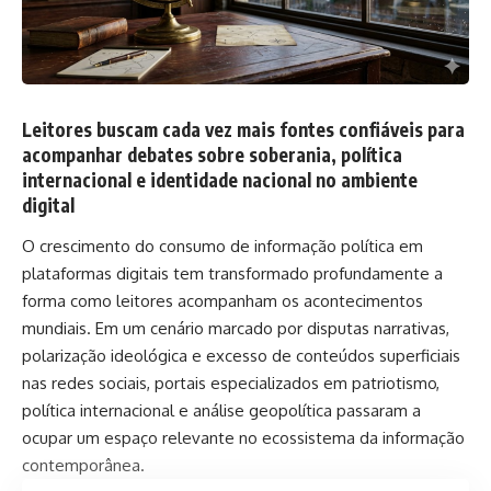
Leitores buscam cada vez mais fontes confiáveis para
acompanhar debates sobre soberania, política
internacional e identidade nacional no ambiente
digital
O crescimento do consumo de informação política em
plataformas digitais tem transformado profundamente a
forma como leitores acompanham os acontecimentos
mundiais. Em um cenário marcado por disputas narrativas,
polarização ideológica e excesso de conteúdos superficiais
nas redes sociais, portais especializados em patriotismo,
política internacional e análise geopolítica passaram a
ocupar um espaço relevante no ecossistema da informação
contemporânea.