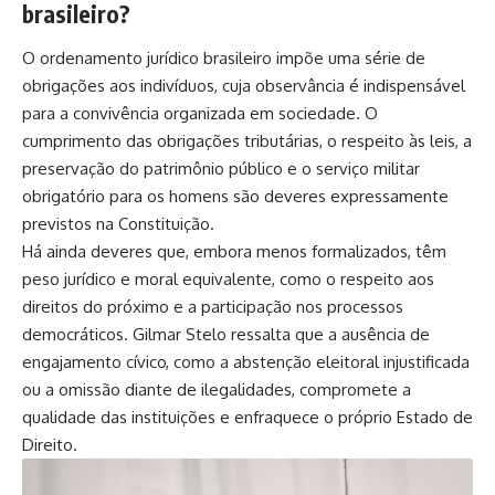
brasileiro?
O ordenamento jurídico brasileiro impõe uma série de
obrigações aos indivíduos, cuja observância é indispensável
para a convivência organizada em sociedade. O
cumprimento das obrigações tributárias, o respeito às leis, a
preservação do patrimônio público e o serviço militar
obrigatório para os homens são deveres expressamente
previstos na Constituição.
Há ainda deveres que, embora menos formalizados, têm
peso jurídico e moral equivalente, como o respeito aos
direitos do próximo e a participação nos processos
democráticos. Gilmar Stelo ressalta que a ausência de
engajamento cívico, como a abstenção eleitoral injustificada
ou a omissão diante de ilegalidades, compromete a
qualidade das instituições e enfraquece o próprio Estado de
Direito.