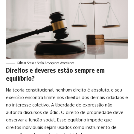
Gilmar Stelo e Stelo Advogados Associados
Direitos e deveres estão sempre em
equilíbrio?
Na teoria constitucional, nenhum direito é absoluto, e seu
exercício encontra limite nos direitos dos demais cidadãos e
no interesse coletivo. A liberdade de expressão não
autoriza discursos de ódio. O direito de propriedade deve
observar a função social. Esse equilíbrio impede que
direitos individuais sejam usados como instrumento de