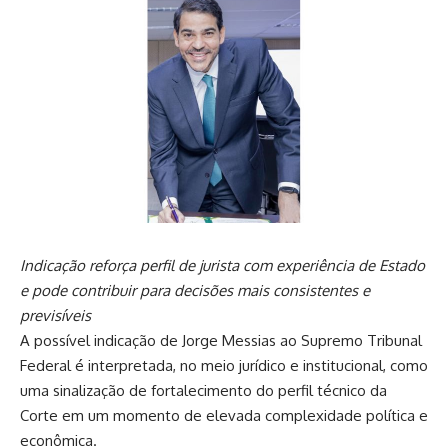
Indicação reforça perfil de jurista com experiência de Estado
e pode contribuir para decisões mais consistentes e
previsíveis
A possível indicação de Jorge Messias ao Supremo Tribunal
Federal é interpretada, no meio jurídico e institucional, como
uma sinalização de fortalecimento do perfil técnico da
Corte em um momento de elevada complexidade política e
econômica.