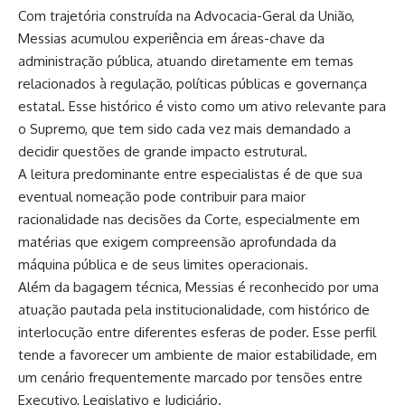
Com trajetória construída na Advocacia-Geral da União,
Messias acumulou experiência em áreas-chave da
administração pública, atuando diretamente em temas
relacionados à regulação, políticas públicas e governança
estatal. Esse histórico é visto como um ativo relevante para
o Supremo, que tem sido cada vez mais demandado a
decidir questões de grande impacto estrutural.
A leitura predominante entre especialistas é de que sua
eventual nomeação pode contribuir para maior
racionalidade nas decisões da Corte, especialmente em
matérias que exigem compreensão aprofundada da
máquina pública e de seus limites operacionais.
Além da bagagem técnica, Messias é reconhecido por uma
atuação pautada pela institucionalidade, com histórico de
interlocução entre diferentes esferas de poder. Esse perfil
tende a favorecer um ambiente de maior estabilidade, em
um cenário frequentemente marcado por tensões entre
Executivo, Legislativo e Judiciário.