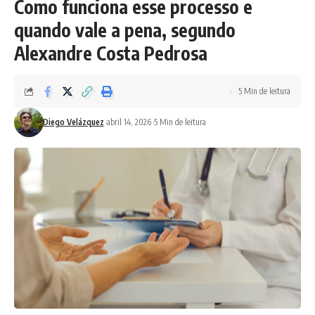
Como funciona esse processo e
quando vale a pena, segundo
Alexandre Costa Pedrosa
5 Min de leitura
Diego Velázquez
abril 14, 2026
5 Min de leitura