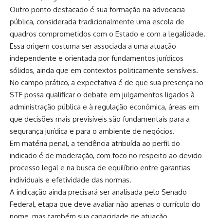
Outro ponto destacado é sua formação na advocacia
pública, considerada tradicionalmente uma escola de
quadros comprometidos com o Estado e com a legalidade.
Essa origem costuma ser associada a uma atuação
independente e orientada por fundamentos jurídicos
sólidos, ainda que em contextos politicamente sensíveis.
No campo prático, a expectativa é de que sua presença no
STF possa qualificar o debate em julgamentos ligados à
administração pública e à regulação econômica, áreas em
que decisões mais previsíveis são fundamentais para a
segurança jurídica e para o ambiente de negócios.
Em matéria penal, a tendência atribuída ao perfil do
indicado é de moderação, com foco no respeito ao devido
processo legal e na busca de equilíbrio entre garantias
individuais e efetividade das normas.
A indicação ainda precisará ser analisada pelo Senado
Federal, etapa que deve avaliar não apenas o currículo do
nome, mas também sua capacidade de atuação