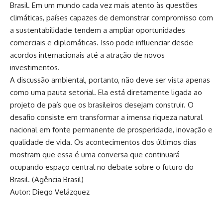
Brasil. Em um mundo cada vez mais atento às questões
climáticas, países capazes de demonstrar compromisso com
a sustentabilidade tendem a ampliar oportunidades
comerciais e diplomáticas. Isso pode influenciar desde
acordos internacionais até a atração de novos
investimentos.
A discussão ambiental, portanto, não deve ser vista apenas
como uma pauta setorial. Ela está diretamente ligada ao
projeto de país que os brasileiros desejam construir. O
desafio consiste em transformar a imensa riqueza natural
nacional em fonte permanente de prosperidade, inovação e
qualidade de vida. Os acontecimentos dos últimos dias
mostram que essa é uma conversa que continuará
ocupando espaço central no debate sobre o futuro do
Brasil. (
Agência Brasil
)
Autor: Diego Velázquez