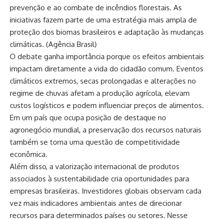
prevenção e ao combate de incêndios florestais. As
iniciativas fazem parte de uma estratégia mais ampla de
proteção dos biomas brasileiros e adaptação às mudanças
climáticas. (
Agência Brasil
)
O debate ganha importância porque os efeitos ambientais
impactam diretamente a vida do cidadão comum. Eventos
climáticos extremos, secas prolongadas e alterações no
regime de chuvas afetam a produção agrícola, elevam
custos logísticos e podem influenciar preços de alimentos.
Em um país que ocupa posição de destaque no
agronegócio mundial, a preservação dos recursos naturais
também se torna uma questão de competitividade
econômica.
Além disso, a valorização internacional de produtos
associados à sustentabilidade cria oportunidades para
empresas brasileiras. Investidores globais observam cada
vez mais indicadores ambientais antes de direcionar
recursos para determinados países ou setores. Nesse