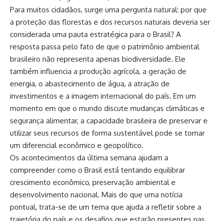
Para muitos cidadãos, surge uma pergunta natural: por que
a proteção das florestas e dos recursos naturais deveria ser
considerada uma pauta estratégica para o Brasil? A
resposta passa pelo fato de que o patrimônio ambiental
brasileiro não representa apenas biodiversidade. Ele
também influencia a produção agrícola, a geração de
energia, o abastecimento de água, a atração de
investimentos e a imagem internacional do país. Em um
momento em que o mundo discute mudanças climáticas e
segurança alimentar, a capacidade brasileira de preservar e
utilizar seus recursos de forma sustentável pode se tornar
um diferencial econômico e geopolítico.
Os acontecimentos da última semana ajudam a
compreender como o Brasil está tentando equilibrar
crescimento econômico, preservação ambiental e
desenvolvimento nacional. Mais do que uma notícia
pontual, trata-se de um tema que ajuda a refletir sobre a
trajetória do país e os desafios que estarão presentes nas