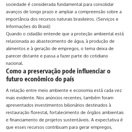
sociedade é considerada fundamental para consolidar
avanços de longo prazo e ampliar a compreensão sobre a
importância dos recursos naturais brasileiros. (
Serviços e
Informações do Brasil
)
Quando o cidadão entende que a proteção ambiental está
relacionada ao abastecimento de água, à produção de
alimentos e à geração de empregos, o tema deixa de
parecer distante e passa a fazer parte do cotidiano
nacional.
Como a preservação pode influenciar o
futuro econômico do país
A relação entre meio ambiente e economia está cada vez
mais evidente. Nos anúncios recentes, também foram
apresentados investimentos bilionários destinados à
restauração florestal, fortalecimento de órgãos ambientais
e financiamento de projetos sustentáveis. A expectativa é
que esses recursos contribuam para gerar empregos,