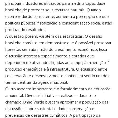
principais indicadores utilizados para medir a capacidade
brasileira de proteger seus recursos naturais. Quando
ocorre redução consistente, aumenta a percepção de que
políticas públicas, fiscalização e conscientização social estão
produzindo resultados.
A questão, porém, vai além das estatísticas. O desafio
brasileiro consiste em demonstrar que é possível preservar
florestas sem abrir mão do crescimento econômico. Essa
discussão interessa especialmente a estados que
dependem de atividades ligadas ao campo, à mineração, à
produção energética e à infraestrutura. O equilíbrio entre
conservação e desenvolvimento continuará sendo um dos
temas centrais da agenda nacional.
Outro aspecto importante é o fortalecimento da educação
ambiental. Diversas iniciativas realizadas durante o
chamado Junho Verde buscam aproximar a população das
discussões sobre sustentabilidade, conservação e
prevenção de desastres climáticos. A participação da