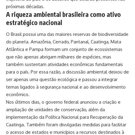
próximas décadas.
A riqueza ambiental brasileira como ativo
estratégico nacional
O Brasil possui uma das maiores reservas de biodiversidade
do planeta. Amazônia, Cerrado, Pantanal, Caatinga, Mata
Atlântica e Pampa formam um conjunto de ecossistemas
que não apenas abrigam milhares de espécies, mas
também sustentam atividades econômicas fundamentais
para o país. Por essa razão, a discussão ambiental deixou de
ser apenas uma questão ecológica e passou a integrar
temas ligados à segurança nacional e ao desenvolvimento
econômico.
Nos últimos dias, o governo federal anunciou a criação e
ampliação de unidades de conservação, além da
implementação da Política Nacional para Recuperação da
Caatinga. Também foram divulgadas medidas para facilitar
o acesso de estados e municípios a recursos destinados à