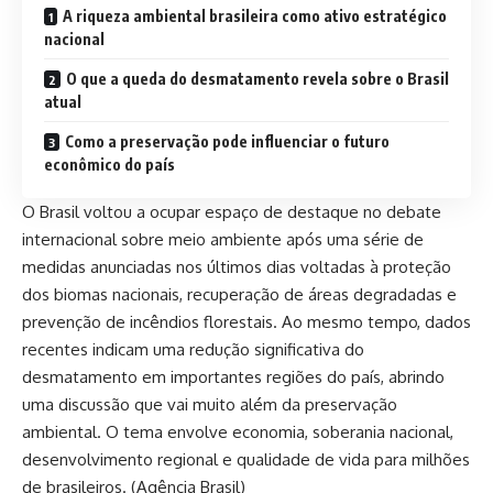
A riqueza ambiental brasileira como ativo estratégico
nacional
O que a queda do desmatamento revela sobre o Brasil
atual
Como a preservação pode influenciar o futuro
econômico do país
O Brasil voltou a ocupar espaço de destaque no debate
internacional sobre meio ambiente após uma série de
medidas anunciadas nos últimos dias voltadas à proteção
dos biomas nacionais, recuperação de áreas degradadas e
prevenção de incêndios florestais. Ao mesmo tempo, dados
recentes indicam uma redução significativa do
desmatamento em importantes regiões do país, abrindo
uma discussão que vai muito além da preservação
ambiental. O tema envolve economia, soberania nacional,
desenvolvimento regional e qualidade de vida para milhões
de brasileiros. (
Agência Brasil
)