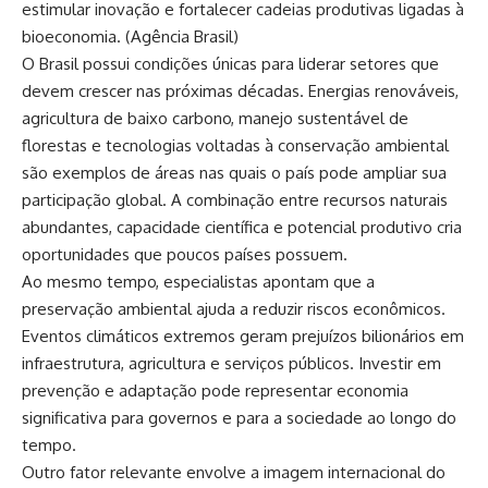
estimular inovação e fortalecer cadeias produtivas ligadas à
bioeconomia. (
Agência Brasil
)
O Brasil possui condições únicas para liderar setores que
devem crescer nas próximas décadas. Energias renováveis,
agricultura de baixo carbono, manejo sustentável de
florestas e tecnologias voltadas à conservação ambiental
são exemplos de áreas nas quais o país pode ampliar sua
participação global. A combinação entre recursos naturais
abundantes, capacidade científica e potencial produtivo cria
oportunidades que poucos países possuem.
Ao mesmo tempo, especialistas apontam que a
preservação ambiental ajuda a reduzir riscos econômicos.
Eventos climáticos extremos geram prejuízos bilionários em
infraestrutura, agricultura e serviços públicos. Investir em
prevenção e adaptação pode representar economia
significativa para governos e para a sociedade ao longo do
tempo.
Outro fator relevante envolve a imagem internacional do