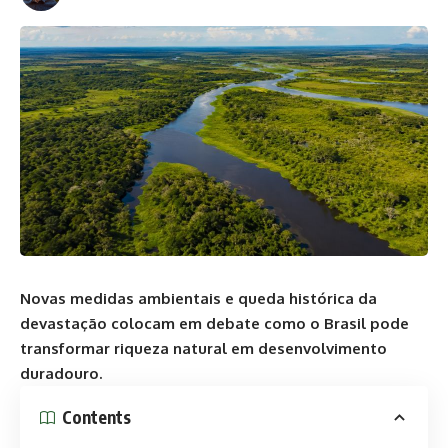
Novas medidas ambientais e queda histórica da
devastação colocam em debate como o Brasil pode
transformar riqueza natural em desenvolvimento
duradouro.
Contents