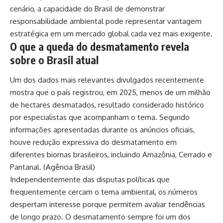
cenário, a capacidade do Brasil de demonstrar
responsabilidade ambiental pode representar vantagem
estratégica em um mercado global cada vez mais exigente.
O que a queda do desmatamento revela
sobre o Brasil atual
Um dos dados mais relevantes divulgados recentemente
mostra que o país registrou, em 2025, menos de um milhão
de hectares desmatados, resultado considerado histórico
por especialistas que acompanham o tema. Segundo
informações apresentadas durante os anúncios oficiais,
houve redução expressiva do desmatamento em
diferentes biomas brasileiros, incluindo Amazônia, Cerrado e
Pantanal. (
Agência Brasil
)
Independentemente das disputas políticas que
frequentemente cercam o tema ambiental, os números
despertam interesse porque permitem avaliar tendências
de longo prazo. O desmatamento sempre foi um dos