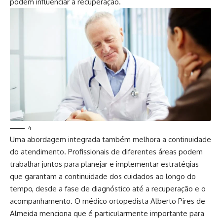
podem influenciar a recuperação.
4
Uma abordagem integrada também melhora a continuidade
do atendimento. Profissionais de diferentes áreas podem
trabalhar juntos para planejar e implementar estratégias
que garantam a continuidade dos cuidados ao longo do
tempo, desde a fase de diagnóstico até a recuperação e o
acompanhamento. O médico ortopedista Alberto Pires de
Almeida menciona que é particularmente importante para