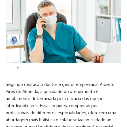
3
Segundo destaca o doutor e gestor empresarial Alberto
Pires de Almeida, a qualidade do atendimento é
amplamente determinada pela eficácia das equipes
interdisciplinares. Essas equipes, compostas por
profissionais de diferentes especialidades, oferecem uma
abordagem mais holística e colaborativa no cuidado ao
paciente. A gestão eficiente dessas equipes é essencial