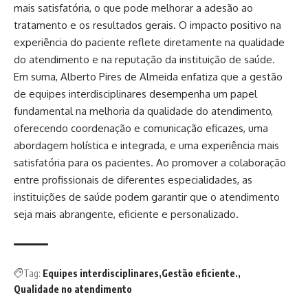
mais satisfatória, o que pode melhorar a adesão ao
tratamento e os resultados gerais. O impacto positivo na
experiência do paciente reflete diretamente na qualidade
do atendimento e na reputação da instituição de saúde.
Em suma, Alberto Pires de Almeida enfatiza que a gestão
de equipes interdisciplinares desempenha um papel
fundamental na melhoria da qualidade do atendimento,
oferecendo coordenação e comunicação eficazes, uma
abordagem holística e integrada, e uma experiência mais
satisfatória para os pacientes. Ao promover a colaboração
entre profissionais de diferentes especialidades, as
instituições de saúde podem garantir que o atendimento
seja mais abrangente, eficiente e personalizado.
Tag:
Equipes interdisciplinares
Gestão eficiente.
Qualidade no atendimento