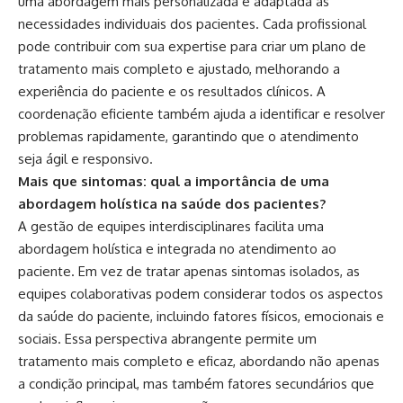
uma abordagem mais personalizada e adaptada às
necessidades individuais dos pacientes. Cada profissional
pode contribuir com sua expertise para criar um plano de
tratamento mais completo e ajustado, melhorando a
experiência do paciente e os resultados clínicos. A
coordenação eficiente também ajuda a identificar e resolver
problemas rapidamente, garantindo que o atendimento
seja ágil e responsivo.
Mais que sintomas: qual a importância de uma
abordagem holística na saúde dos pacientes?
A gestão de equipes interdisciplinares facilita uma
abordagem holística e integrada no atendimento ao
paciente. Em vez de tratar apenas sintomas isolados, as
equipes colaborativas podem considerar todos os aspectos
da saúde do paciente, incluindo fatores físicos, emocionais e
sociais. Essa perspectiva abrangente permite um
tratamento mais completo e eficaz, abordando não apenas
a condição principal, mas também fatores secundários que