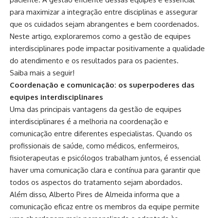
para maximizar a integração entre disciplinas e assegurar
que os cuidados sejam abrangentes e bem coordenados.
Neste artigo, exploraremos como a gestão de equipes
interdisciplinares pode impactar positivamente a qualidade
do atendimento e os resultados para os pacientes.
Saiba mais a seguir!
Coordenação e comunicação: os superpoderes das
equipes interdisciplinares
Uma das principais vantagens da gestão de equipes
interdisciplinares é a melhoria na coordenação e
comunicação entre diferentes especialistas. Quando os
profissionais de saúde, como médicos, enfermeiros,
fisioterapeutas e psicólogos trabalham juntos, é essencial
haver uma comunicação clara e contínua para garantir que
todos os aspectos do tratamento sejam abordados.
Além disso, Alberto Pires de Almeida informa que a
comunicação eficaz entre os membros da equipe permite