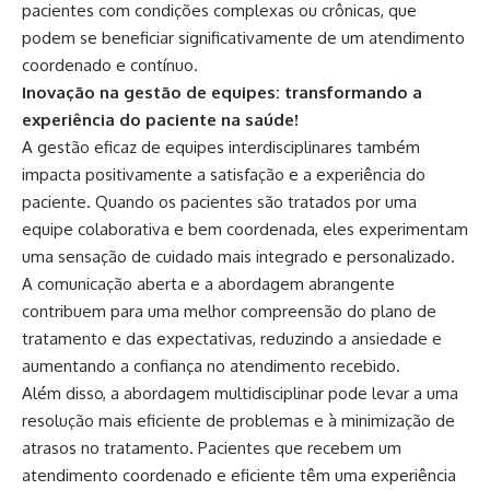
pacientes com condições complexas ou crônicas, que
podem se beneficiar significativamente de um atendimento
coordenado e contínuo.
Inovação na gestão de equipes: transformando a
experiência do paciente na saúde!
A gestão eficaz de equipes interdisciplinares também
impacta positivamente a satisfação e a experiência do
paciente. Quando os pacientes são tratados por uma
equipe colaborativa e bem coordenada, eles experimentam
uma sensação de cuidado mais integrado e personalizado.
A comunicação aberta e a abordagem abrangente
contribuem para uma melhor compreensão do plano de
tratamento e das expectativas, reduzindo a ansiedade e
aumentando a confiança no atendimento recebido.
Além disso, a abordagem multidisciplinar pode levar a uma
resolução mais eficiente de problemas e à minimização de
atrasos no tratamento. Pacientes que recebem um
atendimento coordenado e eficiente têm uma experiência