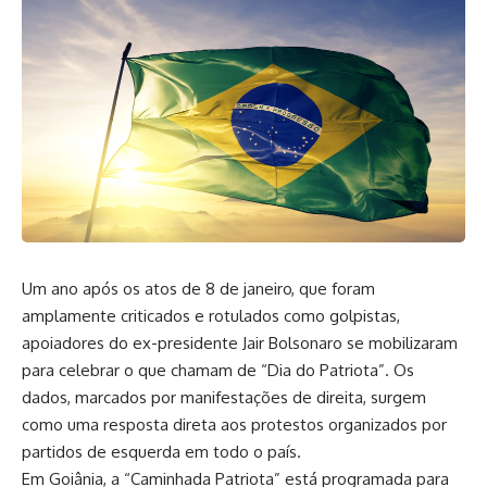
Um ano após os atos de 8 de janeiro, que foram
amplamente criticados e rotulados como golpistas,
apoiadores do ex-presidente Jair Bolsonaro se mobilizaram
para celebrar o que chamam de “Dia do Patriota”. Os
dados, marcados por manifestações de direita, surgem
como uma resposta direta aos protestos organizados por
partidos de esquerda em todo o país.
Em Goiânia, a “Caminhada Patriota” está programada para