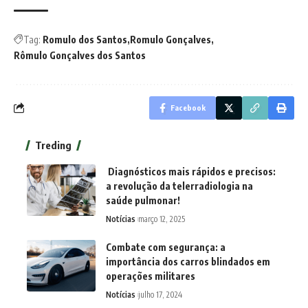
Tag:
Romulo dos Santos
Romulo Gonçalves
Rômulo Gonçalves dos Santos
Facebook
Treding
Diagnósticos mais rápidos e precisos:
a revolução da telerradiologia na
saúde pulmonar!
Notícias
março 12, 2025
Combate com segurança: a
importância dos carros blindados em
operações militares
Notícias
julho 17, 2024