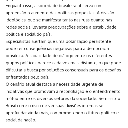
Enquanto isso, a sociedade brasileira observa com
apreensão o aumento das políticas propostas. A divisão
ideológica, que se manifesta tanto nas ruas quanto nas
redes sociais, levanta preocupações sobre a estabilidade
política e social do país.
Especialistas alertam que uma polarização persistente
pode ter consequências negativas para a democracia
brasileira. A capacidade de diálogo entre os diferentes
grupos políticos parece cada vez mais distante, o que pode
dificultar a busca por soluções consensuais para os desafios
enfrentados pelo país.
O cenário atual destaca a necessidade urgente de
iniciativas que promovam a reconciliação e o entendimento
mútuo entre os diversos setores da sociedade. Sem isso, o
Brasil corre o risco de ver suas divisões internas se
aprofundar ainda mais, comprometendo o futuro político e
social da nação.