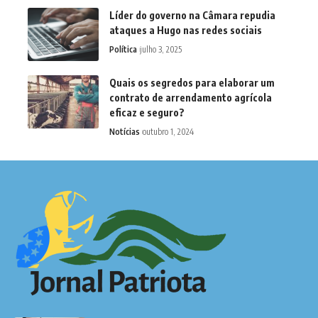
Líder do governo na Câmara repudia
ataques a Hugo nas redes sociais
Política
julho 3, 2025
Quais os segredos para elaborar um
contrato de arrendamento agrícola
eficaz e seguro?
Notícias
outubro 1, 2024