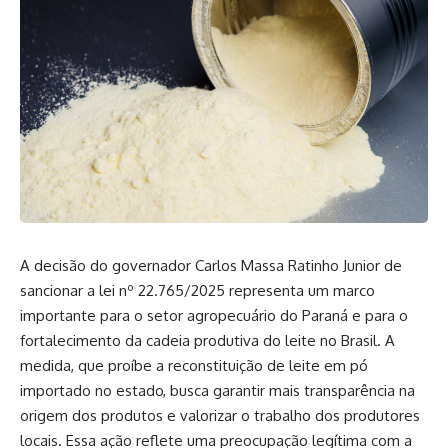
A decisão do governador Carlos Massa Ratinho Junior de
sancionar a lei nº 22.765/2025 representa um marco
importante para o setor agropecuário do Paraná e para o
fortalecimento da cadeia produtiva do leite no Brasil. A
medida, que proíbe a reconstituição de leite em pó
importado no estado, busca garantir mais transparência na
origem dos produtos e valorizar o trabalho dos produtores
locais. Essa ação reflete uma preocupação legítima com a