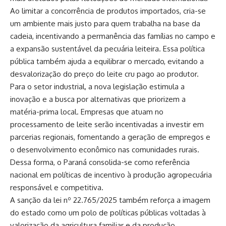
Ao limitar a concorrência de produtos importados, cria-se
um ambiente mais justo para quem trabalha na base da
cadeia, incentivando a permanência das famílias no campo e
a expansão sustentável da pecuária leiteira. Essa política
pública também ajuda a equilibrar o mercado, evitando a
desvalorização do preço do leite cru pago ao produtor.
Para o setor industrial, a nova legislação estimula a
inovação e a busca por alternativas que priorizem a
matéria-prima local. Empresas que atuam no
processamento de leite serão incentivadas a investir em
parcerias regionais, fomentando a geração de empregos e
o desenvolvimento econômico nas comunidades rurais.
Dessa forma, o Paraná consolida-se como referência
nacional em políticas de incentivo à produção agropecuária
responsável e competitiva.
A sanção da lei nº 22.765/2025 também reforça a imagem
do estado como um polo de políticas públicas voltadas à
valorização da agricultura familiar e da produção