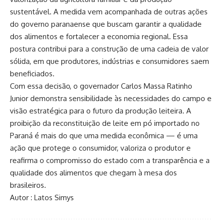
sustentável. A medida vem acompanhada de outras ações
do governo paranaense que buscam garantir a qualidade
dos alimentos e fortalecer a economia regional. Essa
postura contribui para a construção de uma cadeia de valor
sólida, em que produtores, indústrias e consumidores saem
beneficiados.
Com essa decisão, o governador Carlos Massa Ratinho
Junior demonstra sensibilidade às necessidades do campo e
visão estratégica para o futuro da produção leiteira. A
proibição da reconstituição de leite em pó importado no
Paraná é mais do que uma medida econômica — é uma
ação que protege o consumidor, valoriza o produtor e
reafirma o compromisso do estado com a transparência e a
qualidade dos alimentos que chegam à mesa dos
brasileiros.
Autor : Latos Simys