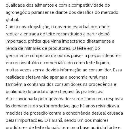
qualidade dos alimentos e com a competitividade do
agronegócio paranaense diante dos desafios do mercado
global.
Com a nova legislação, o governo estadual pretende
reduzir a entrada de leite reconstituído a partir de pó
importado, prática que vinha impactando diretamente a
renda de milhares de produtores. O leite em pó,
geralmente comprado de outros países a preços inferiores,
era reconstituído e comercializado como leite líquido,
muitas vezes sem a devida informação ao consumidor. Essa
realidade afetava não apenas a economia rural, mas
também a confiança dos consumidores na procedência e
qualidade do produto que chegava às prateleiras.
A lei sancionada pelo governador surge como uma resposta
às demandas do setor produtivo, que há anos reivindicava
medidas de proteção contra a concorrência desleal causada
pelas importações. O Paraná, sendo um dos maiores
produtores de leite do país, tem uma base agrícola forte e