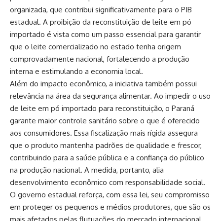
organizada, que contribui significativamente para o PIB
estadual. A proibição da reconstituição de leite em pó
importado é vista como um passo essencial para garantir
que o leite comercializado no estado tenha origem
comprovadamente nacional, fortalecendo a produção
interna e estimulando a economia local.
Além do impacto econômico, a iniciativa também possui
relevância na área da segurança alimentar. Ao impedir o uso
de leite em pó importado para reconstituição, o Paraná
garante maior controle sanitário sobre o que é oferecido
aos consumidores. Essa fiscalização mais rígida assegura
que o produto mantenha padrões de qualidade e frescor,
contribuindo para a saúde pública e a confiança do público
na produção nacional. A medida, portanto, alia
desenvolvimento econômico com responsabilidade social.
O governo estadual reforça, com essa lei, seu compromisso
em proteger os pequenos e médios produtores, que são os
mais afetados pelas flutuações do mercado internacional.