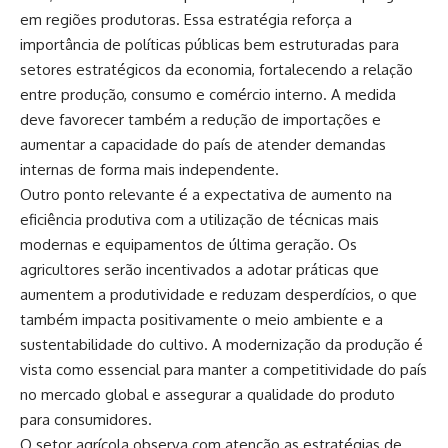
em regiões produtoras. Essa estratégia reforça a
importância de políticas públicas bem estruturadas para
setores estratégicos da economia, fortalecendo a relação
entre produção, consumo e comércio interno. A medida
deve favorecer também a redução de importações e
aumentar a capacidade do país de atender demandas
internas de forma mais independente.
Outro ponto relevante é a expectativa de aumento na
eficiência produtiva com a utilização de técnicas mais
modernas e equipamentos de última geração. Os
agricultores serão incentivados a adotar práticas que
aumentem a produtividade e reduzam desperdícios, o que
também impacta positivamente o meio ambiente e a
sustentabilidade do cultivo. A modernização da produção é
vista como essencial para manter a competitividade do país
no mercado global e assegurar a qualidade do produto
para consumidores.
O setor agrícola observa com atenção as estratégias de