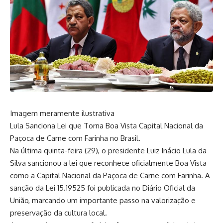
Imagem meramente ilustrativa
Lula Sanciona Lei que Torna Boa Vista Capital Nacional da
Paçoca de Carne com Farinha no Brasil.
Na última quinta-feira (29), o presidente Luiz Inácio Lula da
Silva sancionou a lei que reconhece oficialmente Boa Vista
como a Capital Nacional da Paçoca de Carne com Farinha. A
sanção da Lei 15.19525 foi publicada no Diário Oficial da
União, marcando um importante passo na valorização e
preservação da cultura local.