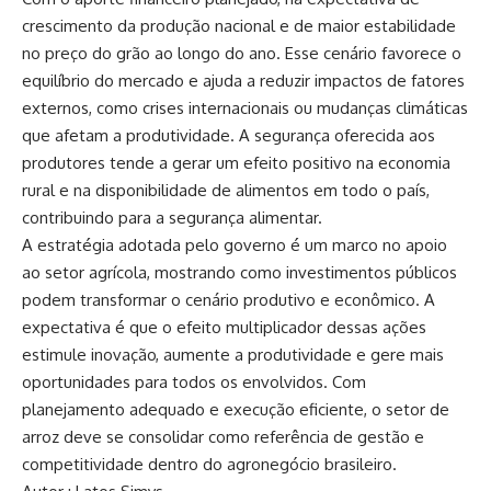
crescimento da produção nacional e de maior estabilidade
no preço do grão ao longo do ano. Esse cenário favorece o
equilíbrio do mercado e ajuda a reduzir impactos de fatores
externos, como crises internacionais ou mudanças climáticas
que afetam a produtividade. A segurança oferecida aos
produtores tende a gerar um efeito positivo na economia
rural e na disponibilidade de alimentos em todo o país,
contribuindo para a segurança alimentar.
A estratégia adotada pelo governo é um marco no apoio
ao setor agrícola, mostrando como investimentos públicos
podem transformar o cenário produtivo e econômico. A
expectativa é que o efeito multiplicador dessas ações
estimule inovação, aumente a produtividade e gere mais
oportunidades para todos os envolvidos. Com
planejamento adequado e execução eficiente, o setor de
arroz deve se consolidar como referência de gestão e
competitividade dentro do agronegócio brasileiro.