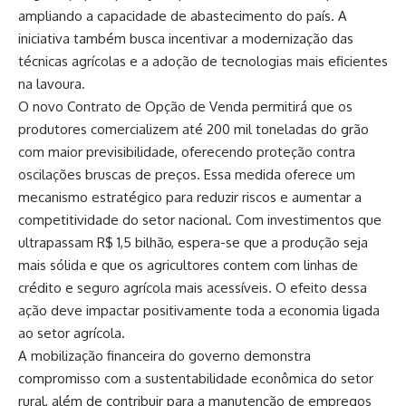
ampliando a capacidade de abastecimento do país. A
iniciativa também busca incentivar a modernização das
técnicas agrícolas e a adoção de tecnologias mais eficientes
na lavoura.
O novo Contrato de Opção de Venda permitirá que os
produtores comercializem até 200 mil toneladas do grão
com maior previsibilidade, oferecendo proteção contra
oscilações bruscas de preços. Essa medida oferece um
mecanismo estratégico para reduzir riscos e aumentar a
competitividade do setor nacional. Com investimentos que
ultrapassam R$ 1,5 bilhão, espera-se que a produção seja
mais sólida e que os agricultores contem com linhas de
crédito e seguro agrícola mais acessíveis. O efeito dessa
ação deve impactar positivamente toda a economia ligada
ao setor agrícola.
A mobilização financeira do governo demonstra
compromisso com a sustentabilidade econômica do setor
rural, além de contribuir para a manutenção de empregos