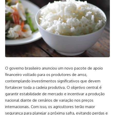
O governo brasileiro anunciou um novo pacote de apoio
financeiro voltado para os produtores de arroz,
contemplando investimentos significativos que devem
fortalecer toda a cadeia produtiva. O objetivo central é
garantir estabilidade de mercado e incentivar a produção
nacional diante de cenários de variação nos preços
internacionais. Com isso, os agricultores terão maior
segurança para planejar a próxima safra, evitando perdas e