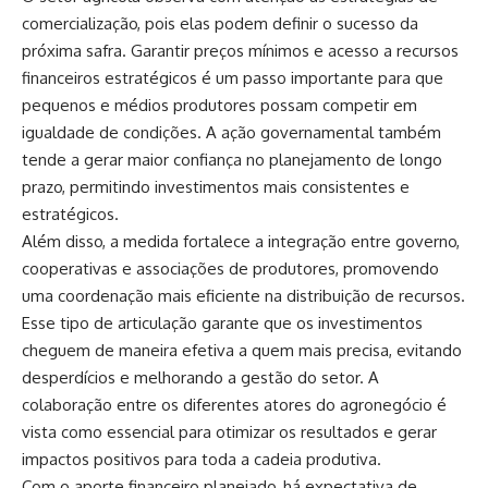
comercialização, pois elas podem definir o sucesso da
próxima safra. Garantir preços mínimos e acesso a recursos
financeiros estratégicos é um passo importante para que
pequenos e médios produtores possam competir em
igualdade de condições. A ação governamental também
tende a gerar maior confiança no planejamento de longo
prazo, permitindo investimentos mais consistentes e
estratégicos.
Além disso, a medida fortalece a integração entre governo,
cooperativas e associações de produtores, promovendo
uma coordenação mais eficiente na distribuição de recursos.
Esse tipo de articulação garante que os investimentos
cheguem de maneira efetiva a quem mais precisa, evitando
desperdícios e melhorando a gestão do setor. A
colaboração entre os diferentes atores do agronegócio é
vista como essencial para otimizar os resultados e gerar
impactos positivos para toda a cadeia produtiva.
Com o aporte financeiro planejado, há expectativa de