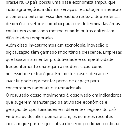
brasileira. O país possui uma base econômica ampla, que
inclui agronegócio, indústria, serviços, tecnologia, mineração
e comércio exterior. Essa diversidade reduz a dependência
de um único setor e contribui para que determinadas áreas
continuem avançando mesmo quando outras enfrentam
dificuldades temporárias.
Além disso, investimentos em tecnologia, inovação e
digitalização têm ganhado importância crescente. Empresas
que buscam aumentar produtividade e competitividade
frequentemente enxergam a modernização como
necessidade estratégica. Em muitos casos, deixar de
investir pode representar perda de espaço para
concorrentes nacionais e internacionais.
O resultado desse movimento é observado em indicadores
que sugerem manutenção da atividade econômica e
geração de oportunidades em diferentes regiões do país.
Embora os desafios permaneçam, os números recentes
indicam que parte significativa do setor produtivo continua