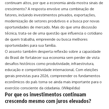
continuam altos, por que a economia ainda mostra sinais de
crescimento? A resposta envolve uma combinação de
fatores, incluindo investimentos privados, exportações,
modernização de setores produtivos e a busca por novas
oportunidades de mercado. Mais do que uma discussão
técnica, trata-se de uma questão que influencia o cotidiano
de quem trabalha, empreende ou busca melhores
oportunidades para sua família.
O assunto também desperta reflexão sobre a capacidade
do Brasil de fortalecer sua economia sem perder de vista
desafios históricos como produtividade, infraestrutura,
educação e competitividade internacional. Com eleições
gerais previstas para 2026, compreender os fundamentos
econômicos do país torna-se ainda mais importante para o
exercício consciente da cidadania. (
Wikipédia
)
Por que os investimentos continuam
crescendo mesmo com juros elevados?