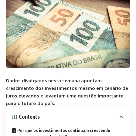
Dados divulgados nesta semana apontam
crescimento dos investimentos mesmo em cenário de
juros elevados e levantam uma questão importante
para o futuro do país.
Contents
Por que os investimentos continuam crescendo