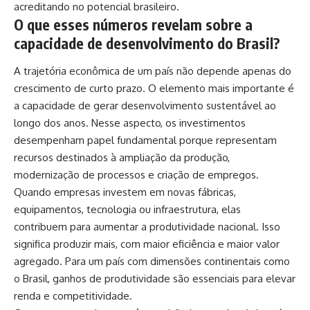
acreditando no potencial brasileiro.
O que esses números revelam sobre a
capacidade de desenvolvimento do Brasil?
A trajetória econômica de um país não depende apenas do
crescimento de curto prazo. O elemento mais importante é
a capacidade de gerar desenvolvimento sustentável ao
longo dos anos. Nesse aspecto, os investimentos
desempenham papel fundamental porque representam
recursos destinados à ampliação da produção,
modernização de processos e criação de empregos.
Quando empresas investem em novas fábricas,
equipamentos, tecnologia ou infraestrutura, elas
contribuem para aumentar a produtividade nacional. Isso
significa produzir mais, com maior eficiência e maior valor
agregado. Para um país com dimensões continentais como
o Brasil, ganhos de produtividade são essenciais para elevar
renda e competitividade.