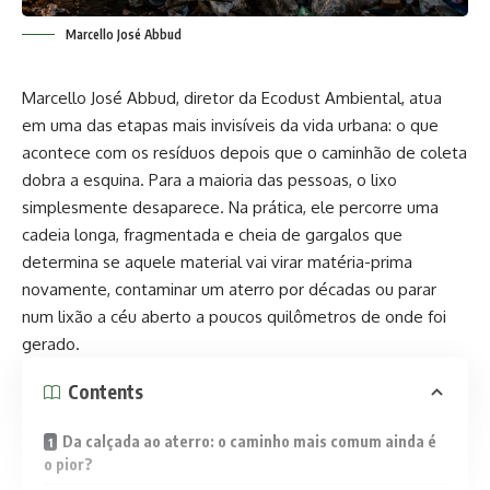
Marcello José Abbud
Marcello José Abbud, diretor da Ecodust Ambiental, atua
em uma das etapas mais invisíveis da vida urbana: o que
acontece com os resíduos depois que o caminhão de coleta
dobra a esquina. Para a maioria das pessoas, o lixo
simplesmente desaparece. Na prática, ele percorre uma
cadeia longa, fragmentada e cheia de gargalos que
determina se aquele material vai virar matéria-prima
novamente, contaminar um aterro por décadas ou parar
num lixão a céu aberto a poucos quilômetros de onde foi
gerado.
Contents
Da calçada ao aterro: o caminho mais comum ainda é
o pior?