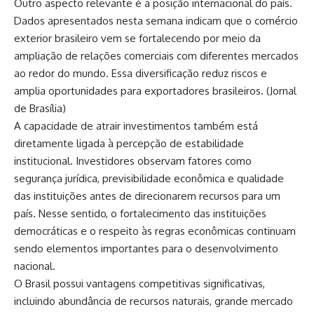
Outro aspecto relevante é a posição internacional do país.
Dados apresentados nesta semana indicam que o comércio
exterior brasileiro vem se fortalecendo por meio da
ampliação de relações comerciais com diferentes mercados
ao redor do mundo. Essa diversificação reduz riscos e
amplia oportunidades para exportadores brasileiros. (
Jornal
de Brasília
)
A capacidade de atrair investimentos também está
diretamente ligada à percepção de estabilidade
institucional. Investidores observam fatores como
segurança jurídica, previsibilidade econômica e qualidade
das instituições antes de direcionarem recursos para um
país. Nesse sentido, o fortalecimento das instituições
democráticas e o respeito às regras econômicas continuam
sendo elementos importantes para o desenvolvimento
nacional.
O Brasil possui vantagens competitivas significativas,
incluindo abundância de recursos naturais, grande mercado