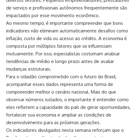
diversos setores. Pequenos empreendedores, prestadores
de serviço e profissionais autônomos frequentemente são
impactados por esse movimento econômico.
Ao mesmo tempo, é importante compreender que bons
indicadores não eliminam automaticamente desafios como
inflação, custo de vida ou acesso ao crédito. A economia é
composta por múltiplos fatores que se influenciam
mutuamente. Por isso, especialistas costumam analisar
tendências de médio e longo prazo antes de avaliar
mudanças estruturais.
Para o cidadão comprometido com o futuro do Brasil,
acompanhar esses dados representa uma forma de
compreender melhor o cenário nacional. Mais do que
observar números isolados, o importante é entender como
eles refletem a capacidade do país de gerar oportunidades,
fortalecer sua economia e ampliar as condições de
desenvolvimento para as próximas gerações.
Os indicadores divulgados nesta semana reforçam que o