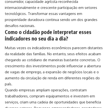
consumidor, capacidade agrícola reconhecida
internacionalmente e crescente participação em setores
tecnológicos. Transformar essas vantagens em
prosperidade duradoura continua sendo um dos grandes
desafios nacionais.
Como o cidadão pode interpretar esses
indicadores no seu dia a dia?
Muitas vezes os indicadores econômicos parecem distantes
da realidade das famílias. No entanto, seus efeitos acabam
chegando ao cotidiano de maneiras bastante concretas. O
crescimento dos investimentos pode influenciar a abertura
de vagas de emprego, a expansão de negócios locais e o
aumento da circulação de renda em diferentes regiões do
país.
Quando empresas ampliam operações, contratam
trabalhadores, compram equipamentos e investem em
serviços, criam uma cadeia de oportunidades que beneficia