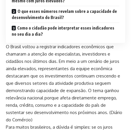
mesmo com juros elevados?
O que esses números revelam sobre a capacidade de
desenvolvimento do Brasil?
Como o cidadão pode interpretar esses indicadores
no seu dia a dia?
O Brasil voltou a registrar indicadores econômicos que
chamaram a atenção de especialistas, investidores e
cidadãos nos últimos dias. Em meio a um cenário de juros
ainda elevados, representantes da equipe econômica
destacaram que os investimentos continuam crescendo e
que diversos setores da atividade produtiva seguem
demonstrando capacidade de expansão. O tema ganhou
relevância nacional porque afeta diretamente emprego,
renda, crédito, consumo e a capacidade do país de
sustentar seu desenvolvimento nos próximos anos. (
Diário
do Comércio
)
Para muitos brasileiros, a dúvida é simples: se os juros