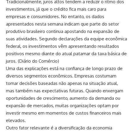
Tradicionalmente, juros altos tendem a reduzir o ritmo dos
investimentos, já que o crédito fica mais caro para
empresas e consumidores. No entanto, os dados
apresentados nesta semana indicam que parte do setor
produtivo brasileiro continua apostando na expansão de
suas atividades. Segundo declarações da equipe econômica
federal, os investimentos vêm apresentando resultados
positivos mesmo diante do atual patamar da taxa básica de
juros. (
Diário do Comércio
)
Uma das explicações está na confiança de longo prazo de
diversos segmentos econômicos. Empresas costumam
tomar decisões baseadas não apenas na situação atual,
mas também nas expectativas futuras. Quando enxergam
oportunidades de crescimento, aumento da demanda ou
expansão de mercados, muitas organizações optam por
investir mesmo em momentos de custos financeiros mais
elevados.
Outro fator relevante é a diversificação da economia