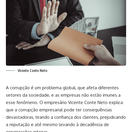
Vicente Conte Neto
A corrupção é um problema global, que afeta diferentes
setores da sociedade, e as empresas não estão imunes a
esse fenômeno. O empresário Vicente Conte Neto explica
que a corrupção empresarial pode ter consequências
devastadoras, tirando a confiança dos clientes, prejudicando
a reputação e até mesmo levando à decadência de
organizações inteiras.