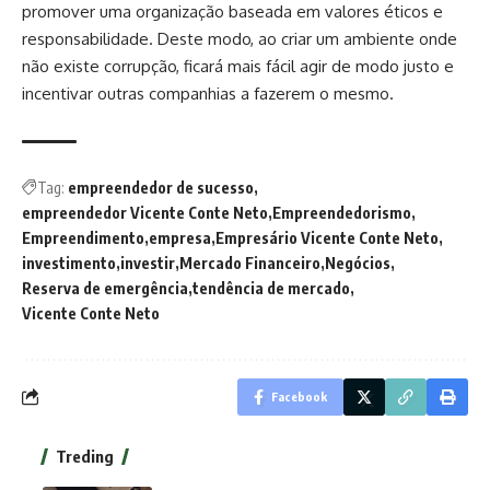
promover uma organização baseada em valores éticos e
responsabilidade. Deste modo, ao criar um ambiente onde
não existe corrupção, ficará mais fácil agir de modo justo e
incentivar outras companhias a fazerem o mesmo.
Tag:
empreendedor de sucesso
empreendedor Vicente Conte Neto
Empreendedorismo
Empreendimento
empresa
Empresário Vicente Conte Neto
investimento
investir
Mercado Financeiro
Negócios
Reserva de emergência
tendência de mercado
Vicente Conte Neto
Facebook
Treding