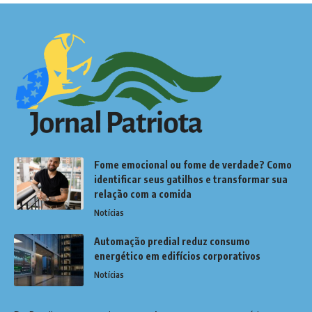
Fome emocional ou fome de verdade? Como
identificar seus gatilhos e transformar sua
relação com a comida
Notícias
Automação predial reduz consumo
energético em edifícios corporativos
Notícias