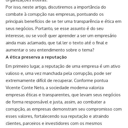
Por isso, neste artigo, discutiremos a importância do
combate à corrupção nas empresas, pontuando os
principais benefícios de se ter uma transparência e ética em
seus negócios. Portanto, se esse assunto é do seu
interesse, ou se você quer aprender a ser um empresário
ainda mais aclamado, que tal ler o texto até o final e
aumentar o seu entendimento sobre o tema?
A ética preserva a reputação
Em primeiro lugar, a reputação de uma empresa é um ativo
valioso e, uma vez manchada pela corrupção, pode ser
extremamente difícil de recuperar. Conforme pontua
Vicente Conte Neto, a sociedade moderna valoriza
empresas éticas e transparentes, que levam seus negócios
de forma responsável e justa, assim, ao combater a
corrupção, as empresas demonstram seu compromisso com
esses valores, fortalecendo sua reputação e atraindo
clientes, parceiros e investidores com os mesmos