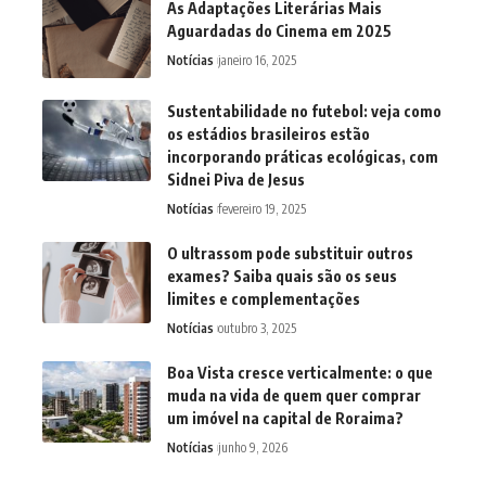
As Adaptações Literárias Mais
Aguardadas do Cinema em 2025
Notícias
janeiro 16, 2025
Sustentabilidade no futebol: veja como
os estádios brasileiros estão
incorporando práticas ecológicas, com
Sidnei Piva de Jesus
Notícias
fevereiro 19, 2025
O ultrassom pode substituir outros
exames? Saiba quais são os seus
limites e complementações
Notícias
outubro 3, 2025
Boa Vista cresce verticalmente: o que
muda na vida de quem quer comprar
um imóvel na capital de Roraima?
Notícias
junho 9, 2026