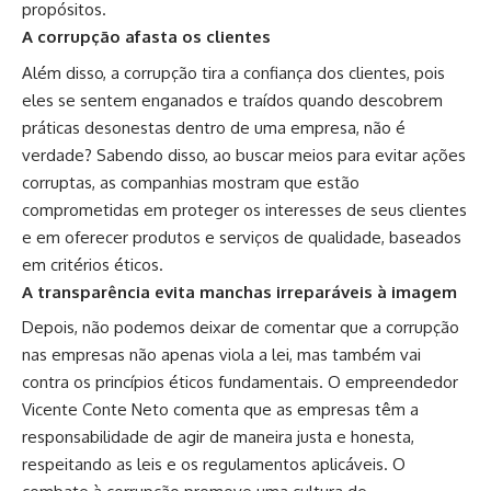
propósitos.
A corrupção afasta os clientes
Além disso, a corrupção tira a confiança dos clientes, pois
eles se sentem enganados e traídos quando descobrem
práticas desonestas dentro de uma empresa, não é
verdade? Sabendo disso, ao buscar meios para evitar ações
corruptas, as companhias mostram que estão
comprometidas em proteger os interesses de seus clientes
e em oferecer produtos e serviços de qualidade, baseados
em critérios éticos.
A transparência evita manchas irreparáveis à imagem
Depois, não podemos deixar de comentar que a corrupção
nas empresas não apenas viola a lei, mas também vai
contra os princípios éticos fundamentais. O empreendedor
Vicente Conte Neto comenta que as empresas têm a
responsabilidade de agir de maneira justa e honesta,
respeitando as leis e os regulamentos aplicáveis. O