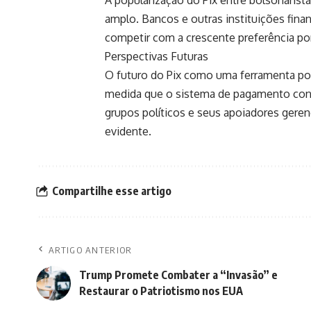
amplo. Bancos e outras instituições fina
competir com a crescente preferência po
Perspectivas Futuras
O futuro do Pix como uma ferramenta polí
medida que o sistema de pagamento conti
grupos políticos e seus apoiadores gere
evidente.
Compartilhe esse artigo
ARTIGO ANTERIOR
Trump Promete Combater a “Invasão” e
Restaurar o Patriotismo nos EUA