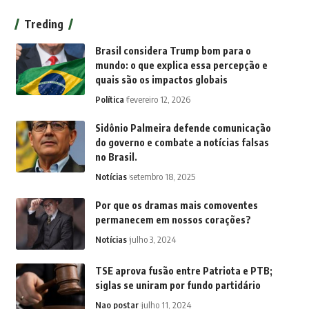
Treding
Brasil considera Trump bom para o
mundo: o que explica essa percepção e
quais são os impactos globais
Política
fevereiro 12, 2026
Sidônio Palmeira defende comunicação
do governo e combate a notícias falsas
no Brasil.
Notícias
setembro 18, 2025
Por que os dramas mais comoventes
permanecem em nossos corações?
Notícias
julho 3, 2024
TSE aprova fusão entre Patriota e PTB;
siglas se uniram por fundo partidário
Nao postar
julho 11, 2024