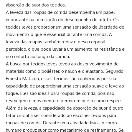
absorção de suor dos tecidos.
A leveza das roupas de corrida desempenha um papel
importante na otimização do desempenho do atleta. Os
tecidos leves proporcionam uma sensação de liberdade de
movimento, o que é essencial durante uma corrida. A
leveza das roupas também reduz o peso corporal
percebido, o que pode levar a um aumento na resistência e
no conforto ao longo da corrida.
A busca por tecidos leves levou ao desenvolvimento de
materiais como o poliéster, o náilon e o elastano. Segundo
Ernesto Matalon, esses tecidos são conhecidos por sua
capacidade de proporcionar uma sensação suave e leve ao
toque. Eles são ideais para roupas de corrida, pois não
restringem o movimento e permitem que o corpo respire.
Além da leveza, a capacidade de absorção de suor é outro
fator crucial a ser considerado ao escolher tecidos para
roupas de corrida. Durante uma atividade física, o corpo
humano produz suor como mecanismo de resfriamento. Se