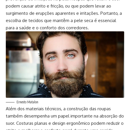
podem causar atrito e fricção, ou que podem levar ao
surgimento de erupções aparentes e irritações. Portanto, a
escolha de tecidos que mantêm a pele seca é essencial
para a saúde e o conforto dos corredores.
Ernesto Matalon
Além dos materiais técnicos, a construção das roupas
também desempenha um papel importante na absorção do
suor. Costuras planas e design ergonômico podem reduzir o