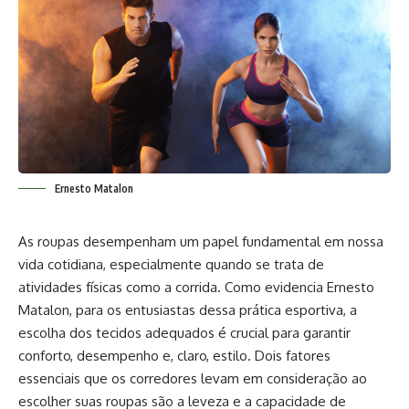
Ernesto Matalon
As roupas desempenham um papel fundamental em nossa
vida cotidiana, especialmente quando se trata de
atividades físicas como a corrida. Como evidencia
Ernesto
Matalon
, para os entusiastas dessa prática esportiva, a
escolha dos tecidos adequados é crucial para garantir
conforto, desempenho e, claro, estilo. Dois fatores
essenciais que os corredores levam em consideração ao
escolher suas roupas são a leveza e a capacidade de