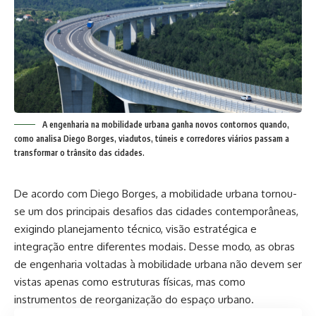
A engenharia na mobilidade urbana ganha novos contornos quando,
como analisa Diego Borges, viadutos, túneis e corredores viários passam a
transformar o trânsito das cidades.
De acordo com Diego Borges, a mobilidade urbana tornou-
se um dos principais desafios das cidades contemporâneas,
exigindo planejamento técnico, visão estratégica e
integração entre diferentes modais. Desse modo, as obras
de engenharia voltadas à mobilidade urbana não devem ser
vistas apenas como estruturas físicas, mas como
instrumentos de reorganização do espaço urbano.