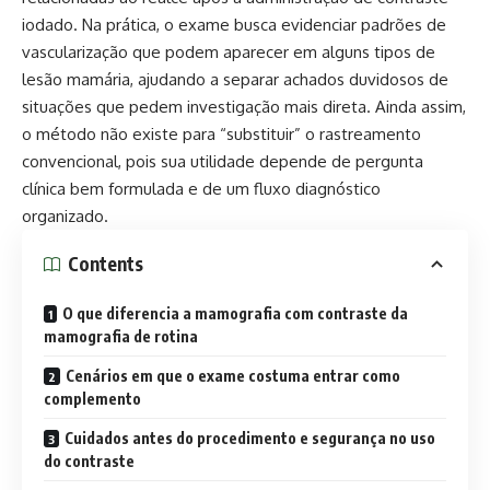
iodado. Na prática, o exame busca evidenciar padrões de
vascularização que podem aparecer em alguns tipos de
lesão mamária, ajudando a separar achados duvidosos de
situações que pedem investigação mais direta. Ainda assim,
o método não existe para “substituir” o rastreamento
convencional, pois sua utilidade depende de pergunta
clínica bem formulada e de um fluxo diagnóstico
organizado.
Contents
O que diferencia a mamografia com contraste da
mamografia de rotina
Cenários em que o exame costuma entrar como
complemento
Cuidados antes do procedimento e segurança no uso
do contraste