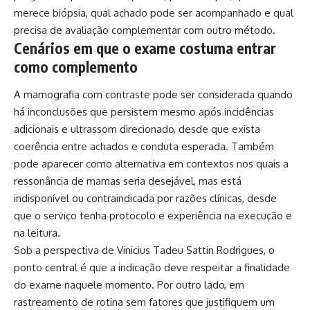
merece biópsia, qual achado pode ser acompanhado e qual
precisa de avaliação complementar com outro método.
Cenários em que o exame costuma entrar
como complemento
A mamografia com contraste pode ser considerada quando
há inconclusões que persistem mesmo após incidências
adicionais e ultrassom direcionado, desde que exista
coerência entre achados e conduta esperada. Também
pode aparecer como alternativa em contextos nos quais a
ressonância de mamas seria desejável, mas está
indisponível ou contraindicada por razões clínicas, desde
que o serviço tenha protocolo e experiência na execução e
na leitura.
Sob a perspectiva de Vinicius Tadeu Sattin Rodrigues, o
ponto central é que a indicação deve respeitar a finalidade
do exame naquele momento. Por outro lado, em
rastreamento de rotina sem fatores que justifiquem um