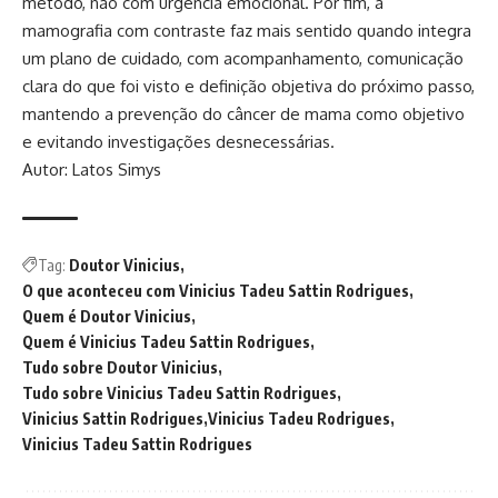
método, não com urgência emocional. Por fim, a
mamografia com contraste faz mais sentido quando integra
um plano de cuidado, com acompanhamento, comunicação
clara do que foi visto e definição objetiva do próximo passo,
mantendo a prevenção do câncer de mama como objetivo
e evitando investigações desnecessárias.
Autor: Latos Simys
Tag:
Doutor Vinicius
O que aconteceu com Vinicius Tadeu Sattin Rodrigues
Quem é Doutor Vinicius
Quem é Vinicius Tadeu Sattin Rodrigues
Tudo sobre Doutor Vinicius
Tudo sobre Vinicius Tadeu Sattin Rodrigues
Vinicius Sattin Rodrigues
Vinicius Tadeu Rodrigues
Vinicius Tadeu Sattin Rodrigues