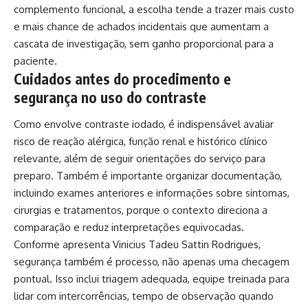
complemento funcional, a escolha tende a trazer mais custo
e mais chance de achados incidentais que aumentam a
cascata de investigação, sem ganho proporcional para a
paciente.
Cuidados antes do procedimento e
segurança no uso do contraste
Como envolve contraste iodado, é indispensável avaliar
risco de reação alérgica, função renal e histórico clínico
relevante, além de seguir orientações do serviço para
preparo. Também é importante organizar documentação,
incluindo exames anteriores e informações sobre sintomas,
cirurgias e tratamentos, porque o contexto direciona a
comparação e reduz interpretações equivocadas.
Conforme apresenta Vinicius Tadeu Sattin Rodrigues,
segurança também é processo, não apenas uma checagem
pontual. Isso inclui triagem adequada, equipe treinada para
lidar com intercorrências, tempo de observação quando