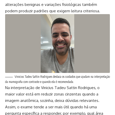
alterações benignas e variações fisiológicas também
podem produzir padrões que exigem leitura criteriosa.
Vinicius Tadeu Sattin Rodrigues destaca os cuidados que ajudam na interpretação
da mamografia com contraste e quando ela é recomendada.
Na interpretação de Vinicius Tadeu Sattin Rodrigues, o
maior valor está em reduzir zonas cinzentas quando a
imagem anatômica, sozinha, deixa dúvidas relevantes.
Assim, o exame tende a ser mais útil quando há uma
pergunta específica a responder, por exemplo, qual área