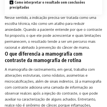
Como interpretar o resultado sem conclusões
precipitadas
Nesse sentido, a indicação precisa ser tratada como uma
escolha técnica, não como um atalho para reduzir
ansiedade. Quando a paciente entende por que o contraste
foi proposto, o que ele pode acrescentar e quais limitações
permanecem, o resultado tende a ser um percurso mais
racional e alinhado à prevenção do câncer de mama.
O que diferencia a mamografia com
contraste da mamografia de rotina
A mamografia de rastreamento, em geral, trabalha com
alterações estruturais, como nódulos, assimetrias e
microcalcificações, além de sinais indiretos. Já a mamografia
com contraste adiciona uma camada de informação ao
observar realces após a injeção do contraste, o que pode
auxiliar na caracterização de alguns achados. Entretanto,
realce não é sinônimo de câncer, porque inflamações,