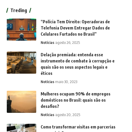
Treding
“Polícia Tem Direito: Operadoras de
Telefonia Devem Entregar Dados de
Celulares Furtados no Brasil”
Notícias
agosto 26, 2025
Delação premiada: entenda esse
instrumento de combate à corrupção e
quais são os seus aspectos legais e
éticos
Notícias
maio 30, 2023
Mulheres ocupam 90% de empregos
domésticos no Brasil: quais são os
desafios?
Notícias
agosto 20, 2025
Como transformar visitas em parcerias