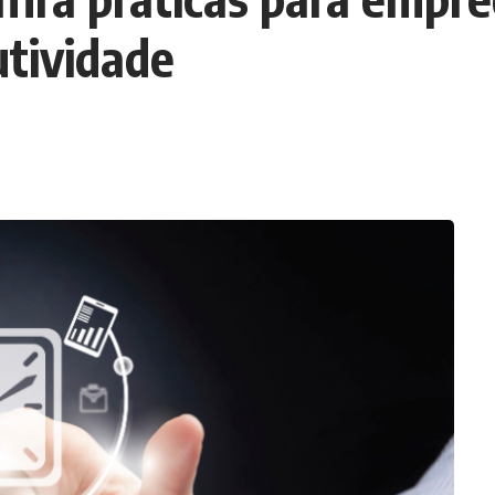
tividade