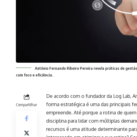
Antônio Fernando Ribeiro Pereira revela práticas de gest
com foco e eficiência.
De acordo com o fundador da Log Lab, An
forma estratégica é uma das principais 
Compartilhar
empreende. Até porque a rotina de quem 
disciplina para lidar com múltiplas deman
recursos é uma atitude determinante para 