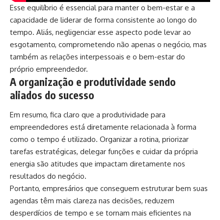
Esse equilíbrio é essencial para manter o bem-estar e a
capacidade de liderar de forma consistente ao longo do
tempo. Aliás, negligenciar esse aspecto pode levar ao
esgotamento, comprometendo não apenas o negócio, mas
também as relações interpessoais e o bem-estar do
próprio empreendedor.
A organização e produtividade sendo
aliados do sucesso
Em resumo, fica claro que a produtividade para
empreendedores está diretamente relacionada à forma
como o tempo é utilizado. Organizar a rotina, priorizar
tarefas estratégicas, delegar funções e cuidar da própria
energia são atitudes que impactam diretamente nos
resultados do negócio.
Portanto, empresários que conseguem estruturar bem suas
agendas têm mais clareza nas decisões, reduzem
desperdícios de tempo e se tornam mais eficientes na