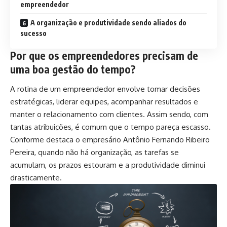
empreendedor
A organização e produtividade sendo aliados do
sucesso
Por que os empreendedores precisam de
uma boa gestão do tempo?
A rotina de um empreendedor envolve tomar decisões
estratégicas, liderar equipes, acompanhar resultados e
manter o relacionamento com clientes. Assim sendo, com
tantas atribuições, é comum que o tempo pareça escasso.
Conforme destaca o empresário Antônio Fernando Ribeiro
Pereira, quando não há organização, as tarefas se
acumulam, os prazos estouram e a produtividade diminui
drasticamente.