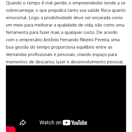
Quando o tempo é mal gerido, o empreendedor tende a se
sobrecarregar, o que prejudica tanto sua saúde física quanto
emocional. Logo, a produtividade deve ser encarada como
um meio para melhorar a qualidade de vida, não como uma
ferramenta para fazer mais a qualquer custo. De acordo
com o empresário Antônio Fernando Ribeiro Pereira, uma
boa gestão do tempo proporciona equilíbrio entre as
demandas profissionais e pessoais, criando espaço para
momentos de descanso, lazer e desenvolvimento pessoal.