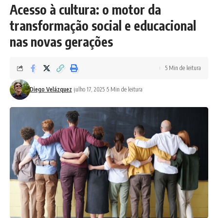
Acesso à cultura: o motor da
transformação social e educacional
nas novas gerações
5 Min de leitura
Diego Velázquez
julho 17, 2025
5 Min de leitura