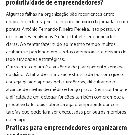
produtividade de empreendedores?
Algumas falhas na organização são recorrentes entre
empreendedores, principalmente no início da jornada, como
pontua Antônio Fernando Ribeiro Pereira. Isto posto, um
dos maiores equívocos é não estabelecer prioridades
claras. Ao tentar fazer tudo ao mesmo tempo, muitos
acabam se perdendo em tarefas operacionais e deixam de
lado atividades estratégicas.
Outro erro comum é a ausência de planejamento semanal
ou diário. A falta de uma visão estruturada faz com que o
dia seja guiado apenas pelas urgências, dificultando o
alcance de metas de médio e longo prazo. Sem contar que
a dificuldade em delegar funções também compromete a
produtividade, pois sobrecarrega o empreendedor com
tarefas que poderiam ser executadas por outros membros
da equipe.
Práticas para empreendedores organizarem