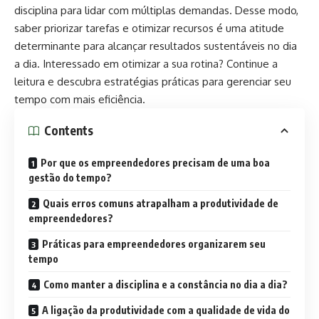
disciplina para lidar com múltiplas demandas. Desse modo,
saber priorizar tarefas e otimizar recursos é uma atitude
determinante para alcançar resultados sustentáveis no dia
a dia. Interessado em otimizar a sua rotina? Continue a
leitura e descubra estratégias práticas para gerenciar seu
tempo com mais eficiência.
Contents
Por que os empreendedores precisam de uma boa
gestão do tempo?
Quais erros comuns atrapalham a produtividade de
empreendedores?
Práticas para empreendedores organizarem seu
tempo
Como manter a disciplina e a constância no dia a dia?
A ligação da produtividade com a qualidade de vida do