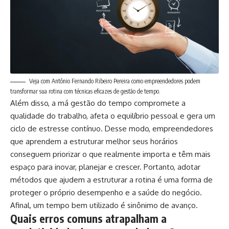
Veja com Antônio Fernando Ribeiro Pereira como empreendedores podem
transformar sua rotina com técnicas eficazes de gestão de tempo.
Além disso, a má gestão do tempo compromete a
qualidade do trabalho, afeta o equilíbrio pessoal e gera um
ciclo de estresse contínuo. Desse modo, empreendedores
que aprendem a estruturar melhor seus horários
conseguem priorizar o que realmente importa e têm mais
espaço para inovar, planejar e crescer. Portanto, adotar
métodos que ajudem a estruturar a rotina é uma forma de
proteger o próprio desempenho e a saúde do negócio.
Afinal, um tempo bem utilizado é sinônimo de avanço.
Quais erros comuns atrapalham a