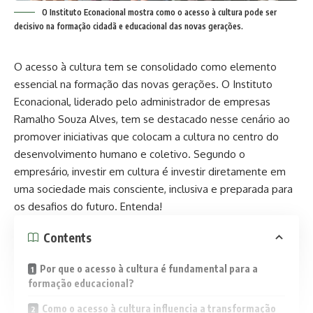
O Instituto Econacional mostra como o acesso à cultura pode ser
decisivo na formação cidadã e educacional das novas gerações.
O acesso à cultura tem se consolidado como elemento
essencial na formação das novas gerações. O
Instituto
Econacional
, liderado pelo administrador de empresas
Ramalho Souza Alves, tem se destacado nesse cenário ao
promover iniciativas que colocam a cultura no centro do
desenvolvimento humano e coletivo. Segundo o
empresário, investir em cultura é investir diretamente em
uma sociedade mais consciente, inclusiva e preparada para
os desafios do futuro. Entenda!
Contents
Por que o acesso à cultura é fundamental para a
formação educacional?
Como o acesso à cultura influencia a transformação