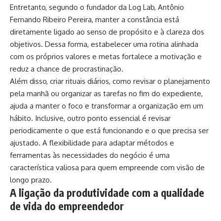
Entretanto, segundo o fundador da Log Lab, Antônio
Fernando Ribeiro Pereira, manter a constância está
diretamente ligado ao senso de propósito e à clareza dos
objetivos. Dessa forma, estabelecer uma rotina alinhada
com os próprios valores e metas fortalece a motivação e
reduz a chance de procrastinação.
Além disso, criar rituais diários, como revisar o planejamento
pela manhã ou organizar as tarefas no fim do expediente,
ajuda a manter o foco e transformar a organização em um
hábito. Inclusive, outro ponto essencial é revisar
periodicamente o que está funcionando e o que precisa ser
ajustado. A flexibilidade para adaptar métodos e
ferramentas às necessidades do negócio é uma
característica valiosa para quem empreende com visão de
longo prazo.
A ligação da produtividade com a qualidade
de vida do empreendedor