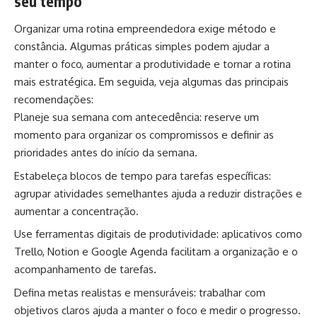
seu tempo
Organizar uma rotina empreendedora exige método e
constância. Algumas práticas simples podem ajudar a
manter o foco, aumentar a produtividade e tornar a rotina
mais estratégica. Em seguida, veja algumas das principais
recomendações:
Planeje sua semana com antecedência: reserve um
momento para organizar os compromissos e definir as
prioridades antes do início da semana.
Estabeleça blocos de tempo para tarefas específicas:
agrupar atividades semelhantes ajuda a reduzir distrações e
aumentar a concentração.
Use ferramentas digitais de produtividade: aplicativos como
Trello, Notion e Google Agenda facilitam a organização e o
acompanhamento de tarefas.
Defina metas realistas e mensuráveis: trabalhar com
objetivos claros ajuda a manter o foco e medir o progresso.