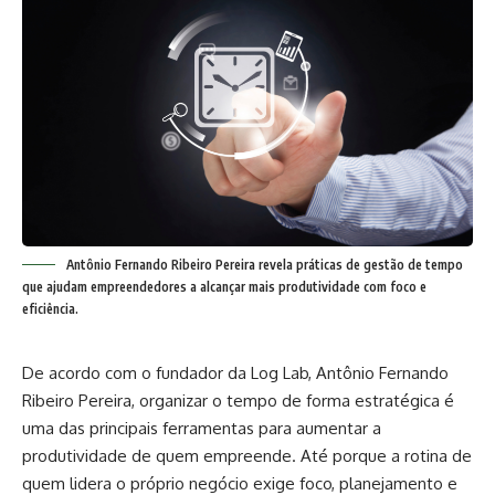
Antônio Fernando Ribeiro Pereira revela práticas de gestão de tempo
que ajudam empreendedores a alcançar mais produtividade com foco e
eficiência.
De acordo com o fundador da Log Lab, Antônio Fernando
Ribeiro Pereira, organizar o tempo de forma estratégica é
uma das principais ferramentas para aumentar a
produtividade de quem empreende. Até porque a rotina de
quem lidera o próprio negócio exige foco, planejamento e