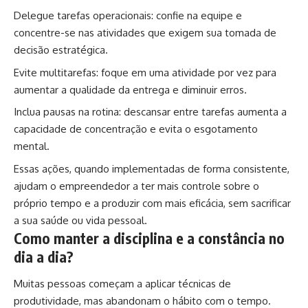
Delegue tarefas operacionais: confie na equipe e
concentre-se nas atividades que exigem sua tomada de
decisão estratégica.
Evite multitarefas: foque em uma atividade por vez para
aumentar a qualidade da entrega e diminuir erros.
Inclua pausas na rotina: descansar entre tarefas aumenta a
capacidade de concentração e evita o esgotamento
mental.
Essas ações, quando implementadas de forma consistente,
ajudam o empreendedor a ter mais controle sobre o
próprio tempo e a produzir com mais eficácia, sem sacrificar
a sua saúde ou vida pessoal.
Como manter a disciplina e a constância no
dia a dia?
Muitas pessoas começam a aplicar técnicas de
produtividade, mas abandonam o hábito com o tempo.