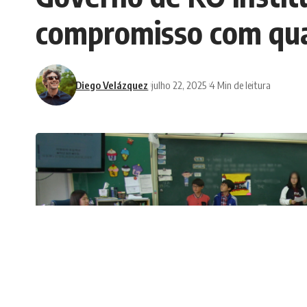
compromisso com qua
Diego Velázquez
julho 22, 2025
4 Min de leitura