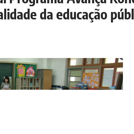
lidade da educação públ