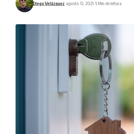
Diego Velázquez
agosto 12, 2025
5 Min de leitura