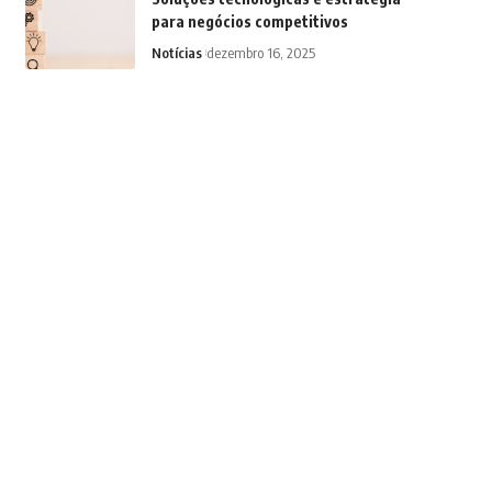
para negócios competitivos
Notícias
dezembro 16, 2025