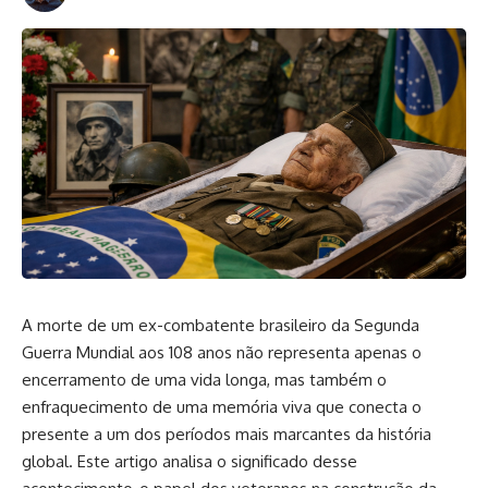
A morte de um ex-combatente brasileiro da Segunda
Guerra Mundial aos 108 anos não representa apenas o
encerramento de uma vida longa, mas também o
enfraquecimento de uma memória viva que conecta o
presente a um dos períodos mais marcantes da história
global. Este artigo analisa o significado desse