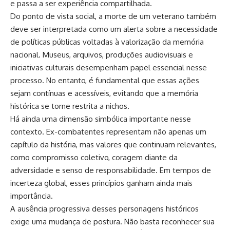
e passa a ser experiência compartilhada.
Do ponto de vista social, a morte de um veterano também
deve ser interpretada como um alerta sobre a necessidade
de políticas públicas voltadas à valorização da memória
nacional. Museus, arquivos, produções audiovisuais e
iniciativas culturais desempenham papel essencial nesse
processo. No entanto, é fundamental que essas ações
sejam contínuas e acessíveis, evitando que a memória
histórica se torne restrita a nichos.
Há ainda uma dimensão simbólica importante nesse
contexto. Ex-combatentes representam não apenas um
capítulo da história, mas valores que continuam relevantes,
como compromisso coletivo, coragem diante da
adversidade e senso de responsabilidade. Em tempos de
incerteza global, esses princípios ganham ainda mais
importância.
A ausência progressiva desses personagens históricos
exige uma mudança de postura. Não basta reconhecer sua