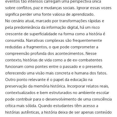
eventos tão intensos carregam uma perspectiva única
sobre conflitos, paz e mudanças sociais. Ignorar essas vozes
significa perder uma fonte valiosa de aprendizado.
No cenário atual, marcado por transformações rápidas e
pela predominância da informação digital, há um risco
crescente de superficialidade na forma como a história é
consumida. Narrativas complexas são frequentemente
reduzidas a fragmentos, o que pode comprometer a
compreensão profunda dos acontecimentos. Nesse
contexto, histórias de vida como a de ex-combatentes
funcionam como pontes entre o passado e o presente,
oferecendo uma visão mais concreta e humana dos fatos.
Outro ponto relevante é o papel da educação na
preservação da memória histórica. Incorporar relatos reais,
contextualizados e bem estruturados no ambiente escolar
pode contribuir para o desenvolvimento de uma consciência
crítica mais sólida. Quando estudantes têm acesso a
histórias autênticas, a história deixa de ser apenas conteúdo