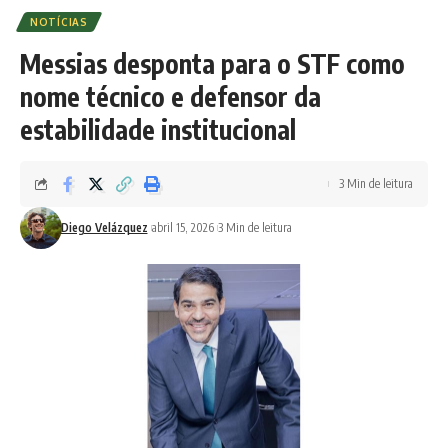
NOTÍCIAS
Messias desponta para o STF como
nome técnico e defensor da
estabilidade institucional
3 Min de leitura
Diego Velázquez
abril 15, 2026
3 Min de leitura