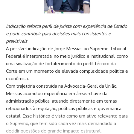
Indicação reforça perfil de jurista com experiência de Estado
e pode contribuir para decisões mais consistentes e
previsíveis
A possível indicação de Jorge Messias ao Supremo Tribunal
Federal é interpretada, no meio jurídico e institucional, como
uma sinalização de fortalecimento do perfil técnico da
Corte em um momento de elevada complexidade política e
econômica.
Com trajetória construída na Advocacia-Geral da União,
Messias acumulou experiência em áreas-chave da
administração pública, atuando diretamente em temas
relacionados à regulação, políticas públicas e governança
estatal. Esse histórico é visto como um ativo relevante para
o Supremo, que tem sido cada vez mais demandado a
decidir questões de grande impacto estrutural.