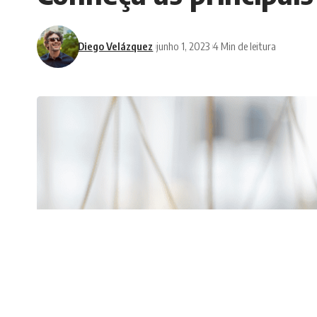
Diego Velázquez
junho 1, 2023
4 Min de leitura