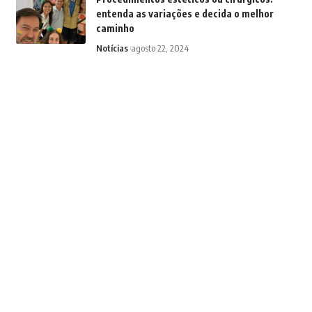
entenda as variações e decida o melhor
caminho
Notícias
agosto 22, 2024