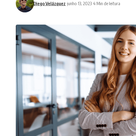
Diego Velázquez
junho 13, 2023
4 Min de leitura