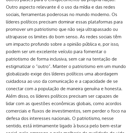
Outro aspecto relevante é o uso da mídia e das redes
sociais, ferramentas poderosas no mundo moderno. Os
líderes políticos precisam dominar essas plataformas para
promover um patriotismo que não seja ultrapassado ou
ultrapasse os limites do bom senso. As redes sociais têm
um impacto profundo sobre a opinião pública e, por isso,
podem ser um excelente veículo para fomentar o
patriotismo de forma inclusiva, sem cair na tentação de
estigmatizar o “outro”. Manter o patriotismo em um mundo
globalizado exige dos líderes políticos uma abordagem
cuidadosa ao uso da comunicação e a capacidade de se
conectar com a população de maneira genuína e honesta.
Além disso, os líderes políticos precisam ser capazes de
lidar com as questões econômicas globais, como acordos
comerciais e fluxos de investimentos, sem perder o foco na
defesa dos interesses nacionais. O patriotismo, nesse
sentido, está intimamente ligado à busca pelo bem-estar