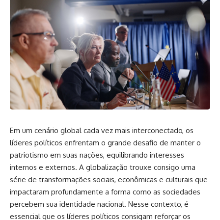
Em um cenário global cada vez mais interconectado, os
líderes políticos enfrentam o grande desafio de manter o
patriotismo em suas nações, equilibrando interesses
internos e externos. A globalização trouxe consigo uma
série de transformações sociais, econômicas e culturais que
impactaram profundamente a forma como as sociedades
percebem sua identidade nacional. Nesse contexto, é
essencial que os líderes políticos consigam reforçar os