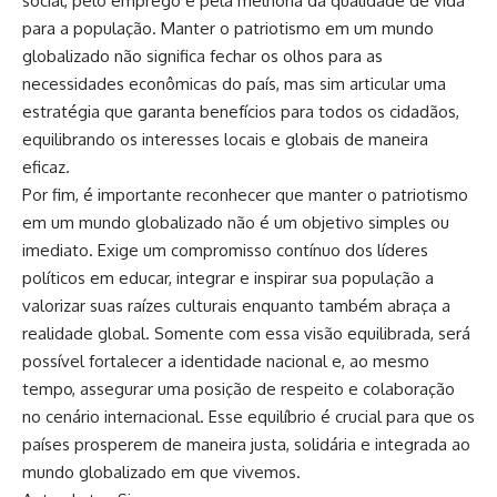
social, pelo emprego e pela melhoria da qualidade de vida
para a população. Manter o patriotismo em um mundo
globalizado não significa fechar os olhos para as
necessidades econômicas do país, mas sim articular uma
estratégia que garanta benefícios para todos os cidadãos,
equilibrando os interesses locais e globais de maneira
eficaz.
Por fim, é importante reconhecer que manter o patriotismo
em um mundo globalizado não é um objetivo simples ou
imediato. Exige um compromisso contínuo dos líderes
políticos em educar, integrar e inspirar sua população a
valorizar suas raízes culturais enquanto também abraça a
realidade global. Somente com essa visão equilibrada, será
possível fortalecer a identidade nacional e, ao mesmo
tempo, assegurar uma posição de respeito e colaboração
no cenário internacional. Esse equilíbrio é crucial para que os
países prosperem de maneira justa, solidária e integrada ao
mundo globalizado em que vivemos.