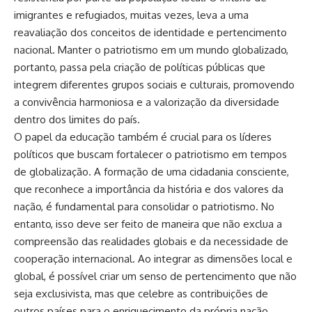
imigrantes e refugiados, muitas vezes, leva a uma
reavaliação dos conceitos de identidade e pertencimento
nacional. Manter o patriotismo em um mundo globalizado,
portanto, passa pela criação de políticas públicas que
integrem diferentes grupos sociais e culturais, promovendo
a convivência harmoniosa e a valorização da diversidade
dentro dos limites do país.
O papel da educação também é crucial para os líderes
políticos que buscam fortalecer o patriotismo em tempos
de globalização. A formação de uma cidadania consciente,
que reconhece a importância da história e dos valores da
nação, é fundamental para consolidar o patriotismo. No
entanto, isso deve ser feito de maneira que não exclua a
compreensão das realidades globais e da necessidade de
cooperação internacional. Ao integrar as dimensões local e
global, é possível criar um senso de pertencimento que não
seja exclusivista, mas que celebre as contribuições de
outros países para o enriquecimento da própria nação.