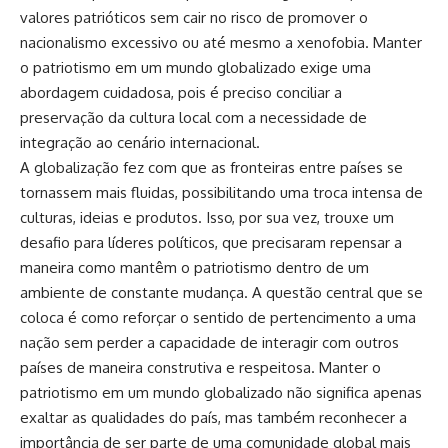
valores patrióticos sem cair no risco de promover o
nacionalismo excessivo ou até mesmo a xenofobia. Manter
o patriotismo em um mundo globalizado exige uma
abordagem cuidadosa, pois é preciso conciliar a
preservação da cultura local com a necessidade de
integração ao cenário internacional.
A globalização fez com que as fronteiras entre países se
tornassem mais fluidas, possibilitando uma troca intensa de
culturas, ideias e produtos. Isso, por sua vez, trouxe um
desafio para líderes políticos, que precisaram repensar a
maneira como mantêm o patriotismo dentro de um
ambiente de constante mudança. A questão central que se
coloca é como reforçar o sentido de pertencimento a uma
nação sem perder a capacidade de interagir com outros
países de maneira construtiva e respeitosa. Manter o
patriotismo em um mundo globalizado não significa apenas
exaltar as qualidades do país, mas também reconhecer a
importância de ser parte de uma comunidade global mais