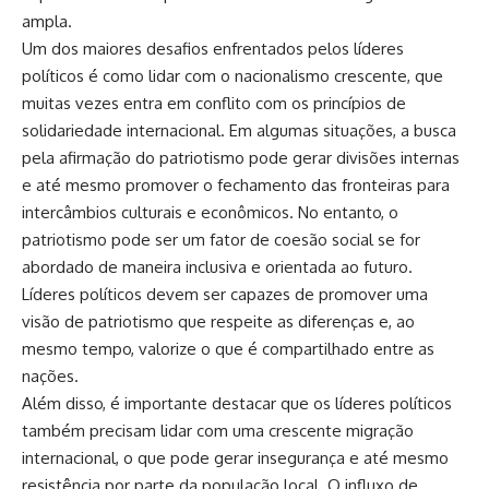
ampla.
Um dos maiores desafios enfrentados pelos líderes
políticos é como lidar com o nacionalismo crescente, que
muitas vezes entra em conflito com os princípios de
solidariedade internacional. Em algumas situações, a busca
pela afirmação do patriotismo pode gerar divisões internas
e até mesmo promover o fechamento das fronteiras para
intercâmbios culturais e econômicos. No entanto, o
patriotismo pode ser um fator de coesão social se for
abordado de maneira inclusiva e orientada ao futuro.
Líderes políticos devem ser capazes de promover uma
visão de patriotismo que respeite as diferenças e, ao
mesmo tempo, valorize o que é compartilhado entre as
nações.
Além disso, é importante destacar que os líderes políticos
também precisam lidar com uma crescente migração
internacional, o que pode gerar insegurança e até mesmo
resistência por parte da população local. O influxo de