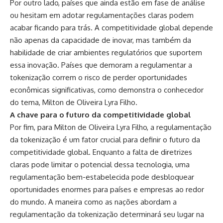
Por outro lado, países que ainda estão em fase de análise
ou hesitam em adotar regulamentações claras podem
acabar ficando para trás. A competitividade global depende
não apenas da capacidade de inovar, mas também da
habilidade de criar ambientes regulatórios que suportem
essa inovação. Países que demoram a regulamentar a
tokenização correm o risco de perder oportunidades
econômicas significativas, como demonstra o conhecedor
do tema, Milton de Oliveira Lyra Filho.
A chave para o futuro da competitividade global
Por fim, para Milton de Oliveira Lyra Filho, a regulamentação
da tokenização é um fator crucial para definir o futuro da
competitividade global. Enquanto a falta de diretrizes
claras pode limitar o potencial dessa tecnologia, uma
regulamentação bem-estabelecida pode desbloquear
oportunidades enormes para países e empresas ao redor
do mundo. A maneira como as nações abordam a
regulamentação da tokenização determinará seu lugar na