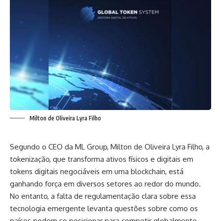
Milton de Oliveira Lyra Filho
Segundo o CEO da ML Group, Milton de Oliveira Lyra Filho, a
tokenização, que transforma ativos físicos e digitais em
tokens digitais negociáveis em uma blockchain, está
ganhando força em diversos setores ao redor do mundo.
No entanto, a falta de regulamentação clara sobre essa
tecnologia emergente levanta questões sobre como os
países podem se posicionar para competir globalmente.