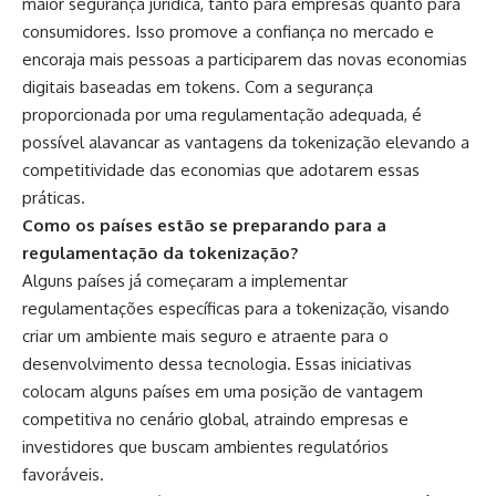
maior segurança jurídica, tanto para empresas quanto para
consumidores. Isso promove a confiança no mercado e
encoraja mais pessoas a participarem das novas economias
digitais baseadas em tokens. Com a segurança
proporcionada por uma regulamentação adequada, é
possível alavancar as vantagens da tokenização elevando a
competitividade das economias que adotarem essas
práticas.
Como os países estão se preparando para a
regulamentação da tokenização?
Alguns países já começaram a implementar
regulamentações específicas para a tokenização, visando
criar um ambiente mais seguro e atraente para o
desenvolvimento dessa tecnologia. Essas iniciativas
colocam alguns países em uma posição de vantagem
competitiva no cenário global, atraindo empresas e
investidores que buscam ambientes regulatórios
favoráveis.