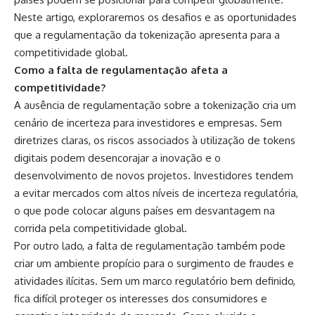
Neste artigo, exploraremos os desafios e as oportunidades
que a regulamentação da tokenização apresenta para a
competitividade global.
Como a falta de regulamentação afeta a
competitividade?
A ausência de regulamentação sobre a tokenização cria um
cenário de incerteza para investidores e empresas. Sem
diretrizes claras, os riscos associados à utilização de tokens
digitais podem desencorajar a inovação e o
desenvolvimento de novos projetos. Investidores tendem
a evitar mercados com altos níveis de incerteza regulatória,
o que pode colocar alguns países em desvantagem na
corrida pela competitividade global.
Por outro lado, a falta de regulamentação também pode
criar um ambiente propício para o surgimento de fraudes e
atividades ilícitas. Sem um marco regulatório bem definido,
fica difícil proteger os interesses dos consumidores e