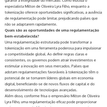
garantir a integridade do mercado. Como elucida o
especialista Milton de Oliveira Lyra Filho, enquanto a
tokenização oferece oportunidades significativas, a ausência
de regulamentação pode limitar, prejudicando países que
não se adaptarem rapidamente.
Quais são as oportunidades de uma regulamentação
bem-estabelecida?
Uma regulamentação estruturada pode transformar a
tokenização em uma ferramenta poderosa para impulsionar
a competitividade global. Ao definir regras claras e
consistentes, os governos podem atrair investimentos e
estimular a inovação em seus mercados. Países que
adotam regulamentações favoráveis à tokenização têm o
potencial de se tornarem líderes globais em economia
digital, beneficiando-se de novos fluxos de capital e do
desenvolvimento de tecnologias avançadas.
Além disso, conforme frisa o empresário Milton de Oliveira
Lyra Filho, uma regulamentação eficaz pode proporcionar