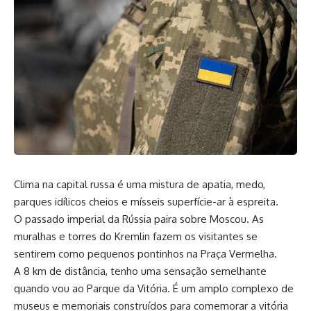
Clima na capital russa é uma mistura de apatia, medo,
parques idílicos cheios e mísseis superfície-ar à espreita.
O passado imperial da Rússia paira sobre Moscou. As
muralhas e torres do Kremlin fazem os visitantes se
sentirem como pequenos pontinhos na Praça Vermelha.
A 8 km de distância, tenho uma sensação semelhante
quando vou ao Parque da Vitória. É um amplo complexo de
museus e memoriais construídos para comemorar a vitória