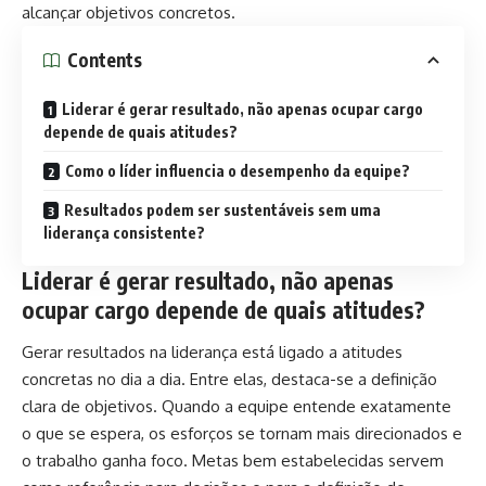
alcançar objetivos concretos.
Contents
Liderar é gerar resultado, não apenas ocupar cargo
depende de quais atitudes?
Como o líder influencia o desempenho da equipe?
Resultados podem ser sustentáveis sem uma
liderança consistente?
Liderar é gerar resultado, não apenas
ocupar cargo depende de quais atitudes?
Gerar resultados na liderança está ligado a atitudes
concretas no dia a dia. Entre elas, destaca-se a definição
clara de objetivos. Quando a equipe entende exatamente
o que se espera, os esforços se tornam mais direcionados e
o trabalho ganha foco. Metas bem estabelecidas servem