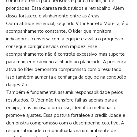
como referência para decisões e para a definição de
prioridades. Essa clareza reduz ruídos e retrabalho. Além
disso, fortalece o alinhamento entre as áreas.
Outra atitude essencial, segundo Vitor Barreto Moreira, é o
acompanhamento constante. O líder que monitora
indicadores, conversa com a equipe e avalia o progresso
consegue corrigir desvios com rapidez. Esse
acompanhamento não é controle excessivo, mas suporte
para manter o caminho alinhado ao planejado. A presença
ativa do líder demonstra compromisso com o resultado.
Isso também aumenta a confiança da equipe na condução
da gestão.
Também é fundamental assumir responsabilidade pelos
resultados. O líder não transfere falhas apenas para a
equipe, mas analisa o processo, identifica melhorias e
promove ajustes. Essa postura fortalece a credibilidade e
demonstra compromisso com o desempenho coletivo. A
responsabilidade compartilhada cria um ambiente de