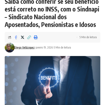
Saiba como conferir se seu benefício
está correto no INSS, com o Sindnapi
– Sindicato Nacional dos
Aposentados, Pensionistas e Idosos
5 Min de leitura
Diego Velázquez
janeiro 19, 2026
5 Min de leitura