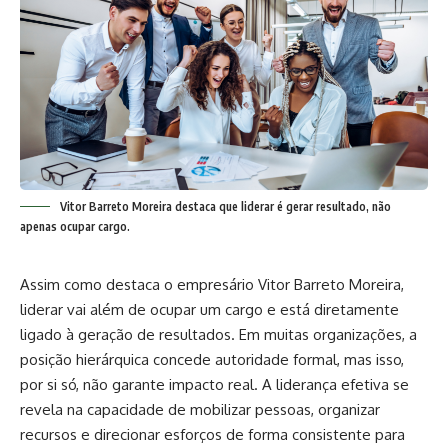
Vitor Barreto Moreira destaca que liderar é gerar resultado, não
apenas ocupar cargo.
Assim como destaca o empresário Vitor Barreto Moreira,
liderar vai além de ocupar um cargo e está diretamente
ligado à geração de resultados. Em muitas organizações, a
posição hierárquica concede autoridade formal, mas isso,
por si só, não garante impacto real. A liderança efetiva se
revela na capacidade de mobilizar pessoas, organizar
recursos e direcionar esforços de forma consistente para