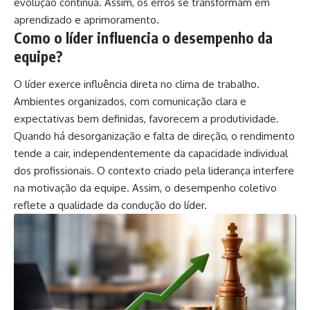
evolução contínua. Assim, os erros se transformam em
aprendizado e aprimoramento.
Como o líder influencia o desempenho da
equipe?
O líder exerce influência direta no clima de trabalho.
Ambientes organizados, com comunicação clara e
expectativas bem definidas, favorecem a produtividade.
Quando há desorganização e falta de direção, o rendimento
tende a cair, independentemente da capacidade individual
dos profissionais. O contexto criado pela liderança interfere
na motivação da equipe. Assim, o desempenho coletivo
reflete a qualidade da condução do líder.