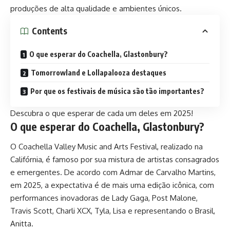
produções de alta qualidade e ambientes únicos.
Contents
O que esperar do Coachella, Glastonbury?
Tomorrowland e Lollapalooza destaques
Por que os festivais de música são tão importantes?
Descubra o que esperar de cada um deles em 2025!
O que esperar do Coachella, Glastonbury?
O Coachella Valley Music and Arts Festival, realizado na
Califórnia, é famoso por sua mistura de artistas consagrados
e emergentes. De acordo com Admar de Carvalho Martins,
em 2025, a expectativa é de mais uma edição icônica, com
performances inovadoras de Lady Gaga, Post Malone,
Travis Scott, Charli XCX, Tyla, Lisa e representando o Brasil,
Anitta.