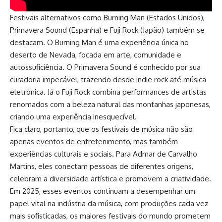
Festivais alternativos como Burning Man (Estados Unidos),
Primavera Sound (Espanha) e Fuji Rock (Japão) também se
destacam. O Burning Man é uma experiência única no
deserto de Nevada, focada em arte, comunidade e
autossuficiência. O Primavera Sound é conhecido por sua
curadoria impecável, trazendo desde indie rock até música
eletrônica. Já o Fuji Rock combina performances de artistas
renomados com a beleza natural das montanhas japonesas,
criando uma experiência inesquecível.
Fica claro, portanto, que os festivais de música não são
apenas eventos de entretenimento, mas também
experiências culturais e sociais. Para Admar de Carvalho
Martins, eles conectam pessoas de diferentes origens,
celebram a diversidade artística e promovem a criatividade.
Em 2025, esses eventos continuam a desempenhar um
papel vital na indústria da música, com produções cada vez
mais sofisticadas, os maiores festivais do mundo prometem