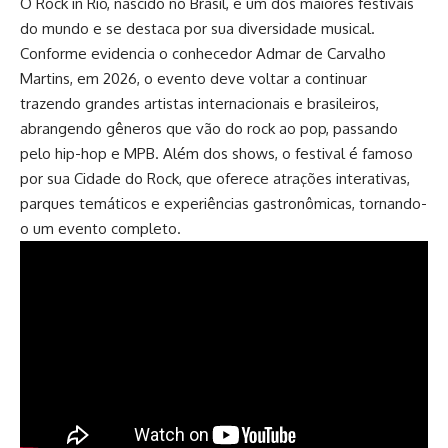
O Rock in Rio, nascido no Brasil, é um dos maiores festivais
do mundo e se destaca por sua diversidade musical.
Conforme evidencia o conhecedor Admar de Carvalho
Martins, em 2026, o evento deve voltar a continuar
trazendo grandes artistas internacionais e brasileiros,
abrangendo gêneros que vão do rock ao pop, passando
pelo hip-hop e MPB. Além dos shows, o festival é famoso
por sua Cidade do Rock, que oferece atrações interativas,
parques temáticos e experiências gastronômicas, tornando-
o um evento completo.