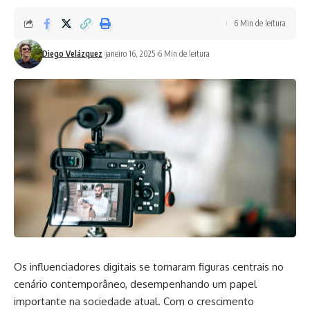
6 Min de leitura
Diego Velázquez
janeiro 16, 2025
6 Min de leitura
Os influenciadores digitais se tornaram figuras centrais no
cenário contemporâneo, desempenhando um papel
importante na sociedade atual. Com o crescimento