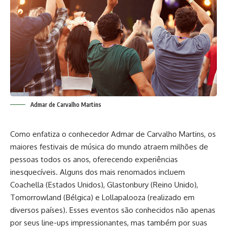
Admar de Carvalho Martins
Como enfatiza o conhecedor Admar de Carvalho Martins, os
maiores festivais de música do mundo atraem milhões de
pessoas todos os anos, oferecendo experiências
inesquecíveis. Alguns dos mais renomados incluem
Coachella (Estados Unidos), Glastonbury (Reino Unido),
Tomorrowland (Bélgica) e Lollapalooza (realizado em
diversos países). Esses eventos são conhecidos não apenas
por seus line-ups impressionantes, mas também por suas