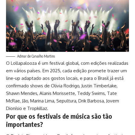
Admar de Carvalho Martins
O Lollapalooza é um festival global, com edições realizadas
em vários países. Em 2025, cada edição promete trazer um
line-up adaptado aos gostos locais, e para o Brasil já está
confirmado shows de Olivia Rodrigo, Justin Timberlake,
Shawn Mendes, Alanis Morissette, Teddy Swims, Tate
McRae, Jão, Marina Lima, Sepultura, Drik Barbosa, Jovem
Dionísio e Tropkillaz.
Por que os festivais de música são tão
importantes?