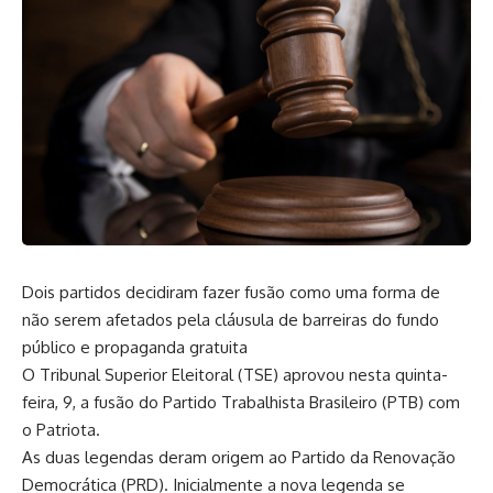
Dois partidos decidiram fazer fusão como uma forma de
não serem afetados pela cláusula de barreiras do fundo
público e propaganda gratuita
O Tribunal Superior Eleitoral (TSE) aprovou nesta quinta-
feira, 9, a fusão do Partido Trabalhista Brasileiro (PTB) com
o Patriota.
As duas legendas deram origem ao Partido da Renovação
Democrática (PRD). Inicialmente a nova legenda se