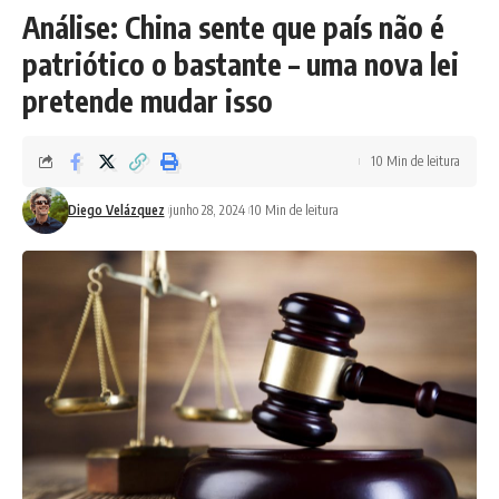
Análise: China sente que país não é
patriótico o bastante – uma nova lei
pretende mudar isso
10 Min de leitura
Diego Velázquez
junho 28, 2024
10 Min de leitura