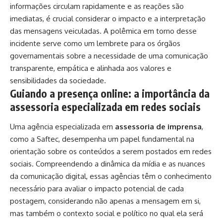
informações circulam rapidamente e as reações são
imediatas, é crucial considerar o impacto e a interpretação
das mensagens veiculadas. A polêmica em torno desse
incidente serve como um lembrete para os órgãos
governamentais sobre a necessidade de uma comunicação
transparente, empática e alinhada aos valores e
sensibilidades da sociedade.
Guiando a presença online: a importância da
assessoria especializada em redes sociais
Uma agência especializada em
assessoria de imprensa
,
como a
Saftec
, desempenha um papel fundamental na
orientação sobre os conteúdos a serem postados em redes
sociais. Compreendendo a dinâmica da mídia e as nuances
da comunicação digital, essas agências têm o conhecimento
necessário para avaliar o impacto potencial de cada
postagem, considerando não apenas a mensagem em si,
mas também o contexto social e político no qual ela será