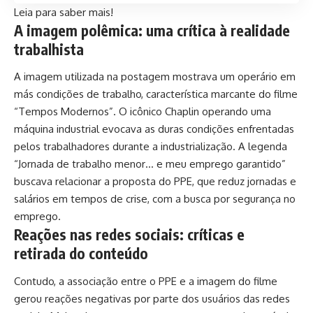
Leia para saber mais!
A imagem polêmica: uma crítica à realidade
trabalhista
A imagem utilizada na postagem mostrava um operário em
más condições de trabalho, característica marcante do filme
“Tempos Modernos”. O icônico Chaplin operando uma
máquina industrial evocava as duras condições enfrentadas
pelos trabalhadores durante a industrialização. A legenda
“Jornada de trabalho menor… e meu emprego garantido”
buscava relacionar a proposta do PPE, que reduz jornadas e
salários em tempos de crise, com a busca por segurança no
emprego.
Reações nas redes sociais: críticas e
retirada do conteúdo
Contudo, a associação entre o PPE e a imagem do filme
gerou reações negativas por parte dos usuários das redes