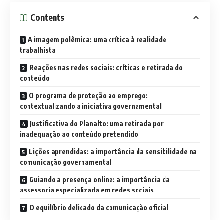
Contents
A imagem polêmica: uma crítica à realidade
trabalhista
Reações nas redes sociais: críticas e retirada do
conteúdo
O programa de proteção ao emprego:
contextualizando a iniciativa governamental
Justificativa do Planalto: uma retirada por
inadequação ao conteúdo pretendido
Lições aprendidas: a importância da sensibilidade na
comunicação governamental
Guiando a presença online: a importância da
assessoria especializada em redes sociais
O equilíbrio delicado da comunicação oficial