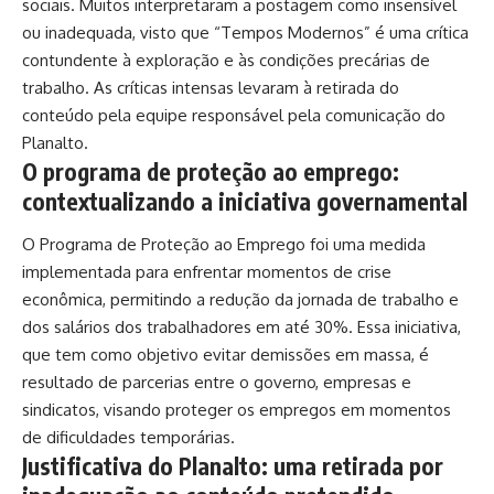
sociais. Muitos interpretaram a postagem como insensível
ou inadequada, visto que “Tempos Modernos” é uma crítica
contundente à exploração e às condições precárias de
trabalho. As críticas intensas levaram à retirada do
conteúdo pela equipe responsável pela comunicação do
Planalto.
O programa de proteção ao emprego:
contextualizando a iniciativa governamental
O Programa de Proteção ao Emprego foi uma medida
implementada para enfrentar momentos de crise
econômica, permitindo a redução da jornada de trabalho e
dos salários dos trabalhadores em até 30%. Essa iniciativa,
que tem como objetivo evitar demissões em massa, é
resultado de parcerias entre o governo, empresas e
sindicatos, visando proteger os empregos em momentos
de dificuldades temporárias.
Justificativa do Planalto: uma retirada por