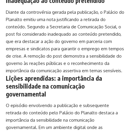
inadequação ao conteúdo pretendido
Diante da controvérsia gerada pela publicação, o Palácio do
Planalto emitiu uma nota justificando a retirada do
conteúdo. Segundo a Secretaria de Comunicação Social, o
post foi considerado inadequado ao conteúdo pretendido,
que era destacar a ação do governo em parceria com
empresas e sindicatos para garantir o emprego em tempos
de crise. A remoção do post demonstra a sensibilidade do
governo às reações públicas e o reconhecimento da
importância da comunicação assertiva em temas sensíveis.
Lições aprendidas: a importância da
sensibilidade na comunicação
governamental
O episódio envolvendo a publicação e subsequente
retirada do conteúdo pelo Palácio do Planalto destaca a
importância da sensibilidade na comunicação
governamental. Em um ambiente digital onde as