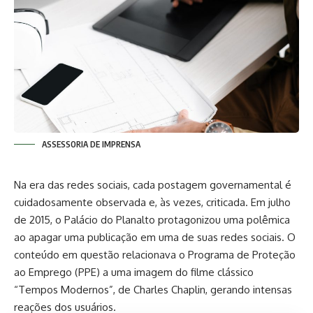
ASSESSORIA DE IMPRENSA
Na era das redes sociais, cada postagem governamental é
cuidadosamente observada e, às vezes, criticada. Em julho
de 2015, o Palácio do Planalto protagonizou uma polêmica
ao apagar uma publicação em uma de suas redes sociais. O
conteúdo em questão relacionava o Programa de Proteção
ao Emprego (PPE) a uma imagem do filme clássico
“Tempos Modernos”, de Charles Chaplin, gerando intensas
reações dos usuários.