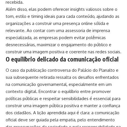
recebida.
Além disso, elas podem oferecer insights valiosos sobre o
tom, estilo e timing ideais para cada conteúdo, ajudando as
organizações a construir uma presença online sólida e
relevante. Ao contar com uma assessoria de imprensa
especializada, as empresas podem evitar polêmicas
desnecessárias, maximizar o engajamento do público e
construir uma imagem positiva e coerente nas redes sociais.
O equilíbrio delicado da comunicação oficial
O caso da publicação controversa do Palácio do Planalto e
sua subsequente retirada ressalta os desafios enfrentados
na comunicação governamental, especialmente em um
contexto digital. Encontrar o equilíbrio entre promover
políticas públicas e respeitar sensibilidades é essencial para
construir uma imagem pública positiva e manter a confiança
dos cidadãos. A lição aprendida aqui é clara: a comunicação
oficial deve ser guiada pela empatia, pelo entendimento
das preocupações da sociedade e pela responsabilidade na