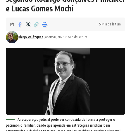
e Lucas Gomes Mochi
5 Min de leitura
Diego Velázquez
janeiro 8, 2026
5 Min de leitura
A recuperação judicial pode ser conduzida de forma a proteger o
patrimônio familiar, desde que apoiada em estratégias jurídicas bem