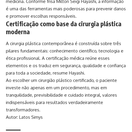
medicina. Conforme frisa Milton Seigi Hayashi, a informação
é uma das ferramentas mais poderosas para prevenir danos
e promover escolhas responsáveis.
Certificação como base da cirurgia plástica
moderna
A cirurgia plástica contemporânea é construída sobre três
pilares fundamentais: conhecimento científico, tecnologia e
ética profissional. A certificação médica reúne esses
elementos e os traduz em segurança, qualidade e confiança
para toda a sociedade, resume Hayashi.
Ao escolher um cirurgião plástico certificado, o paciente
investe não apenas em um procedimento, mas em
tranquilidade, previsibilidade e cuidado integral, valores
indispensáveis para resultados verdadeiramente
transformadores.
Autor: Latos Simys