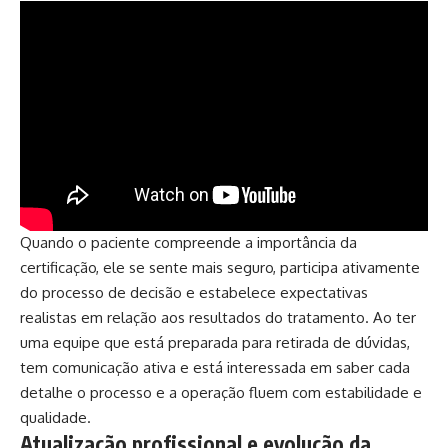
Quando o paciente compreende a importância da
certificação, ele se sente mais seguro, participa ativamente
do processo de decisão e estabelece expectativas
realistas em relação aos resultados do tratamento. Ao ter
uma equipe que está preparada para retirada de dúvidas,
tem comunicação ativa e está interessada em saber cada
detalhe o processo e a operação fluem com estabilidade e
qualidade.
Atualização profissional e evolução da