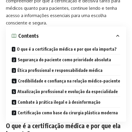
compreender por que a certificação é decisiva tanto para
médicos quanto para pacientes, continue lendo e tenha
acesso a informações essenciais para uma escolha
consciente e segura.
Contents
O que é a certificação médica e por que ela importa?
Segurança do paciente como prioridade absoluta
Ética profissional e responsabilidade médica
Credibilidade e confiança na relação médico-paciente
Atualização profissional e evolução da especialidade
Combate à prática ilegal e à desinformação
Certificação como base da cirurgia plástica moderna
O que é a certificação médica e por que ela