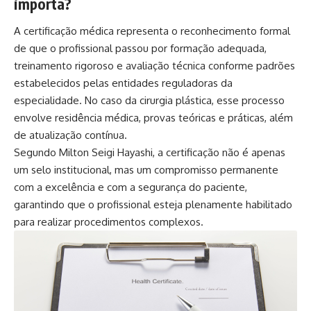
importa?
A certificação médica representa o reconhecimento formal
de que o profissional passou por formação adequada,
treinamento rigoroso e avaliação técnica conforme padrões
estabelecidos pelas entidades reguladoras da
especialidade. No caso da cirurgia plástica, esse processo
envolve residência médica, provas teóricas e práticas, além
de atualização contínua.
Segundo Milton Seigi Hayashi, a certificação não é apenas
um selo institucional, mas um compromisso permanente
com a excelência e com a segurança do paciente,
garantindo que o profissional esteja plenamente habilitado
para realizar procedimentos complexos.