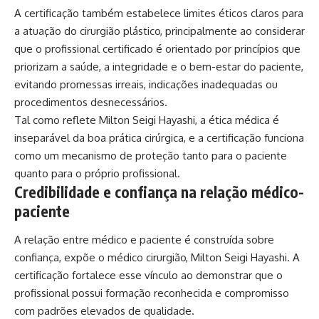
A certificação também estabelece limites éticos claros para
a atuação do cirurgião plástico, principalmente ao considerar
que o profissional certificado é orientado por princípios que
priorizam a saúde, a integridade e o bem-estar do paciente,
evitando promessas irreais, indicações inadequadas ou
procedimentos desnecessários.
Tal como reflete Milton Seigi Hayashi, a ética médica é
inseparável da boa prática cirúrgica, e a certificação funciona
como um mecanismo de proteção tanto para o paciente
quanto para o próprio profissional.
Credibilidade e confiança na relação médico-
paciente
A relação entre médico e paciente é construída sobre
confiança, expõe o médico cirurgião, Milton Seigi Hayashi. A
certificação fortalece esse vínculo ao demonstrar que o
profissional possui formação reconhecida e compromisso
com padrões elevados de qualidade.