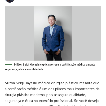
Milton Seigi Hayashi explica por que a certificação médica garante
segurança, ética e credibilidade.
Milton Seigi Hayashi, médico cirurgião plástico, ressalta que
a certificação médica é um dos pilares mais importantes da
cirurgia plástica moderna, pois assegura qualidade,
segurança e ética no exercício profissional. Se você deseja