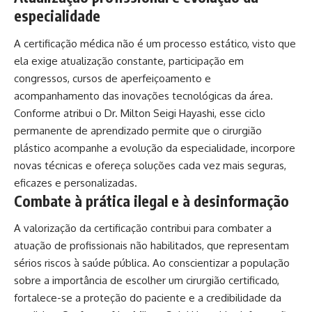
especialidade
A certificação médica não é um processo estático, visto que
ela exige atualização constante, participação em
congressos, cursos de aperfeiçoamento e
acompanhamento das inovações tecnológicas da área.
Conforme atribui o Dr. Milton Seigi Hayashi, esse ciclo
permanente de aprendizado permite que o cirurgião
plástico acompanhe a evolução da especialidade, incorpore
novas técnicas e ofereça soluções cada vez mais seguras,
eficazes e personalizadas.
Combate à prática ilegal e à desinformação
A valorização da certificação contribui para combater a
atuação de profissionais não habilitados, que representam
sérios riscos à saúde pública. Ao conscientizar a população
sobre a importância de escolher um cirurgião certificado,
fortalece-se a proteção do paciente e a credibilidade da