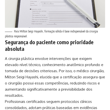
Para Milton Seigi Hayashi, formação sólida é base indispensável da cirurgia
plástica responsável.
Segurança do paciente como prioridade
absoluta
A cirurgia plástica envolve intervenções que exigem
elevado nível técnico, conhecimento anatômico profundo e
tomada de decisões criteriosas. Por isso, o médico cirurgião,
Milton Seigi Hayashi, elucida que a certificação assegura que
o cirurgião possui essas competências, reduzindo riscos e
aumentando significativamente a previsibilidade dos
resultados.
Profissionais certificados seguem protocolos clínicos
consolidados, adotam práticas baseadas em evidências