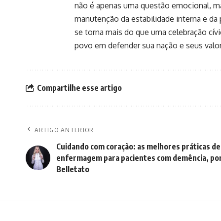
não é apenas uma questão emocional, ma
manutenção da estabilidade interna e da
se torna mais do que uma celebração cív
povo em defender sua nação e seus valo
Compartilhe esse artigo
ARTIGO ANTERIOR
Cuidando com coração: as melhores práticas de
enfermagem para pacientes com demência, por
Belletato