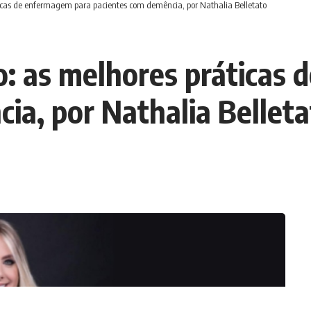
icas de enfermagem para pacientes com demência, por Nathalia Belletato
: as melhores práticas
ia, por Nathalia Belleta