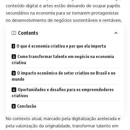
conteúdo digital e artes estão deixando de ocupar papéis
secundários na economia para se tornarem protagonistas
no desenvolvimento de negócios sustentáveis e rentáveis.
Contents
O que é economia criativa e por que ela importa
Como transformar talento em negócio na economia
criativa
O impacto econômico do setor criativo no Brasil e no
mundo
Oportunidades e desafios para os empreendedores
criativos
Conclusão
No contexto atual, marcado pela digitalização acelerada e
pela valorização da originalidade, transformar talento em