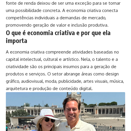
fonte de renda deixou de ser uma exceção para se tornar
uma possibilidade concreta. A economia criativa conecta
competências individuais a demandas de mercado,
promovendo geração de valor e inclusão produtiva.
O que é economia criativa e por que ela
importa
A economia criativa compreende atividades baseadas no
capital intelectual, cultural e artístico. Nela, o talento e a
criatividade são os principais insumos para a geração de
produtos e serviços. O setor abrange áreas como design
gráfico, audiovisual, moda, publicidade, artes visuais, música,
arquitetura e produção de conteúdo digital.