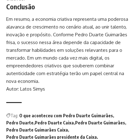
Conclusão
Em resumo, a economia criativa representa uma poderosa
alavanca de crescimento no cenário atual, ao unir talento,
inovação e propósito. Conforme Pedro Duarte Guimarães
frisa, o sucesso nessa área depende da capacidade de
transformar habilidades em soluções relevantes para o
mercado. Em um mundo cada vez mais digital, os
empreendedores criativos que souberem combinar
autenticidade com estratégia terão um papel central na
nova economia.
Autor: Latos Simys
Tag:
O que aconteceu com Pedro Duarte Guimarães
Pedro Duarte
Pedro Duarte Caixa
Pedro Duarte Guimarães
Pedro Duarte Guimarães Caixa
Pedro Duarte Guimarães presidente da Caixa