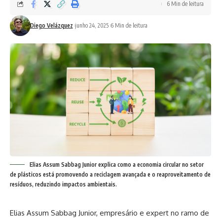
6 Min de leitura
Diego Velázquez
junho 24, 2025
6 Min de leitura
Elias Assum Sabbag Junior explica como a economia circular no setor
de plásticos está promovendo a reciclagem avançada e o reaproveitamento de
resíduos, reduzindo impactos ambientais.
Elias Assum Sabbag Junior, empresário e expert no ramo de