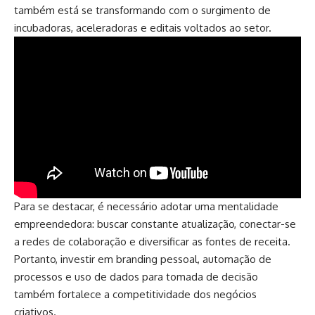
também está se transformando com o surgimento de
incubadoras, aceleradoras e editais voltados ao setor.
Para se destacar, é necessário adotar uma mentalidade
empreendedora: buscar constante atualização, conectar-se
a redes de colaboração e diversificar as fontes de receita.
Portanto, investir em branding pessoal, automação de
processos e uso de dados para tomada de decisão
também fortalece a competitividade dos negócios
criativos.