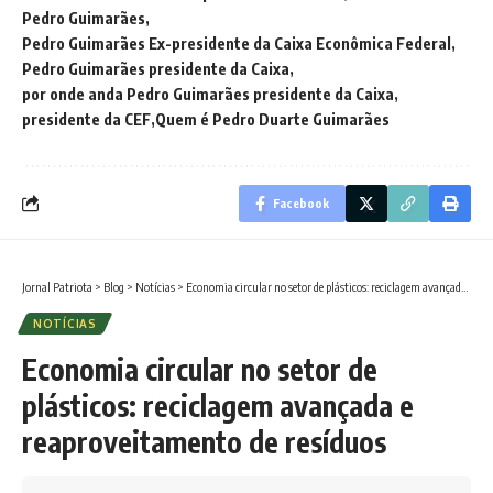
Pedro Guimarães
Pedro Guimarães Ex-presidente da Caixa Econômica Federal
Pedro Guimarães presidente da Caixa
por onde anda Pedro Guimarães presidente da Caixa
presidente da CEF
Quem é Pedro Duarte Guimarães
Facebook
Jornal Patriota
>
Blog
>
Notícias
>
Economia circular no setor de plásticos: reciclagem avançada e reaproveitamento de resíduos
NOTÍCIAS
Economia circular no setor de
plásticos: reciclagem avançada e
reaproveitamento de resíduos