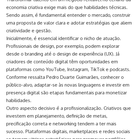
economia criativa exige mais do que habilidades técnicas.
Sendo assim, é fundamental entender o mercado, construir
uma proposta de valor clara e adotar estratégias que aliem
criatividade e gestão.
Inicialmente, é essencial identificar o nicho de atuação.
Profissionais de design, por exemplo, podem explorar
desde o branding até o design de experiência (UX). Já
criadores de conteúdo digital têm oportunidades em
plataformas como YouTube, Instagram, TikTok e podcasts.
Conforme ressalta Pedro Duarte Guimarães, conhecer o
público-alvo, adaptar-se às novas linguagens e investir em
presença digital são etapas fundamentais para monetizar
habilidades.
Outro aspecto decisivo é a profissionalização. Criativos que
investem em planejamento, definição de metas,
precificação correta e networking tendem a ter mais
sucesso. Plataformas digitais, marketplaces e redes sociais