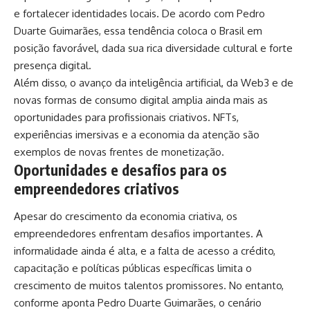
e fortalecer identidades locais. De acordo com Pedro
Duarte Guimarães, essa tendência coloca o Brasil em
posição favorável, dada sua rica diversidade cultural e forte
presença digital.
Além disso, o avanço da inteligência artificial, da Web3 e de
novas formas de consumo digital amplia ainda mais as
oportunidades para profissionais criativos. NFTs,
experiências imersivas e a economia da atenção são
exemplos de novas frentes de monetização.
Oportunidades e desafios para os
empreendedores criativos
Apesar do crescimento da economia criativa, os
empreendedores enfrentam desafios importantes. A
informalidade ainda é alta, e a falta de acesso a crédito,
capacitação e políticas públicas específicas limita o
crescimento de muitos talentos promissores. No entanto,
conforme aponta Pedro Duarte Guimarães, o cenário