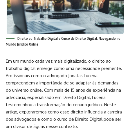
Direito ao Trabalho Digital e Curso de Direito Digital: Navegando no
Mundo Jurídico Online
Em um mundo cada vez mais digitalizado, o direito ao
trabalho digital emerge como uma necessidade premente.
Profissionais como o advogado Jonatas Lucena
compreendem a importância de se adaptar às demandas
do universo online. Com mais de 15 anos de experiência na
advocacia, especializado em Direito Digital, Lucena
testemunhou a transformação do cenário jurídico. Neste
artigo, exploraremos como esse direito influencia a carreira
dos advogados e como o curso de Direito Digital pode ser
um divisor de águas nesse contexto.