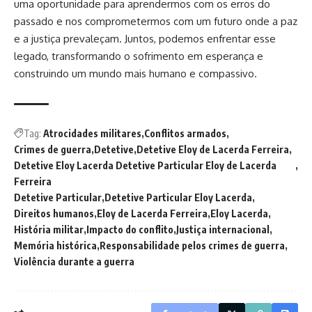
uma oportunidade para aprendermos com os erros do
passado e nos comprometermos com um futuro onde a paz
e a justiça prevaleçam. Juntos, podemos enfrentar esse
legado, transformando o sofrimento em esperança e
construindo um mundo mais humano e compassivo.
Tag:
Atrocidades militares
Conflitos armados
Crimes de guerra
Detetive
Detetive Eloy de Lacerda Ferreira
Detetive Eloy Lacerda Detetive Particular Eloy de Lacerda
Ferreira
Detetive Particular
Detetive Particular Eloy Lacerda
Direitos humanos
Eloy de Lacerda Ferreira
Eloy Lacerda
História militar
Impacto do conflito
Justiça internacional
Memória histórica
Responsabilidade pelos crimes de guerra
Violência durante a guerra