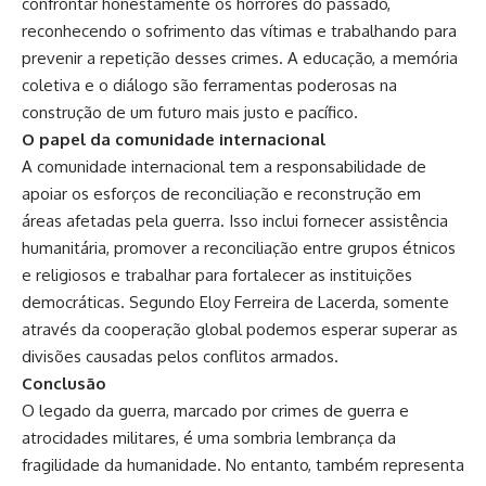
confrontar honestamente os horrores do passado,
reconhecendo o sofrimento das vítimas e trabalhando para
prevenir a repetição desses crimes. A educação, a memória
coletiva e o diálogo são ferramentas poderosas na
construção de um futuro mais justo e pacífico.
O papel da comunidade internacional
A comunidade internacional tem a responsabilidade de
apoiar os esforços de reconciliação e reconstrução em
áreas afetadas pela guerra. Isso inclui fornecer assistência
humanitária, promover a reconciliação entre grupos étnicos
e religiosos e trabalhar para fortalecer as instituições
democráticas. Segundo Eloy Ferreira de Lacerda, somente
através da cooperação global podemos esperar superar as
divisões causadas pelos conflitos armados.
Conclusão
O legado da guerra, marcado por crimes de guerra e
atrocidades militares, é uma sombria lembrança da
fragilidade da humanidade. No entanto, também representa