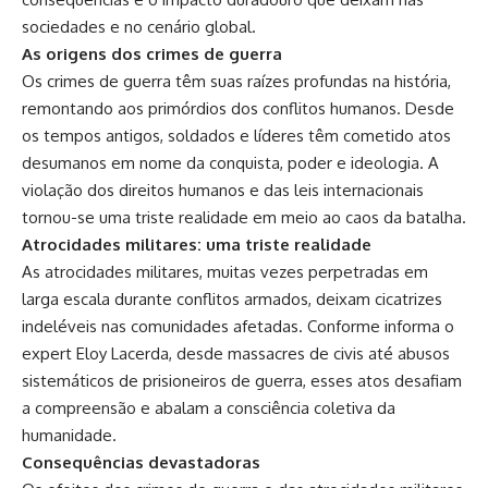
sociedades e no cenário global.
As origens dos crimes de guerra
Os crimes de guerra têm suas raízes profundas na história,
remontando aos primórdios dos conflitos humanos. Desde
os tempos antigos, soldados e líderes têm cometido atos
desumanos em nome da conquista, poder e ideologia. A
violação dos direitos humanos e das leis internacionais
tornou-se uma triste realidade em meio ao caos da batalha.
Atrocidades militares: uma triste realidade
As atrocidades militares, muitas vezes perpetradas em
larga escala durante conflitos armados, deixam cicatrizes
indeléveis nas comunidades afetadas. Conforme informa o
expert Eloy Lacerda, desde massacres de civis até abusos
sistemáticos de prisioneiros de guerra, esses atos desafiam
a compreensão e abalam a consciência coletiva da
humanidade.
Consequências devastadoras