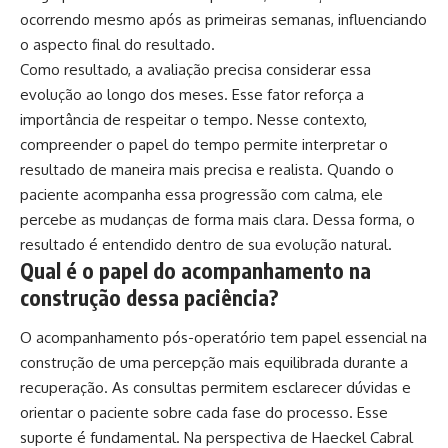
ocorrendo mesmo após as primeiras semanas, influenciando
o aspecto final do resultado.
Como resultado, a avaliação precisa considerar essa
evolução ao longo dos meses. Esse fator reforça a
importância de respeitar o tempo. Nesse contexto,
compreender o papel do tempo permite interpretar o
resultado de maneira mais precisa e realista. Quando o
paciente acompanha essa progressão com calma, ele
percebe as mudanças de forma mais clara. Dessa forma, o
resultado é entendido dentro de sua evolução natural.
Qual é o papel do acompanhamento na
construção dessa paciência?
O acompanhamento pós-operatório tem papel essencial na
construção de uma percepção mais equilibrada durante a
recuperação. As consultas permitem esclarecer dúvidas e
orientar o paciente sobre cada fase do processo. Esse
suporte é fundamental. Na perspectiva de Haeckel Cabral