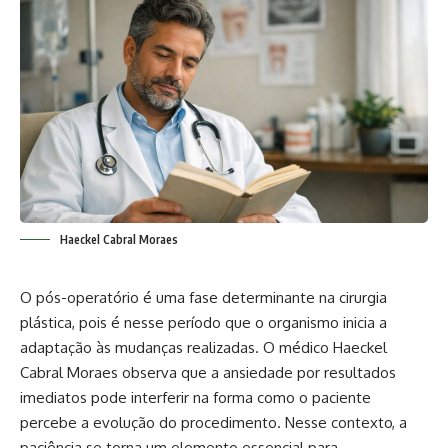
Haeckel Cabral Moraes
O pós-operatório é uma fase determinante na cirurgia
plástica, pois é nesse período que o organismo inicia a
adaptação às mudanças realizadas. O médico Haeckel
Cabral Moraes observa que a ansiedade por resultados
imediatos pode interferir na forma como o paciente
percebe a evolução do procedimento. Nesse contexto, a
paciência se torna um elemento essencial para