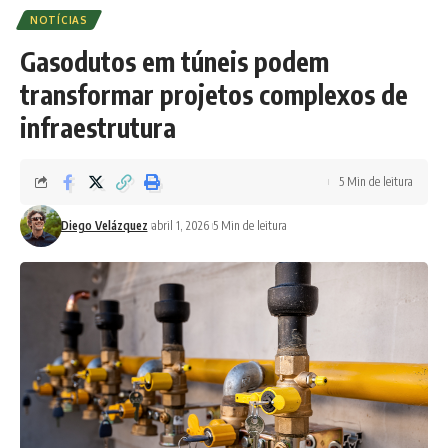
NOTÍCIAS
Gasodutos em túneis podem
transformar projetos complexos de
infraestrutura
5 Min de leitura
Diego Velázquez
abril 1, 2026
5 Min de leitura