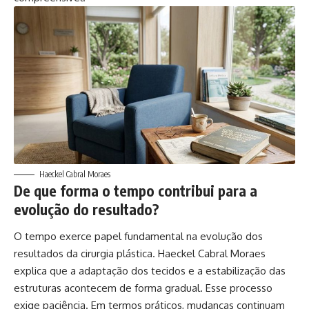
Haeckel Cabral Moraes
De que forma o tempo contribui para a
evolução do resultado?
O tempo exerce papel fundamental na evolução dos
resultados da cirurgia plástica. Haeckel Cabral Moraes
explica que a adaptação dos tecidos e a estabilização das
estruturas acontecem de forma gradual. Esse processo
exige paciência. Em termos práticos, mudanças continuam