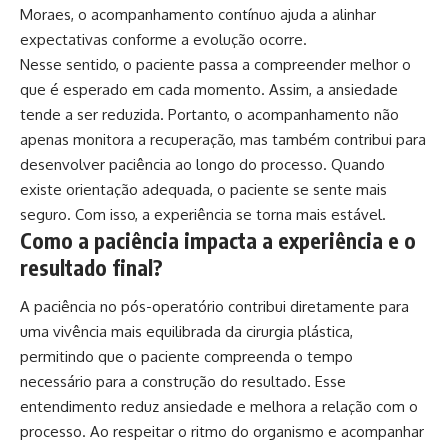
Moraes, o acompanhamento contínuo ajuda a alinhar
expectativas conforme a evolução ocorre.
Nesse sentido, o paciente passa a compreender melhor o
que é esperado em cada momento. Assim, a ansiedade
tende a ser reduzida. Portanto, o acompanhamento não
apenas monitora a recuperação, mas também contribui para
desenvolver paciência ao longo do processo. Quando
existe orientação adequada, o paciente se sente mais
seguro. Com isso, a experiência se torna mais estável.
Como a paciência impacta a experiência e o
resultado final?
A paciência no pós-operatório contribui diretamente para
uma vivência mais equilibrada da cirurgia plástica,
permitindo que o paciente compreenda o tempo
necessário para a construção do resultado. Esse
entendimento reduz ansiedade e melhora a relação com o
processo. Ao respeitar o ritmo do organismo e acompanhar