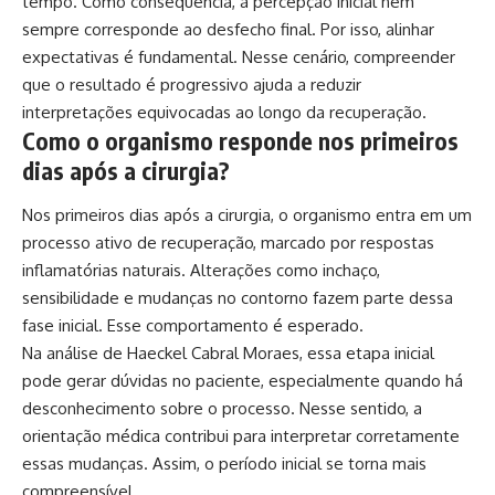
tempo. Como consequência, a percepção inicial nem
sempre corresponde ao desfecho final. Por isso, alinhar
expectativas é fundamental. Nesse cenário, compreender
que o resultado é progressivo ajuda a reduzir
interpretações equivocadas ao longo da recuperação.
Como o organismo responde nos primeiros
dias após a cirurgia?
Nos primeiros dias após a cirurgia, o organismo entra em um
processo ativo de recuperação, marcado por respostas
inflamatórias naturais. Alterações como inchaço,
sensibilidade e mudanças no contorno fazem parte dessa
fase inicial. Esse comportamento é esperado.
Na análise de Haeckel Cabral Moraes, essa etapa inicial
pode gerar dúvidas no paciente, especialmente quando há
desconhecimento sobre o processo. Nesse sentido, a
orientação médica contribui para interpretar corretamente
essas mudanças. Assim, o período inicial se torna mais
compreensível.