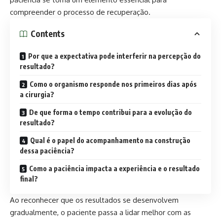
compreender o processo de recuperação.
Contents
Por que a expectativa pode interferir na percepção do
resultado?
Como o organismo responde nos primeiros dias após
a cirurgia?
De que forma o tempo contribui para a evolução do
resultado?
Qual é o papel do acompanhamento na construção
dessa paciência?
Como a paciência impacta a experiência e o resultado
final?
Ao reconhecer que os resultados se desenvolvem
gradualmente, o paciente passa a lidar melhor com as