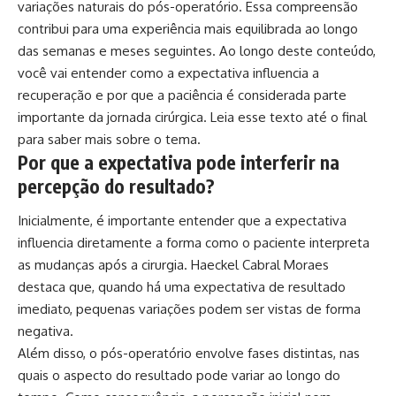
variações naturais do pós-operatório. Essa compreensão
contribui para uma experiência mais equilibrada ao longo
das semanas e meses seguintes. Ao longo deste conteúdo,
você vai entender como a expectativa influencia a
recuperação e por que a paciência é considerada parte
importante da jornada cirúrgica. Leia esse texto até o final
para saber mais sobre o tema.
Por que a expectativa pode interferir na
percepção do resultado?
Inicialmente, é importante entender que a expectativa
influencia diretamente a forma como o paciente interpreta
as mudanças após a cirurgia. Haeckel Cabral Moraes
destaca que, quando há uma expectativa de resultado
imediato, pequenas variações podem ser vistas de forma
negativa.
Além disso, o pós-operatório envolve fases distintas, nas
quais o aspecto do resultado pode variar ao longo do