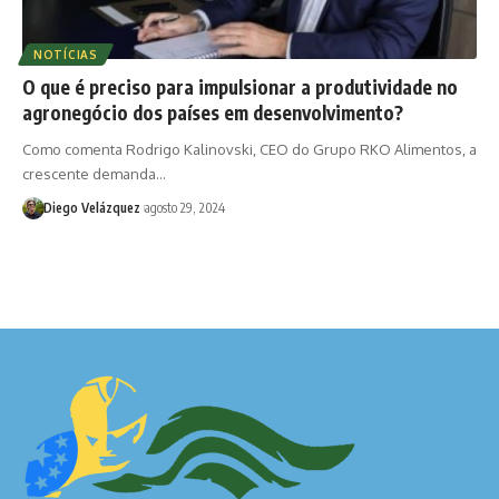
NOTÍCIAS
O que é preciso para impulsionar a produtividade no
agronegócio dos países em desenvolvimento?
Como comenta Rodrigo Kalinovski, CEO do Grupo RKO Alimentos, a
crescente demanda…
Diego Velázquez
agosto 29, 2024