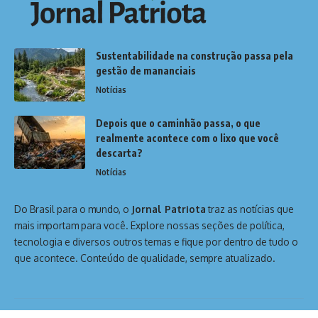
Sustentabilidade na construção passa pela
gestão de mananciais
Notícias
Depois que o caminhão passa, o que
realmente acontece com o lixo que você
descarta?
Notícias
Do Brasil para o mundo, o
Jornal Patriota
traz as notícias que
mais importam para você. Explore nossas seções de política,
tecnologia e diversos outros temas e fique por dentro de tudo o
que acontece. Conteúdo de qualidade, sempre atualizado.
Home
Sobre Nós
Notícias
Quem Faz
Contato