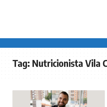
Tag:
Nutricionista Vila 