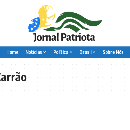
Home
Notícias
Política
Brasil
Sobre Nós
Carrão