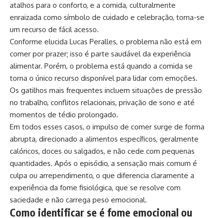
atalhos para o conforto, e a comida, culturalmente
enraizada como símbolo de cuidado e celebração, torna-se
um recurso de fácil acesso.
Conforme elucida Lucas Peralles, o problema não está em
comer por prazer; isso é parte saudável da experiência
alimentar. Porém, o problema está quando a comida se
torna o único recurso disponível para lidar com emoções.
Os gatilhos mais frequentes incluem situações de pressão
no trabalho, conflitos relacionais, privação de sono e até
momentos de tédio prolongado.
Em todos esses casos, o impulso de comer surge de forma
abrupta, direcionado a alimentos específicos, geralmente
calóricos, doces ou salgados, e não cede com pequenas
quantidades. Após o episódio, a sensação mais comum é
culpa ou arrependimento, o que diferencia claramente a
experiência da fome fisiológica, que se resolve com
saciedade e não carrega peso emocional.
Como identificar se é fome emocional ou