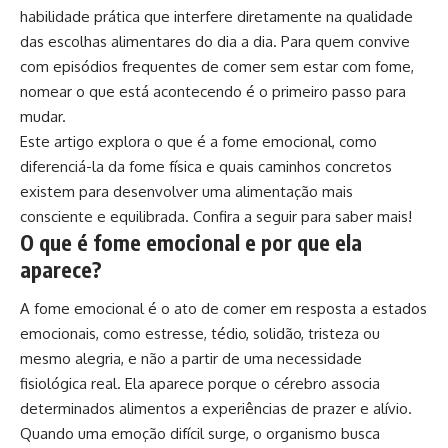
habilidade prática que interfere diretamente na qualidade
das escolhas alimentares do dia a dia. Para quem convive
com episódios frequentes de comer sem estar com fome,
nomear o que está acontecendo é o primeiro passo para
mudar.
Este artigo explora o que é a fome emocional, como
diferenciá-la da fome física e quais caminhos concretos
existem para desenvolver uma alimentação mais
consciente e equilibrada. Confira a seguir para saber mais!
O que é fome emocional e por que ela
aparece?
A fome emocional é o ato de comer em resposta a estados
emocionais, como estresse, tédio, solidão, tristeza ou
mesmo alegria, e não a partir de uma necessidade
fisiológica real. Ela aparece porque o cérebro associa
determinados alimentos a experiências de prazer e alívio.
Quando uma emoção difícil surge, o organismo busca