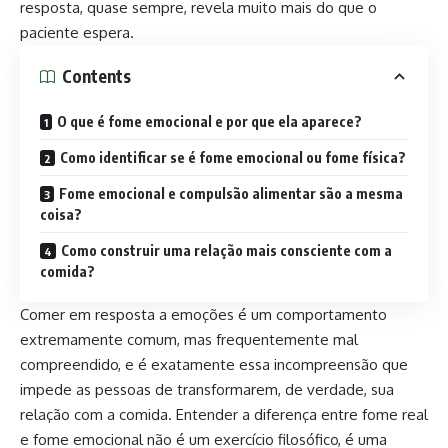
resposta, quase sempre, revela muito mais do que o
paciente espera.
Contents
O que é fome emocional e por que ela aparece?
Como identificar se é fome emocional ou fome física?
Fome emocional e compulsão alimentar são a mesma
coisa?
Como construir uma relação mais consciente com a
comida?
Comer em resposta a emoções é um comportamento
extremamente comum, mas frequentemente mal
compreendido, e é exatamente essa incompreensão que
impede as pessoas de transformarem, de verdade, sua
relação com a comida. Entender a diferença entre fome real
e fome emocional não é um exercício filosófico, é uma