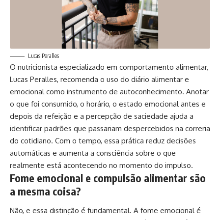
Lucas Peralles
O nutricionista especializado em comportamento alimentar,
Lucas Peralles, recomenda o uso do diário alimentar e
emocional como instrumento de autoconhecimento. Anotar
o que foi consumido, o horário, o estado emocional antes e
depois da refeição e a percepção de saciedade ajuda a
identificar padrões que passariam despercebidos na correria
do cotidiano. Com o tempo, essa prática reduz decisões
automáticas e aumenta a consciência sobre o que
realmente está acontecendo no momento do impulso.
Fome emocional e compulsão alimentar são
a mesma coisa?
Não, e essa distinção é fundamental. A fome emocional é