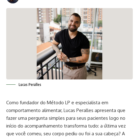
Lucas Peralles
Como fundador do Método LP e especialista em
comportamento alimentar, Lucas Peralles apresenta que
fazer uma pergunta simples para seus pacientes logo no
início do acompanhamento transforma tudo: a última vez
que você comeu, seu corpo pediu ou foi a sua cabeça? A