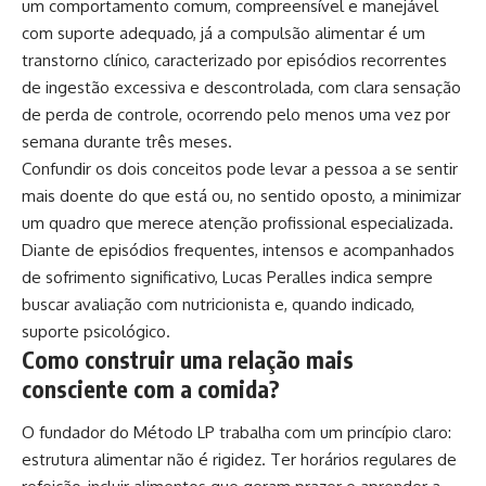
um comportamento comum, compreensível e manejável
com suporte adequado, já a compulsão alimentar é um
transtorno clínico, caracterizado por episódios recorrentes
de ingestão excessiva e descontrolada, com clara sensação
de perda de controle, ocorrendo pelo menos uma vez por
semana durante três meses.
Confundir os dois conceitos pode levar a pessoa a se sentir
mais doente do que está ou, no sentido oposto, a minimizar
um quadro que merece atenção profissional especializada.
Diante de episódios frequentes, intensos e acompanhados
de sofrimento significativo, Lucas Peralles indica sempre
buscar avaliação com nutricionista e, quando indicado,
suporte psicológico.
Como construir uma relação mais
consciente com a comida?
O fundador do Método LP trabalha com um princípio claro:
estrutura alimentar não é rigidez. Ter horários regulares de