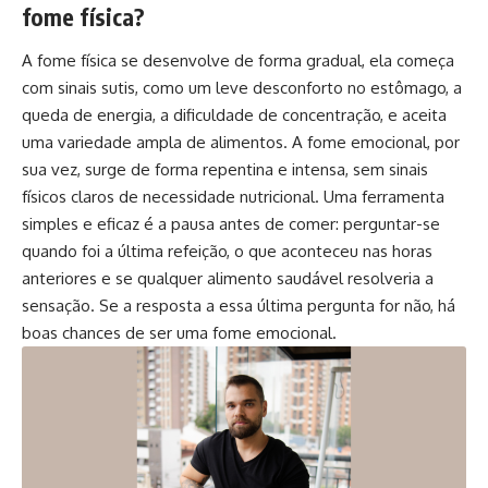
fome física?
A fome física se desenvolve de forma gradual, ela começa
com sinais sutis, como um leve desconforto no estômago, a
queda de energia, a dificuldade de concentração, e aceita
uma variedade ampla de alimentos. A fome emocional, por
sua vez, surge de forma repentina e intensa, sem sinais
físicos claros de necessidade nutricional. Uma ferramenta
simples e eficaz é a pausa antes de comer: perguntar-se
quando foi a última refeição, o que aconteceu nas horas
anteriores e se qualquer alimento saudável resolveria a
sensação. Se a resposta a essa última pergunta for não, há
boas chances de ser uma fome emocional.