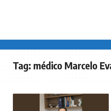
Tag:
médico Marcelo Ev