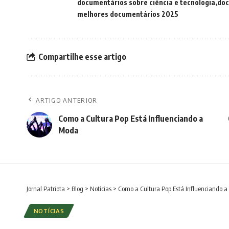
documentários sobre ciência e tecnologia
doc
melhores documentários 2025
Compartilhe esse artigo
ARTIGO ANTERIOR
Como a Cultura Pop Está Influenciando a
Moda
Jornal Patriota
>
Blog
>
Notícias
>
Como a Cultura Pop Está Influenciando 
NOTÍCIAS