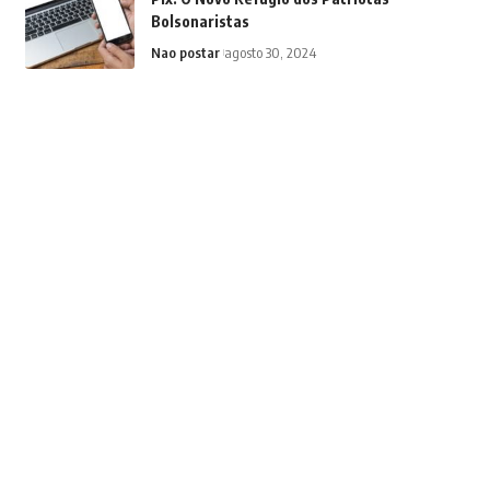
Bolsonaristas
Nao postar
agosto 30, 2024