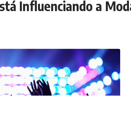
stá Influenciando a Mod