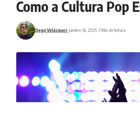
Como a Cultura Pop E
Diego Velázquez
janeiro 16, 2025
7 Min de leitura