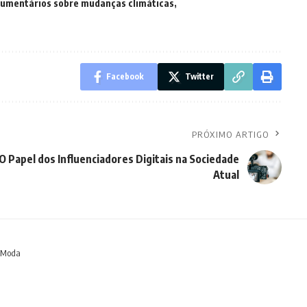
umentários sobre mudanças climáticas
Facebook
Twitter
PRÓXIMO ARTIGO
O Papel dos Influenciadores Digitais na Sociedade
Atual
a Moda