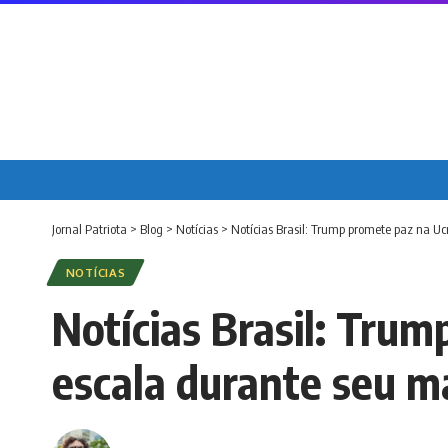
Jornal Patriota
>
Blog
>
Notícias
>
Notícias Brasil: Trump promete paz na Uc
NOTÍCIAS
Notícias Brasil: Trum
escala durante seu 