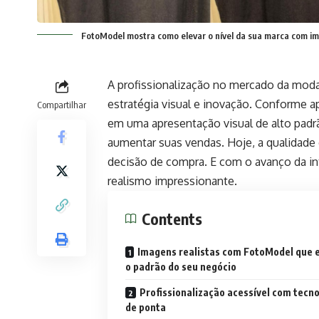
FotoModel mostra como elevar o nível da sua marca com im
A profissionalização no mercado da moda
estratégia visual e inovação. Conforme 
Compartilhar
em uma apresentação visual de alto padr
aumentar suas vendas. Hoje, a qualidade
decisão de compra. E com o avanço da inte
realismo impressionante.
Contents
Imagens realistas com FotoModel que 
o padrão do seu negócio
Profissionalização acessível com tecno
de ponta