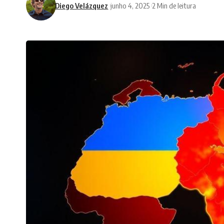
Diego Velázquez
junho 4, 2025
2 Min de leitura