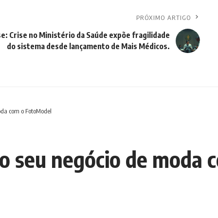
PRÓXIMO ARTIGO
se: Crise no Ministério da Saúde expõe fragilidade
do sistema desde lançamento de Mais Médicos.
moda com o FotoModel
a o seu negócio de moda