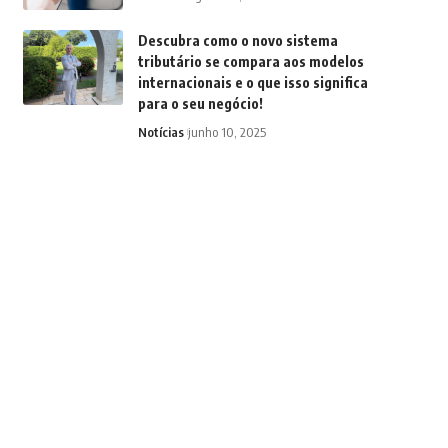
Descubra como o novo sistema
tributário se compara aos modelos
internacionais e o que isso significa
para o seu negócio!
Notícias
junho 10, 2025