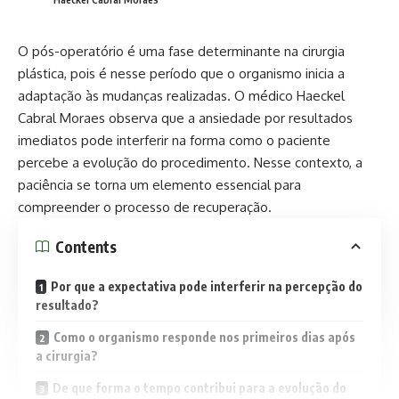
O pós-operatório é uma fase determinante na cirurgia
plástica, pois é nesse período que o organismo inicia a
adaptação às mudanças realizadas. O médico Haeckel
Cabral Moraes observa que a ansiedade por resultados
imediatos pode interferir na forma como o paciente
percebe a evolução do procedimento. Nesse contexto, a
paciência se torna um elemento essencial para
compreender o processo de recuperação.
Contents
Por que a expectativa pode interferir na percepção do
resultado?
Como o organismo responde nos primeiros dias após
a cirurgia?
De que forma o tempo contribui para a evolução do