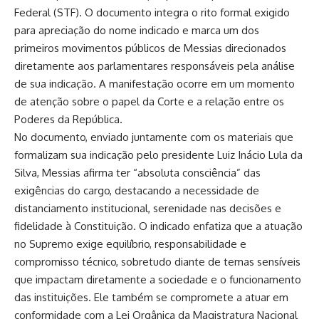
Federal (STF). O documento integra o rito formal exigido
para apreciação do nome indicado e marca um dos
primeiros movimentos públicos de Messias direcionados
diretamente aos parlamentares responsáveis pela análise
de sua indicação. A manifestação ocorre em um momento
de atenção sobre o papel da Corte e a relação entre os
Poderes da República.
No documento, enviado juntamente com os materiais que
formalizam sua indicação pelo presidente Luiz Inácio Lula da
Silva, Messias afirma ter “absoluta consciência” das
exigências do cargo, destacando a necessidade de
distanciamento institucional, serenidade nas decisões e
fidelidade à Constituição. O indicado enfatiza que a atuação
no Supremo exige equilíbrio, responsabilidade e
compromisso técnico, sobretudo diante de temas sensíveis
que impactam diretamente a sociedade e o funcionamento
das instituições. Ele também se compromete a atuar em
conformidade com a Lei Orgânica da Magistratura Nacional