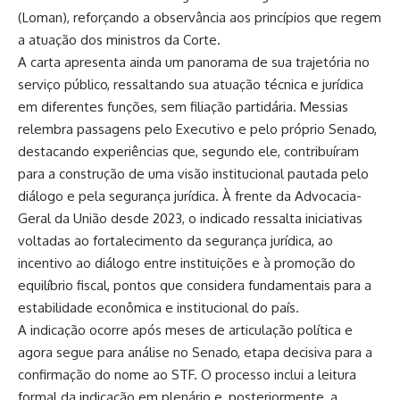
(Loman), reforçando a observância aos princípios que regem
a atuação dos ministros da Corte.
A carta apresenta ainda um panorama de sua trajetória no
serviço público, ressaltando sua atuação técnica e jurídica
em diferentes funções, sem filiação partidária. Messias
relembra passagens pelo Executivo e pelo próprio Senado,
destacando experiências que, segundo ele, contribuíram
para a construção de uma visão institucional pautada pelo
diálogo e pela segurança jurídica. À frente da Advocacia-
Geral da União desde 2023, o indicado ressalta iniciativas
voltadas ao fortalecimento da segurança jurídica, ao
incentivo ao diálogo entre instituições e à promoção do
equilíbrio fiscal, pontos que considera fundamentais para a
estabilidade econômica e institucional do país.
A indicação ocorre após meses de articulação política e
agora segue para análise no Senado, etapa decisiva para a
confirmação do nome ao STF. O processo inclui a leitura
formal da indicação em plenário e, posteriormente, a