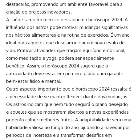
destacarão, promovendo um ambiente favorável para a
criação de projetos inovadores.
A saúde também merece destaque no horóscopo 2024. A
influência dos astros pode motivar mudanças significativas
nos hábitos alimentares e na rotina de exercícios. É um ano
ideal para aqueles que desejam iniciar um novo estilo de
vida. Praticar atividades que tragam equilíbrio emocional,
como meditação e yoga, poderá ser especialmente
benéfico. Assim, o horóscopo 2024 sugere que o
autocuidado deve estar em primeiro plano para garantir
bem-estar físico e mental.
Outro aspecto importante que o horóscopo 2024 ressalta é
a necessidade de se manter flexível diante das mudanças.
Os astros indicam que nem tudo seguirá o plano desejado,
e aqueles que se mostrarem abertos a novas experiências
poderão colher melhores frutos. A adaptabilidade será uma
habilidade valiosa ao longo do ano, ajudando a navegar por
períodos de incerteza e a transformar desafios em