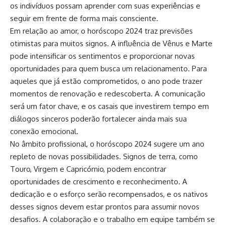
os indivíduos possam aprender com suas experiências e
seguir em frente de forma mais consciente.
Em relação ao amor, o horóscopo 2024 traz previsões
otimistas para muitos signos. A influência de Vênus e Marte
pode intensificar os sentimentos e proporcionar novas
oportunidades para quem busca um relacionamento. Para
aqueles que já estão comprometidos, o ano pode trazer
momentos de renovação e redescoberta. A comunicação
será um fator chave, e os casais que investirem tempo em
diálogos sinceros poderão fortalecer ainda mais sua
conexão emocional.
No âmbito profissional, o horóscopo 2024 sugere um ano
repleto de novas possibilidades. Signos de terra, como
Touro, Virgem e Capricórnio, podem encontrar
oportunidades de crescimento e reconhecimento. A
dedicação e o esforço serão recompensados, e os nativos
desses signos devem estar prontos para assumir novos
desafios. A colaboração e o trabalho em equipe também se