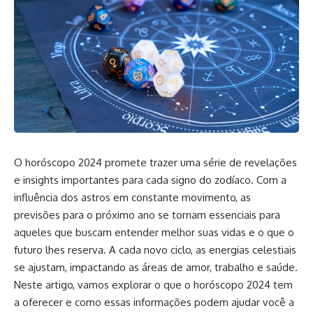
O horóscopo 2024 promete trazer uma série de revelações
e insights importantes para cada signo do zodíaco. Com a
influência dos astros em constante movimento, as
previsões para o próximo ano se tornam essenciais para
aqueles que buscam entender melhor suas vidas e o que o
futuro lhes reserva. A cada novo ciclo, as energias celestiais
se ajustam, impactando as áreas de amor, trabalho e saúde.
Neste artigo, vamos explorar o que o horóscopo 2024 tem
a oferecer e como essas informações podem ajudar você a