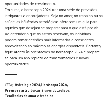
oportunidades de crescimento.
Em suma, o horóscopo 2024 traz uma série de previsões
intrigantes e encorajadoras. Seja no amor, no trabalho ou na
saúde, as influências astrológicas oferecem um guia para
aqueles que desejam se preparar para o que está por vir.
Ao entender o que os astros reservam, os indivíduos
podem tomar decisões mais informadas e conscientes,
aproveitando ao máximo as energias disponíveis. Portanto,
fique atento às orientações do horóscopo 2024 e prepare-
se para um ano repleto de transformações e novas
oportunidades.
Tag:
Astrologia 2024
Horóscopo 2024
Previsões astrológicas
Signos do zodíaco
Tendências de amor e trabalho