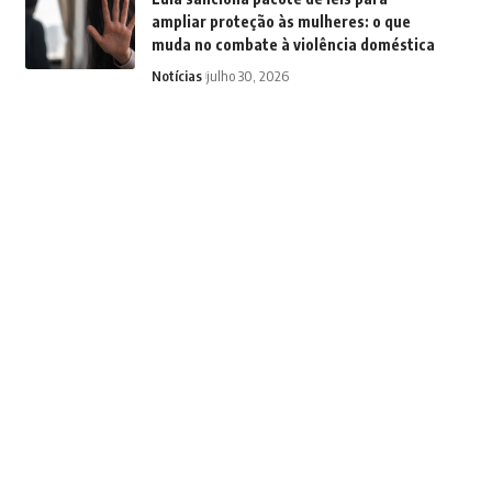
ampliar proteção às mulheres: o que
muda no combate à violência doméstica
Notícias
julho 30, 2026