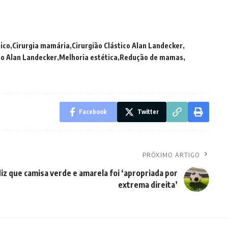
ico
Cirurgia mamária
Cirurgião Clástico Alan Landecker
o Alan Landecker
Melhoria estética
Redução de mamas
Facebook
Twitter
PRÓXIMO ARTIGO
iz que camisa verde e amarela foi ‘apropriada por
extrema direita’