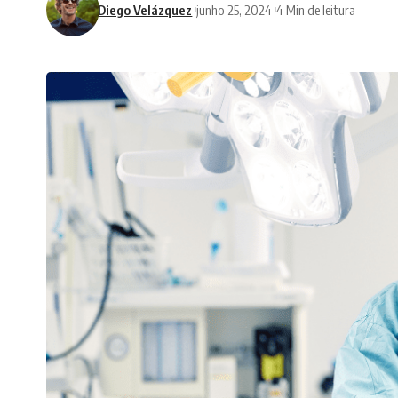
Diego Velázquez
junho 25, 2024
4 Min de leitura