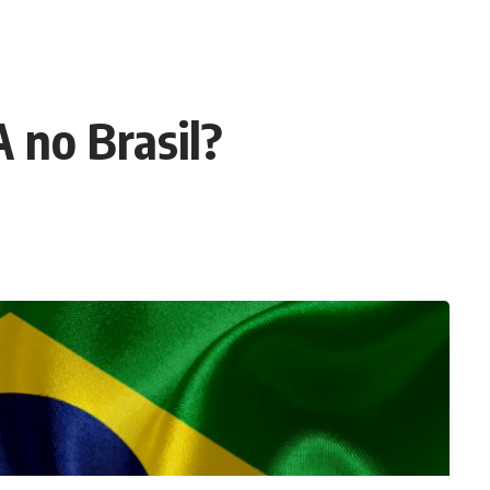
 no Brasil?