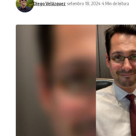
Diego Velázquez
setembro 18, 2024
4 Min de leitura