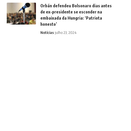
Orbán defendeu Bolsonaro dias antes
de ex-presidente se esconder na
embaixada da Hungria: ‘Patriota
honesto’
Notícias
julho 23, 2024