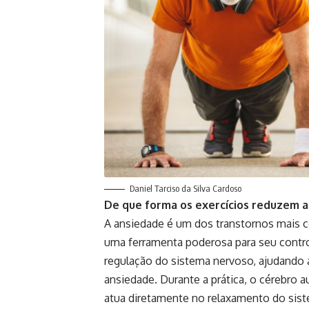
Daniel Tarciso da Silva Cardoso
De que forma os exercícios reduzem 
A ansiedade é um dos transtornos mais c
uma ferramenta poderosa para seu contro
regulação do sistema nervoso, ajudando a
ansiedade. Durante a prática, o cérebro
atua diretamente no relaxamento do sis