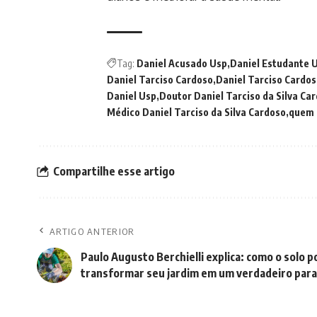
Tag:
Daniel Acusado Usp
Daniel Estudante 
Daniel Tarciso Cardoso
Daniel Tarciso Cardos
Daniel Usp
Doutor Daniel Tarciso da Silva Ca
Médico Daniel Tarciso da Silva Cardoso
quem é
Compartilhe esse artigo
ARTIGO ANTERIOR
Paulo Augusto Berchielli explica: como o solo 
transformar seu jardim em um verdadeiro para