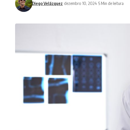
Diego Velázquez
dezembro 10, 2024
5 Min de leitura