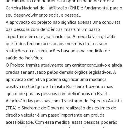
ao candidato com deficiência a oportunidade de obter a
Carteira Nacional de Habilitação (CNH) é fundamental para o
seu desenvolvimento social e pessoal.
A aprovação do projeto não significa apenas uma conquista
das pessoas com deficiências, mas sim um passo
importante em direção à inclusão. A medida visa garantir
que todos tenham acesso aos mesmos direitos sem
restrições ou discriminações baseadas na condição de
saúde do indivíduo.
O Projeto tramita atualmente em caráter conclusivo e ainda
precisa ser analisado pelos demais órgãos legislativos. A
aprovação definitiva poderia significar uma mudança
positiva no Código de Trânsito Brasileiro, trazendo mais
igualdade para as pessoas com deficiências no Brasil.
A inclusão das pessoas com Transtorno do Espectro Autista
(TEA) e Síndrome de Down na realização dos exames de
direção veicular é um passo importante em prol da
acessibilidade. Com essa medida, essas pessoas poderão