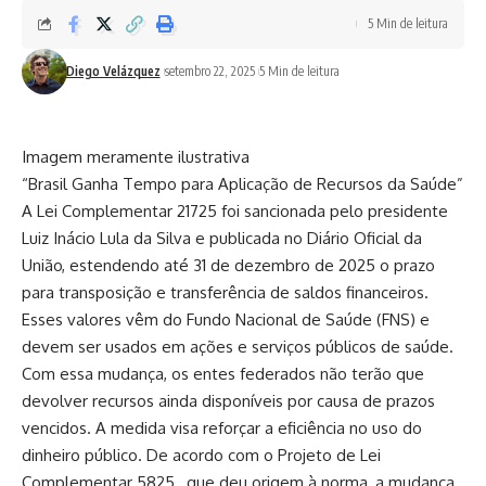
5 Min de leitura
Diego Velázquez
setembro 22, 2025
5 Min de leitura
Imagem meramente ilustrativa
“Brasil Ganha Tempo para Aplicação de Recursos da Saúde”
A Lei Complementar 21725 foi sancionada pelo presidente
Luiz Inácio Lula da Silva e publicada no Diário Oficial da
União, estendendo até 31 de dezembro de 2025 o prazo
para transposição e transferência de saldos financeiros.
Esses valores vêm do Fundo Nacional de Saúde (FNS) e
devem ser usados em ações e serviços públicos de saúde.
Com essa mudança, os entes federados não terão que
devolver recursos ainda disponíveis por causa de prazos
vencidos. A medida visa reforçar a eficiência no uso do
dinheiro público. De acordo com o Projeto de Lei
Complementar 5825 , que deu origem à norma, a mudança