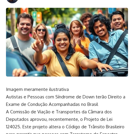
Imagem meramente ilustrativa
Autistas e Pessoas com Síndrome de Down terão Direito a
Exame de Condução Acompanhadas no Brasil
A Comissão de Viação e Transportes da Câmara dos
Deputados aprovou, recentemente, o Projeto de Lei
124025. Este projeto altera o Código de Trânsito Brasileiro