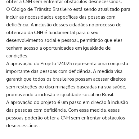
obter a CNH sem enfrentar obstáculos desnecessários.
O Código de Trânsito Brasileiro está sendo atualizado para
incluir as necessidades específicas das pessoas com
deficiência. A inclusão desses cidadãos no processo de
obtenção da CNH é fundamental para o seu
desenvolvimento social e pessoal, permitindo que eles
tenham acesso a oportunidades em igualdade de
condições.
A aprovação do Projeto 124025 representa uma conquista
importante das pessoas com deficiência. A medida visa
garantir que todos os brasileiros possam acessar direitos
sem restrições ou discriminações baseadas na sua saúde,
promovendo a inclusão e igualdade social no Brasil.
A aprovação do projeto é um passo em direção à inclusão
das pessoas com deficiência. Com essa medida, essas
pessoas poderão obter a CNH sem enfrentar obstáculos
desnecessários.